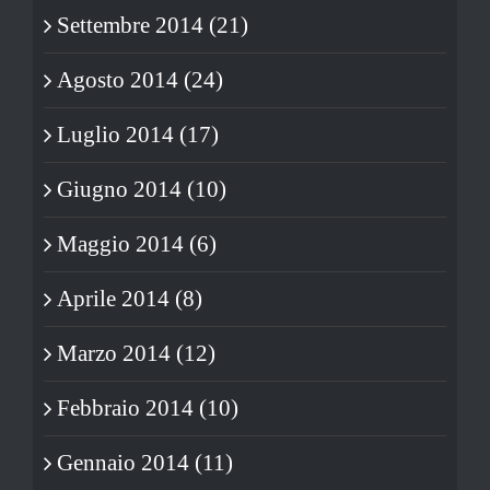
Settembre 2014 (21)
Agosto 2014 (24)
Luglio 2014 (17)
Giugno 2014 (10)
Maggio 2014 (6)
Aprile 2014 (8)
Marzo 2014 (12)
Febbraio 2014 (10)
Gennaio 2014 (11)