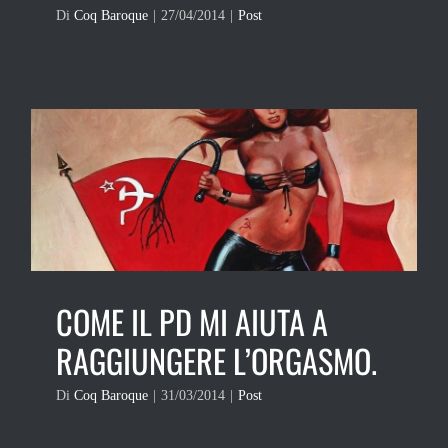
Di
Coq Baroque
|
27/04/2014
|
Post
COME IL PD MI AIUTA A
RAGGIUNGERE L’ORGASMO.
Di
Coq Baroque
|
31/03/2014
|
Post