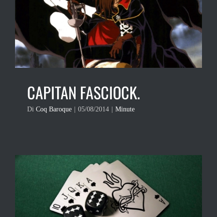
CAPITAN FASCIOCK.
Di
Coq Baroque
|
05/08/2014
|
Minute