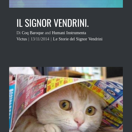
IL SIGNOR VENDRINI.
Di
Coq Baroque
and
Humani Instrumenta
Victus
|
13/11/2014
|
Le Storie del Signor Vendrini