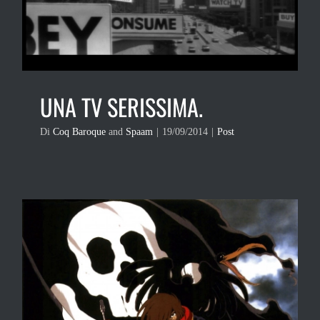
UNA TV SERISSIMA.
Di
Coq Baroque
and
Spaam
|
19/09/2014
|
Post