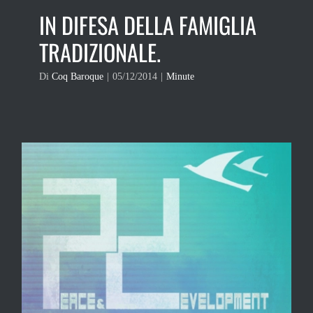
IN DIFESA DELLA FAMIGLIA
TRADIZIONALE.
Di
Coq Baroque
|
05/12/2014
|
Minute