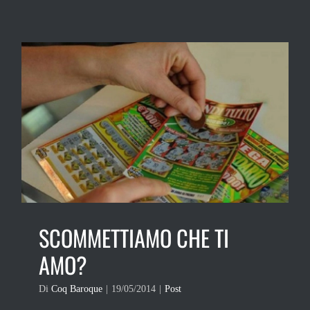
SCOMMETTIAMO CHE TI
AMO?
Di
Coq Baroque
|
19/05/2014
|
Post