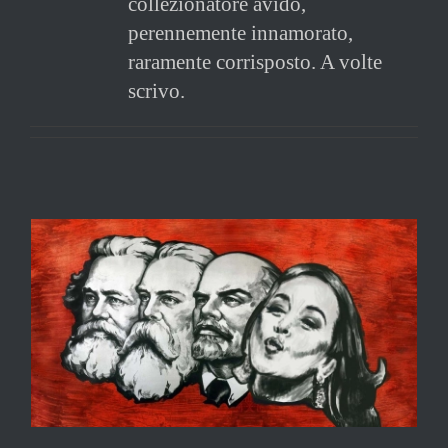
collezionatore avido,
perennemente innamorato,
raramente corrisposto. A volte
scrivo.