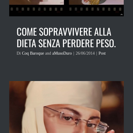
COME SOPRAVVIVERE ALLA
DIETA SENZA PERDERE PESO.
Di
Coq Baroque
and
aMusoDuro
|
26/06/2014
|
Post