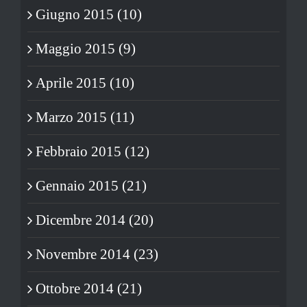
Giugno 2015 (10)
Maggio 2015 (9)
Aprile 2015 (10)
Marzo 2015 (11)
Febbraio 2015 (12)
Gennaio 2015 (21)
Dicembre 2014 (20)
Novembre 2014 (23)
Ottobre 2014 (21)