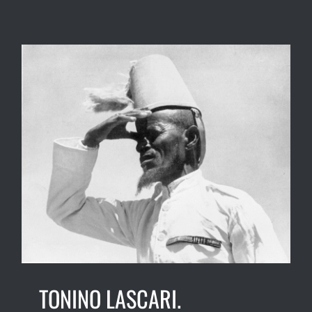
TONINO LASCARI.