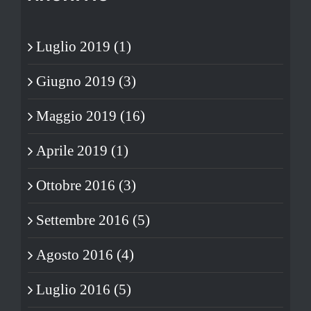
Luglio 2019 (1)
Giugno 2019 (3)
Maggio 2019 (16)
Aprile 2019 (1)
Ottobre 2016 (3)
Settembre 2016 (5)
Agosto 2016 (4)
Luglio 2016 (5)