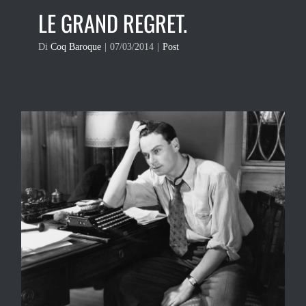
LE GRAND REGRET.
Di
Coq Baroque
|
07/03/2014
|
Post