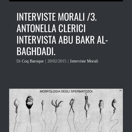
INTERVISTE MORALI /3.
ANTONELLA CLERICI
INTERVISTA ABU BAKR AL-
BAGHDADI.
Di
Coq Baroque
|
20/02/2015
|
Interviste Morali