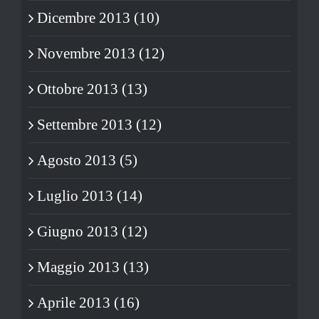
Dicembre 2013 (10)
Novembre 2013 (12)
Ottobre 2013 (13)
Settembre 2013 (12)
Agosto 2013 (5)
Luglio 2013 (14)
Giugno 2013 (12)
Maggio 2013 (13)
Aprile 2013 (16)