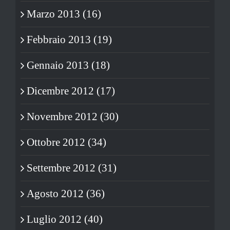
Marzo 2013 (16)
Febbraio 2013 (19)
Gennaio 2013 (18)
Dicembre 2012 (17)
Novembre 2012 (30)
Ottobre 2012 (34)
Settembre 2012 (31)
Agosto 2012 (36)
Luglio 2012 (40)