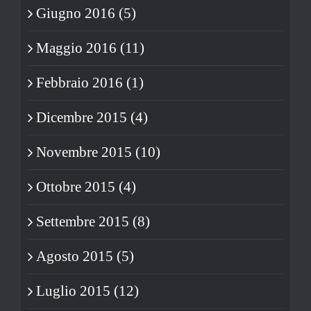
Giugno 2016 (5)
Maggio 2016 (11)
Febbraio 2016 (1)
Dicembre 2015 (4)
Novembre 2015 (10)
Ottobre 2015 (4)
Settembre 2015 (8)
Agosto 2015 (5)
Luglio 2015 (12)