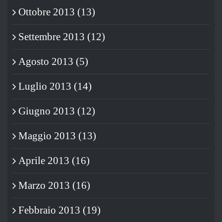
Ottobre 2013 (13)
Settembre 2013 (12)
Agosto 2013 (5)
Luglio 2013 (14)
Giugno 2013 (12)
Maggio 2013 (13)
Aprile 2013 (16)
Marzo 2013 (16)
Febbraio 2013 (19)