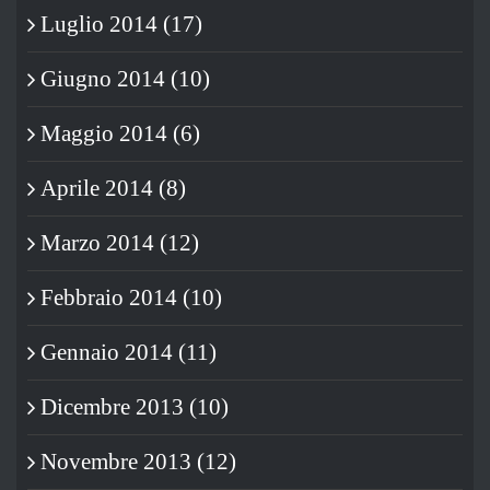
Luglio 2014 (17)
Giugno 2014 (10)
Maggio 2014 (6)
Aprile 2014 (8)
Marzo 2014 (12)
Febbraio 2014 (10)
Gennaio 2014 (11)
Dicembre 2013 (10)
Novembre 2013 (12)