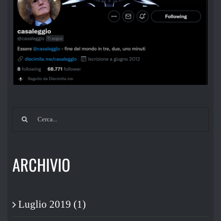
Cerca
per:
ARCHIVIO
Luglio 2019 (1)