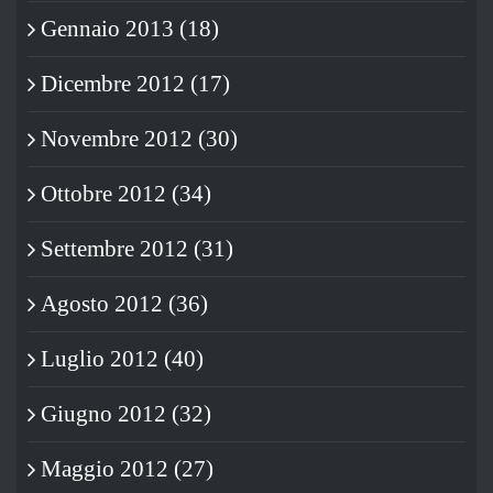
Gennaio 2013 (18)
Dicembre 2012 (17)
Novembre 2012 (30)
Ottobre 2012 (34)
Settembre 2012 (31)
Agosto 2012 (36)
Luglio 2012 (40)
Giugno 2012 (32)
Maggio 2012 (27)