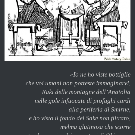
«Io ne ho viste bottiglie
che voi umani non potreste immaginarvi,
Raki delle montagne dell’Anatolia
nelle gole infuocate di profughi curdi
alla periferia di Smirne,
e ho visto il fondo del Sake non filtrato,
melma glutinosa che scorre