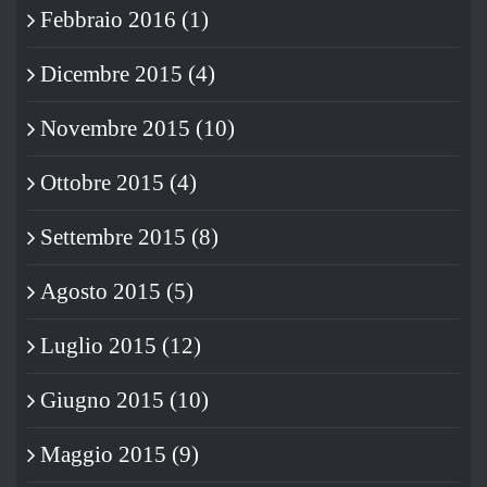
Febbraio 2016 (1)
Dicembre 2015 (4)
Novembre 2015 (10)
Ottobre 2015 (4)
Settembre 2015 (8)
Agosto 2015 (5)
Luglio 2015 (12)
Giugno 2015 (10)
Maggio 2015 (9)