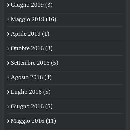
Giugno 2019 (3)
Maggio 2019 (16)
Aprile 2019 (1)
Ottobre 2016 (3)
Settembre 2016 (5)
Agosto 2016 (4)
Luglio 2016 (5)
Giugno 2016 (5)
Maggio 2016 (11)