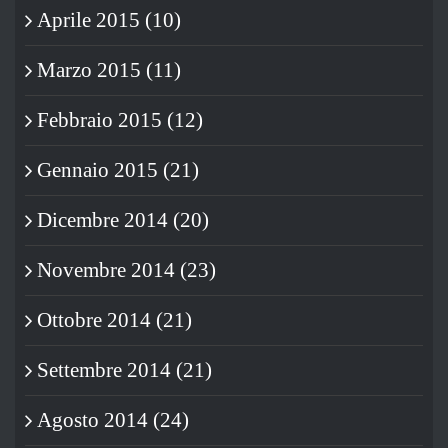
Aprile 2015 (10)
Marzo 2015 (11)
Febbraio 2015 (12)
Gennaio 2015 (21)
Dicembre 2014 (20)
Novembre 2014 (23)
Ottobre 2014 (21)
Settembre 2014 (21)
Agosto 2014 (24)