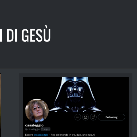
I DI GESÙ