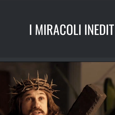
I MIRACOLI INEDIT