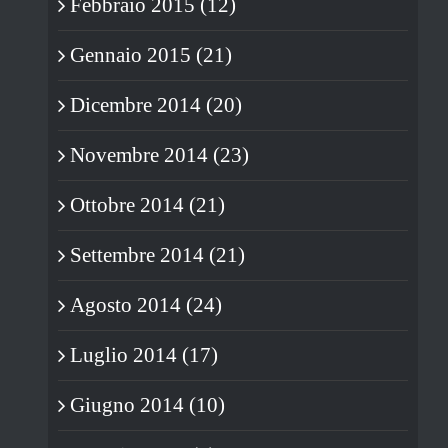
Febbraio 2015 (12)
Gennaio 2015 (21)
Dicembre 2014 (20)
Novembre 2014 (23)
Ottobre 2014 (21)
Settembre 2014 (21)
Agosto 2014 (24)
Luglio 2014 (17)
Giugno 2014 (10)