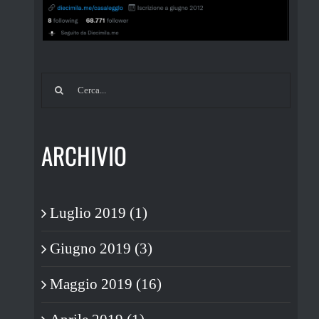
Cerca
per:
ARCHIVIO
Luglio 2019 (1)
Giugno 2019 (3)
Maggio 2019 (16)