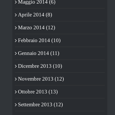
Maggio 2014 (6)
Aprile 2014 (8)
Marzo 2014 (12)
Febbraio 2014 (10)
Gennaio 2014 (11)
Dicembre 2013 (10)
Novembre 2013 (12)
Ottobre 2013 (13)
Settembre 2013 (12)