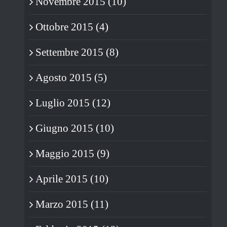
Novembre 2015 (10)
Ottobre 2015 (4)
Settembre 2015 (8)
Agosto 2015 (5)
Luglio 2015 (12)
Giugno 2015 (10)
Maggio 2015 (9)
Aprile 2015 (10)
Marzo 2015 (11)