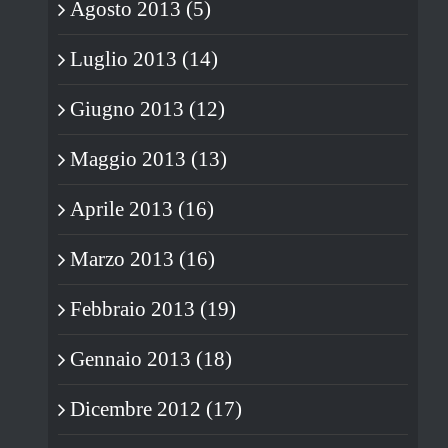
Agosto 2013 (5)
Luglio 2013 (14)
Giugno 2013 (12)
Maggio 2013 (13)
Aprile 2013 (16)
Marzo 2013 (16)
Febbraio 2013 (19)
Gennaio 2013 (18)
Dicembre 2012 (17)