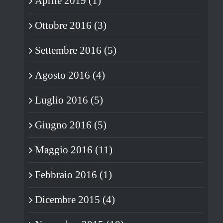
Aprile 2019 (1)
Ottobre 2016 (3)
Settembre 2016 (5)
Agosto 2016 (4)
Luglio 2016 (5)
Giugno 2016 (5)
Maggio 2016 (11)
Febbraio 2016 (1)
Dicembre 2015 (4)