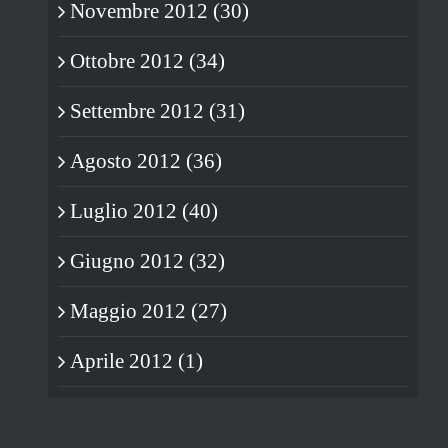
Novembre 2012 (30)
Ottobre 2012 (34)
Settembre 2012 (31)
Agosto 2012 (36)
Luglio 2012 (40)
Giugno 2012 (32)
Maggio 2012 (27)
Aprile 2012 (1)