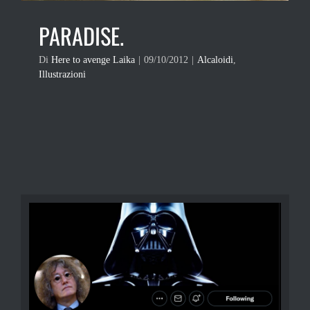
PARADISE.
Di
Here to avenge Laika
|
09/10/2012
|
Alcaloidi
,
Illustrazioni