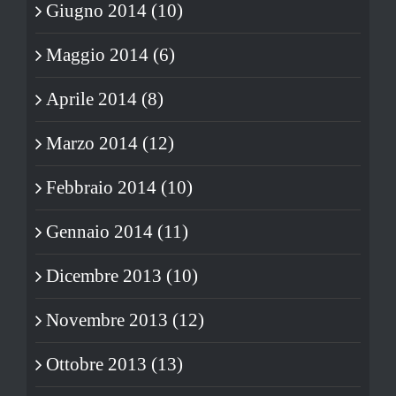
Giugno 2014 (10)
Maggio 2014 (6)
Aprile 2014 (8)
Marzo 2014 (12)
Febbraio 2014 (10)
Gennaio 2014 (11)
Dicembre 2013 (10)
Novembre 2013 (12)
Ottobre 2013 (13)