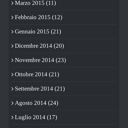
Marzo 2015 (11)
Febbraio 2015 (12)
Gennaio 2015 (21)
Dicembre 2014 (20)
Novembre 2014 (23)
Ottobre 2014 (21)
Settembre 2014 (21)
Agosto 2014 (24)
Luglio 2014 (17)