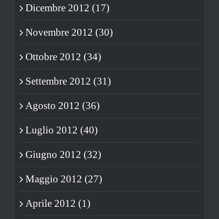
Dicembre 2012 (17)
Novembre 2012 (30)
Ottobre 2012 (34)
Settembre 2012 (31)
Agosto 2012 (36)
Luglio 2012 (40)
Giugno 2012 (32)
Maggio 2012 (27)
Aprile 2012 (1)