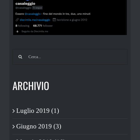
Cerca
per:
ARCHIVIO
Luglio 2019 (1)
Giugno 2019 (3)