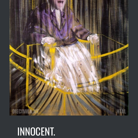
INNOCENT.