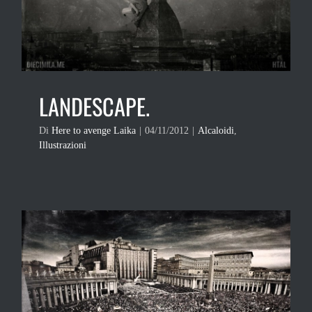
LANDESCAPE.
Di
Here to avenge Laika
|
04/11/2012
|
Alcaloidi
,
Illustrazioni