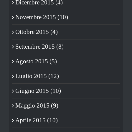
Dicembre 2015 (4)
Novembre 2015 (10)
Ottobre 2015 (4)
Settembre 2015 (8)
Agosto 2015 (5)
Luglio 2015 (12)
Giugno 2015 (10)
Maggio 2015 (9)
Aprile 2015 (10)