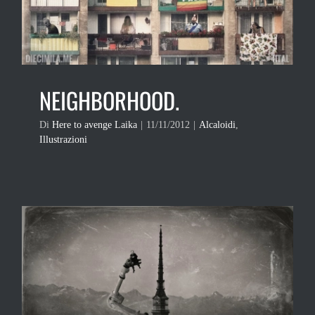
NEIGHBORHOOD.
Di
Here to avenge Laika
|
11/11/2012
|
Alcaloidi
,
Illustrazioni