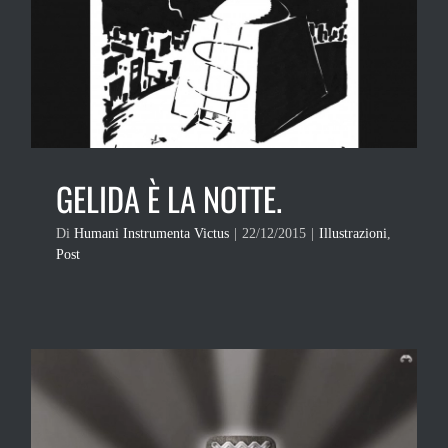
GELIDA È LA NOTTE.
Di
Humani Instrumenta Victus
|
22/12/2015
|
Illustrazioni
,
Post