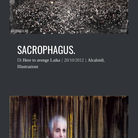
SACROPHAGUS.
Di
Here to avenge Laika
|
20/10/2012
|
Alcaloidi
,
Illustrazioni