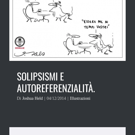
SOLIPSISMI E
AUTOREFERENZIALITÀ.
Di
Joshua Held
|
04/12/2014
|
Illustrazioni