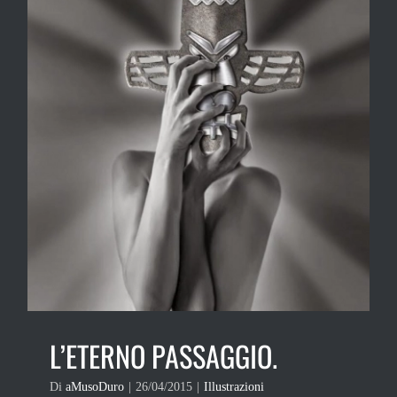
L’ETERNO PASSAGGIO.
Di
aMusoDuro
|
26/04/2015
|
Illustrazioni