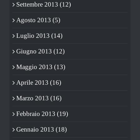
Settembre 2013 (12)
Agosto 2013 (5)
Luglio 2013 (14)
Giugno 2013 (12)
Maggio 2013 (13)
Aprile 2013 (16)
Marzo 2013 (16)
Febbraio 2013 (19)
Gennaio 2013 (18)