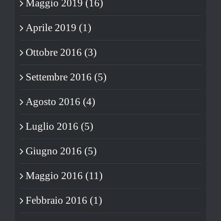
Maggio 2019 (16)
Aprile 2019 (1)
Ottobre 2016 (3)
Settembre 2016 (5)
Agosto 2016 (4)
Luglio 2016 (5)
Giugno 2016 (5)
Maggio 2016 (11)
Febbraio 2016 (1)