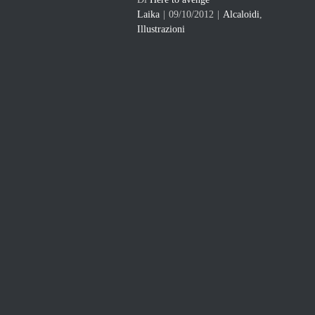
Laika
|
09/10/2012
|
Alcaloidi
,
Illustrazioni