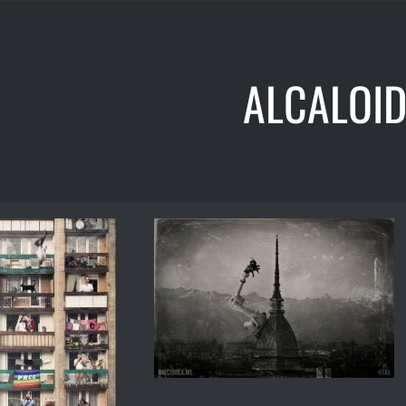
ALCALOID