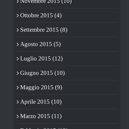
Novembre 2015 (10)
Ottobre 2015 (4)
Settembre 2015 (8)
Agosto 2015 (5)
Luglio 2015 (12)
Giugno 2015 (10)
Maggio 2015 (9)
Aprile 2015 (10)
Marzo 2015 (11)