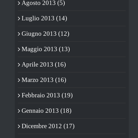
Agosto 2013 (5)
Luglio 2013 (14)
Giugno 2013 (12)
Maggio 2013 (13)
Aprile 2013 (16)
Marzo 2013 (16)
Febbraio 2013 (19)
Gennaio 2013 (18)
Dicembre 2012 (17)