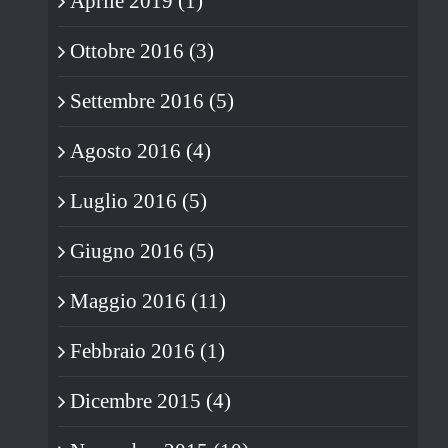
Aprile 2019 (1)
Ottobre 2016 (3)
Settembre 2016 (5)
Agosto 2016 (4)
Luglio 2016 (5)
Giugno 2016 (5)
Maggio 2016 (11)
Febbraio 2016 (1)
Dicembre 2015 (4)