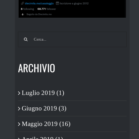
Cerca
per:
ARCHIVIO
Luglio 2019 (1)
Giugno 2019 (3)
Maggio 2019 (16)