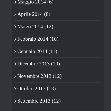
Maggio 2014 (6)
Aprile 2014 (8)
Marzo 2014 (12)
Febbraio 2014 (10)
Gennaio 2014 (11)
Dicembre 2013 (10)
Novembre 2013 (12)
Ottobre 2013 (13)
Settembre 2013 (12)