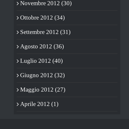
Novembre 2012 (30)
Ottobre 2012 (34)
Settembre 2012 (31)
Agosto 2012 (36)
Luglio 2012 (40)
Giugno 2012 (32)
Maggio 2012 (27)
Aprile 2012 (1)