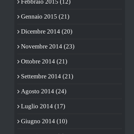
Febbraio 2015 (12)
Gennaio 2015 (21)
Dicembre 2014 (20)
Novembre 2014 (23)
Ottobre 2014 (21)
Settembre 2014 (21)
Agosto 2014 (24)
Luglio 2014 (17)
Giugno 2014 (10)