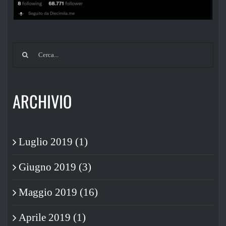
Cerca
per:
ARCHIVIO
Luglio 2019 (1)
Giugno 2019 (3)
Maggio 2019 (16)
Aprile 2019 (1)