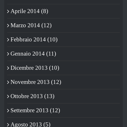
Aprile 2014 (8)
Marzo 2014 (12)
Febbraio 2014 (10)
Gennaio 2014 (11)
Dicembre 2013 (10)
Novembre 2013 (12)
Ottobre 2013 (13)
Settembre 2013 (12)
Agosto 2013 (5)