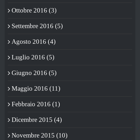
Ottobre 2016 (3)
Settembre 2016 (5)
Agosto 2016 (4)
Luglio 2016 (5)
Giugno 2016 (5)
Maggio 2016 (11)
Febbraio 2016 (1)
Dicembre 2015 (4)
Novembre 2015 (10)