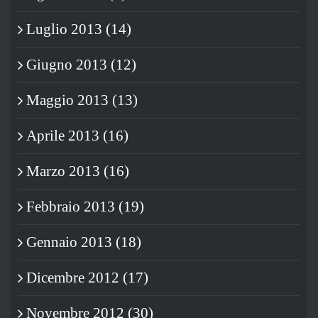
Luglio 2013 (14)
Giugno 2013 (12)
Maggio 2013 (13)
Aprile 2013 (16)
Marzo 2013 (16)
Febbraio 2013 (19)
Gennaio 2013 (18)
Dicembre 2012 (17)
Novembre 2012 (30)