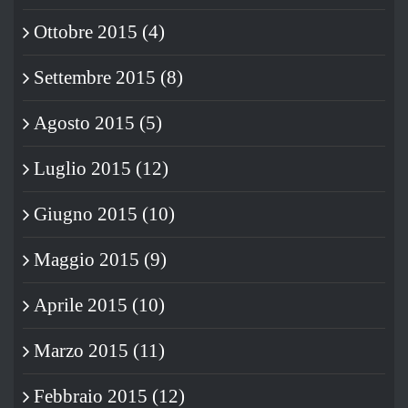
Ottobre 2015 (4)
Settembre 2015 (8)
Agosto 2015 (5)
Luglio 2015 (12)
Giugno 2015 (10)
Maggio 2015 (9)
Aprile 2015 (10)
Marzo 2015 (11)
Febbraio 2015 (12)