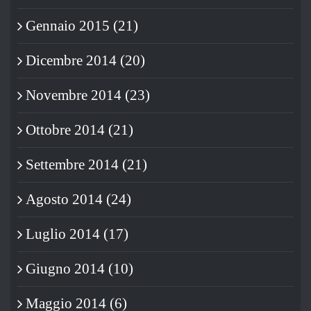
Gennaio 2015 (21)
Dicembre 2014 (20)
Novembre 2014 (23)
Ottobre 2014 (21)
Settembre 2014 (21)
Agosto 2014 (24)
Luglio 2014 (17)
Giugno 2014 (10)
Maggio 2014 (6)