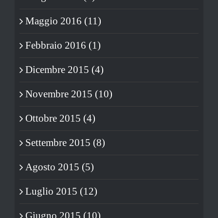
Maggio 2016 (11)
Febbraio 2016 (1)
Dicembre 2015 (4)
Novembre 2015 (10)
Ottobre 2015 (4)
Settembre 2015 (8)
Agosto 2015 (5)
Luglio 2015 (12)
Giugno 2015 (10)