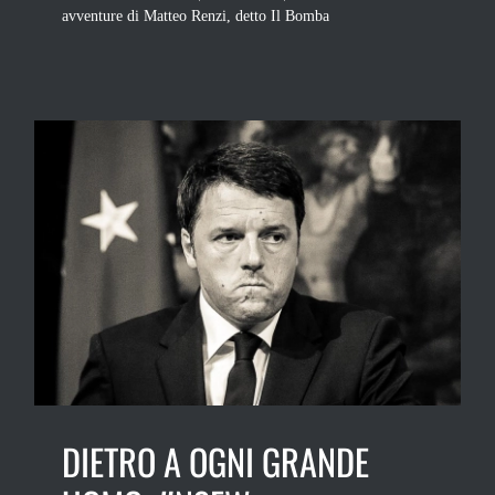
avventure di Matteo Renzi, detto Il Bomba
DIETRO A OGNI GRANDE