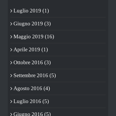
Luglio 2019 (1)
Giugno 2019 (3)
Maggio 2019 (16)
Aprile 2019 (1)
Ottobre 2016 (3)
Settembre 2016 (5)
Agosto 2016 (4)
Luglio 2016 (5)
Giugno 2016 (5)