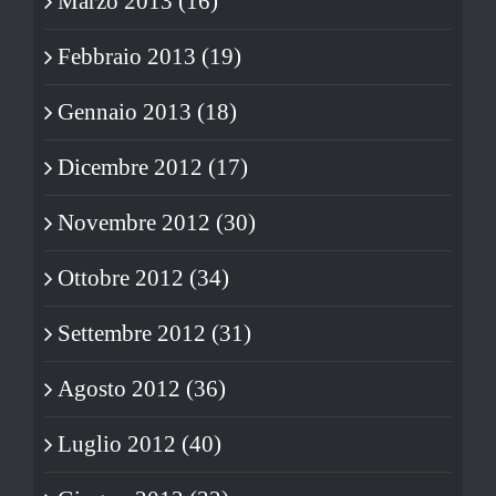
Marzo 2013 (16)
Febbraio 2013 (19)
Gennaio 2013 (18)
Dicembre 2012 (17)
Novembre 2012 (30)
Ottobre 2012 (34)
Settembre 2012 (31)
Agosto 2012 (36)
Luglio 2012 (40)