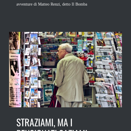
avventure di Matteo Renzi, detto Il Bomba
STRAZIAMI, MA I