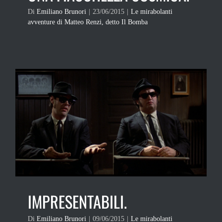
Di
Emiliano Brunori
|
23/06/2015
|
Le mirabolanti
avventure di Matteo Renzi, detto Il Bomba
IMPRESENTABILI.
Di
Emiliano Brunori
|
09/06/2015
|
Le mirabolanti