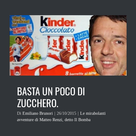
BASTA UN POCO DI
ZUCCHERO.
Di
Emiliano Brunori
|
26/10/2015
|
Le mirabolanti
avventure di Matteo Renzi, detto Il Bomba