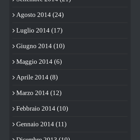
Agosto 2014 (24)
Luglio 2014 (17)
Giugno 2014 (10)
Maggio 2014 (6)
Aprile 2014 (8)
Marzo 2014 (12)
Febbraio 2014 (10)
Gennaio 2014 (11)
Dicembre 2013 (10)