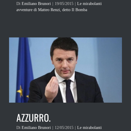
Di
Emiliano Brunori
|
19/05/2015
|
Le mirabolanti
avventure di Matteo Renzi, detto Il Bomba
AZZURRO.
Di
Emiliano Brunori
|
12/05/2015
|
Le mirabolanti