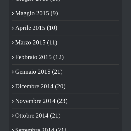
Maggio 2015 (9)
Aprile 2015 (10)
Marzo 2015 (11)
Febbraio 2015 (12)
Gennaio 2015 (21)
Dicembre 2014 (20)
Novembre 2014 (23)
Ottobre 2014 (21)
Settembre 2014 (21)