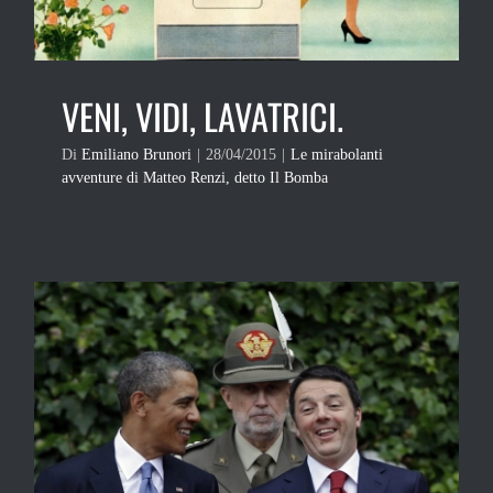
VENI, VIDI, LAVATRICI.
Di
Emiliano Brunori
|
28/04/2015
|
Le mirabolanti
avventure di Matteo Renzi, detto Il Bomba