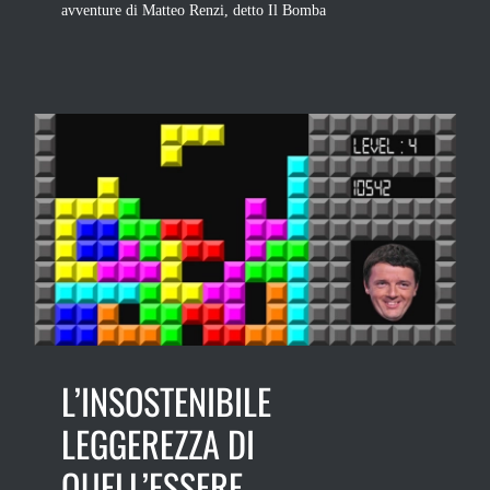
avventure di Matteo Renzi, detto Il Bomba
L’INSOSTENIBILE
LEGGEREZZA DI
QUELL’ESSERE.