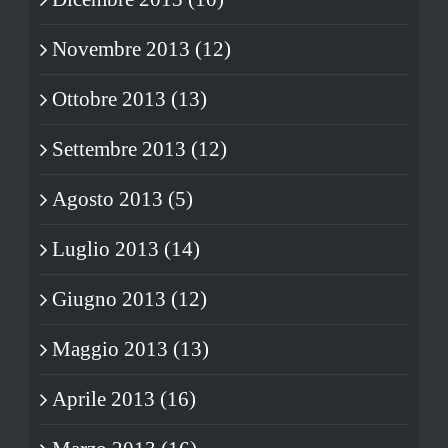
Novembre 2013 (12)
Ottobre 2013 (13)
Settembre 2013 (12)
Agosto 2013 (5)
Luglio 2013 (14)
Giugno 2013 (12)
Maggio 2013 (13)
Aprile 2013 (16)