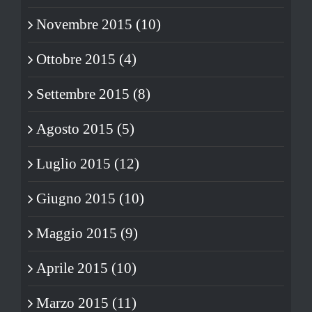
Novembre 2015 (10)
Ottobre 2015 (4)
Settembre 2015 (8)
Agosto 2015 (5)
Luglio 2015 (12)
Giugno 2015 (10)
Maggio 2015 (9)
Aprile 2015 (10)
Marzo 2015 (11)