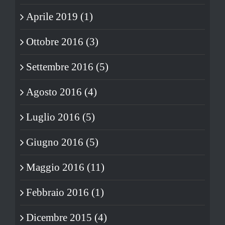
Aprile 2019 (1)
Ottobre 2016 (3)
Settembre 2016 (5)
Agosto 2016 (4)
Luglio 2016 (5)
Giugno 2016 (5)
Maggio 2016 (11)
Febbraio 2016 (1)
Dicembre 2015 (4)