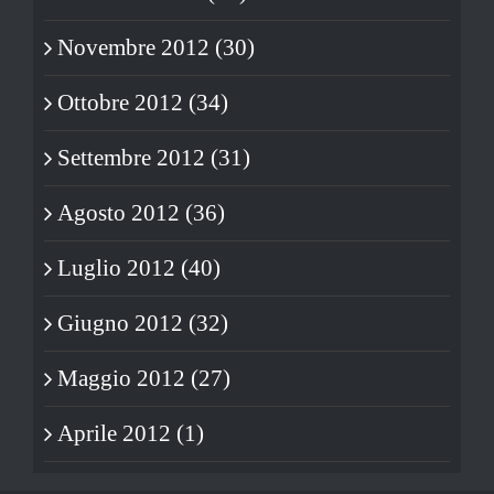
Novembre 2012 (30)
Ottobre 2012 (34)
Settembre 2012 (31)
Agosto 2012 (36)
Luglio 2012 (40)
Giugno 2012 (32)
Maggio 2012 (27)
Aprile 2012 (1)