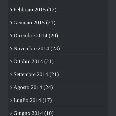
Febbraio 2015 (12)
Gennaio 2015 (21)
Dicembre 2014 (20)
Novembre 2014 (23)
Ottobre 2014 (21)
Settembre 2014 (21)
Agosto 2014 (24)
Luglio 2014 (17)
Giugno 2014 (10)