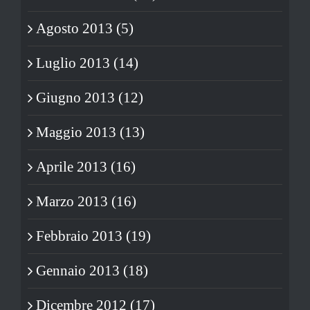
Agosto 2013 (5)
Luglio 2013 (14)
Giugno 2013 (12)
Maggio 2013 (13)
Aprile 2013 (16)
Marzo 2013 (16)
Febbraio 2013 (19)
Gennaio 2013 (18)
Dicembre 2012 (17)