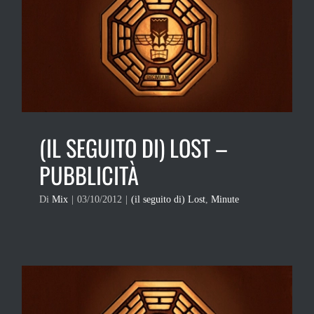
(IL SEGUITO DI) LOST –
PUBBLICITÀ
Di
Mix
|
03/10/2012
|
(il seguito di) Lost
,
Minute