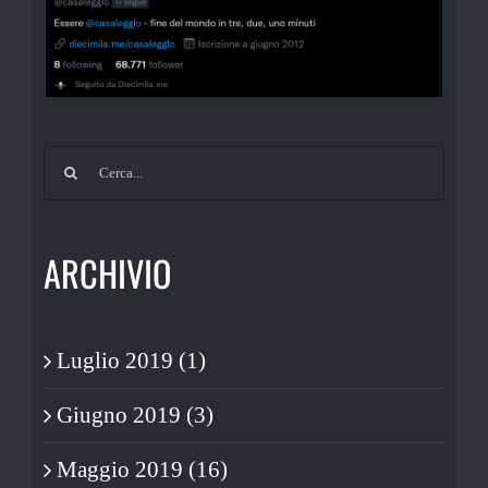
Cerca
per:
ARCHIVIO
Luglio 2019 (1)
Giugno 2019 (3)
Maggio 2019 (16)