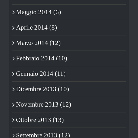
Maggio 2014 (6)
Aprile 2014 (8)
Marzo 2014 (12)
Febbraio 2014 (10)
Gennaio 2014 (11)
Dicembre 2013 (10)
Novembre 2013 (12)
Ottobre 2013 (13)
Settembre 2013 (12)