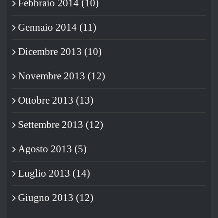
Febbraio 2014 (10)
Gennaio 2014 (11)
Dicembre 2013 (10)
Novembre 2013 (12)
Ottobre 2013 (13)
Settembre 2013 (12)
Agosto 2013 (5)
Luglio 2013 (14)
Giugno 2013 (12)