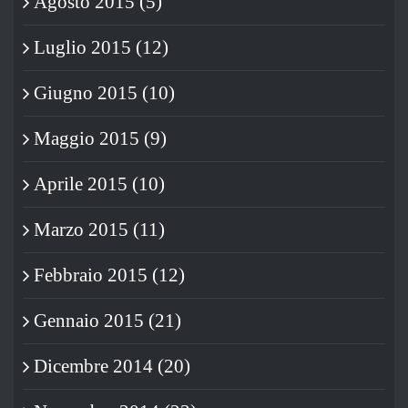
Agosto 2015 (5)
Luglio 2015 (12)
Giugno 2015 (10)
Maggio 2015 (9)
Aprile 2015 (10)
Marzo 2015 (11)
Febbraio 2015 (12)
Gennaio 2015 (21)
Dicembre 2014 (20)