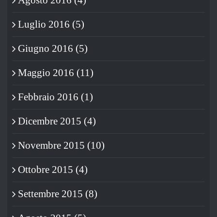
Agosto 2016 (4)
Luglio 2016 (5)
Giugno 2016 (5)
Maggio 2016 (11)
Febbraio 2016 (1)
Dicembre 2015 (4)
Novembre 2015 (10)
Ottobre 2015 (4)
Settembre 2015 (8)