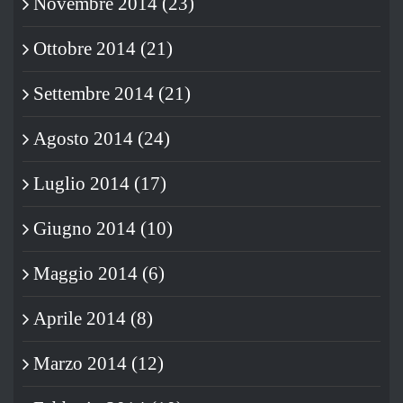
Novembre 2014 (23)
Ottobre 2014 (21)
Settembre 2014 (21)
Agosto 2014 (24)
Luglio 2014 (17)
Giugno 2014 (10)
Maggio 2014 (6)
Aprile 2014 (8)
Marzo 2014 (12)