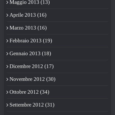
Maggio 2013 (13)
Aprile 2013 (16)
Marzo 2013 (16)
Febbraio 2013 (19)
Gennaio 2013 (18)
Dicembre 2012 (17)
Novembre 2012 (30)
Ottobre 2012 (34)
Settembre 2012 (31)