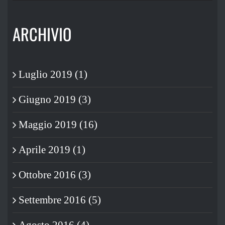
per:
ARCHIVIO
Luglio 2019 (1)
Giugno 2019 (3)
Maggio 2019 (16)
Aprile 2019 (1)
Ottobre 2016 (3)
Settembre 2016 (5)