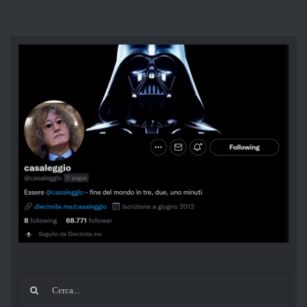
Cerca