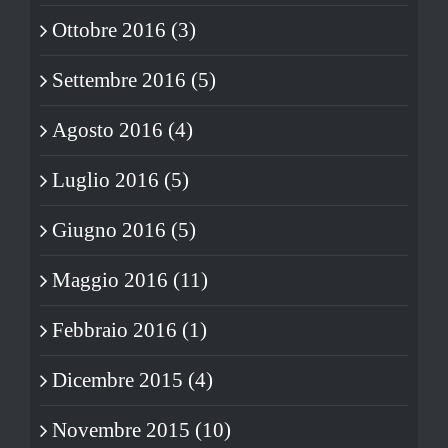
Ottobre 2016 (3)
Settembre 2016 (5)
Agosto 2016 (4)
Luglio 2016 (5)
Giugno 2016 (5)
Maggio 2016 (11)
Febbraio 2016 (1)
Dicembre 2015 (4)
Novembre 2015 (10)