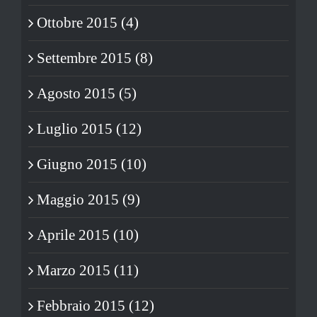
Ottobre 2015 (4)
Settembre 2015 (8)
Agosto 2015 (5)
Luglio 2015 (12)
Giugno 2015 (10)
Maggio 2015 (9)
Aprile 2015 (10)
Marzo 2015 (11)
Febbraio 2015 (12)