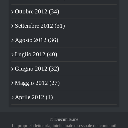
Ottobre 2012 (34)
Settembre 2012 (31)
Agosto 2012 (36)
Luglio 2012 (40)
Giugno 2012 (32)
Maggio 2012 (27)
Aprile 2012 (1)
©
Diecimila.me
La proprietà letteraria, intellettuale e sessuale dei contenuti