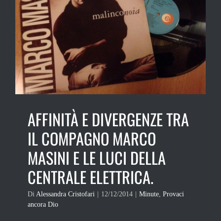
AFFINITÀ E DIVERGENZE TRA
IL COMPAGNO MARCO
MASINI E LE LUCI DELLA
CENTRALE ELETTRICA.
Di
Alessandra Cristofari
|
12/12/2014
|
Minute
,
Provaci
ancora Dio