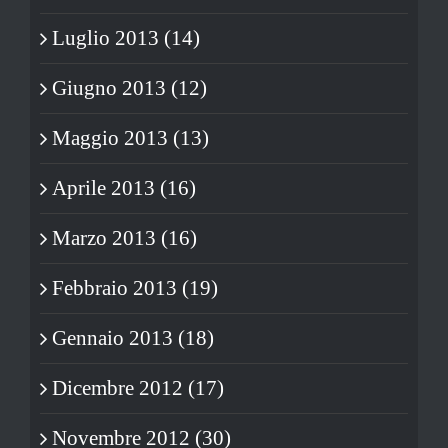
Luglio 2013 (14)
Giugno 2013 (12)
Maggio 2013 (13)
Aprile 2013 (16)
Marzo 2013 (16)
Febbraio 2013 (19)
Gennaio 2013 (18)
Dicembre 2012 (17)
Novembre 2012 (30)