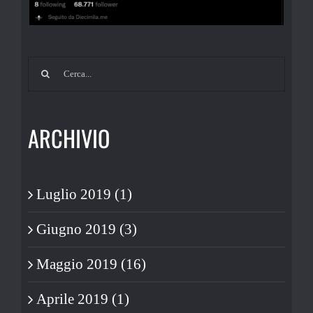
Cerca
per:
ARCHIVIO
Luglio 2019 (1)
Giugno 2019 (3)
Maggio 2019 (16)
Aprile 2019 (1)