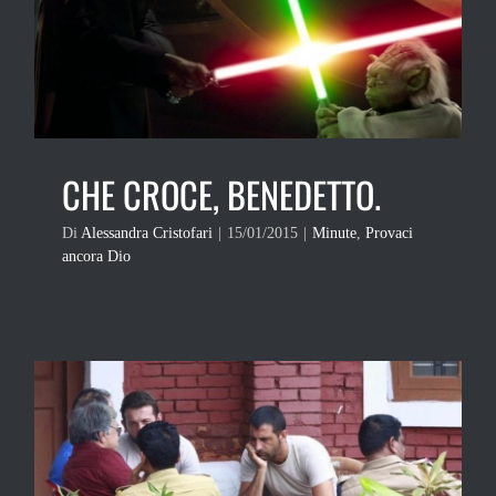
CHE CROCE, BENEDETTO.
Di
Alessandra Cristofari
|
15/01/2015
|
Minute
,
Provaci
ancora Dio