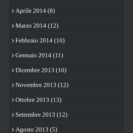
Aprile 2014 (8)
Marzo 2014 (12)
Febbraio 2014 (10)
Gennaio 2014 (11)
Dicembre 2013 (10)
Novembre 2013 (12)
Ottobre 2013 (13)
Settembre 2013 (12)
Agosto 2013 (5)