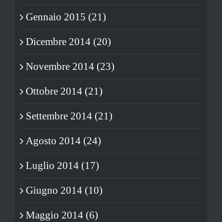
Gennaio 2015 (21)
Dicembre 2014 (20)
Novembre 2014 (23)
Ottobre 2014 (21)
Settembre 2014 (21)
Agosto 2014 (24)
Luglio 2014 (17)
Giugno 2014 (10)
Maggio 2014 (6)