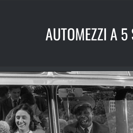
AUTOMEZZI A 5 