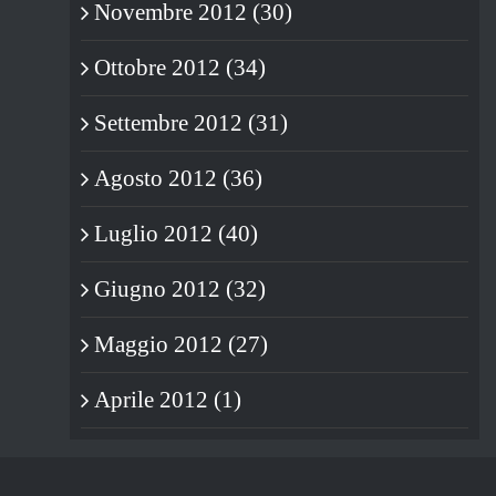
Novembre 2012 (30)
Ottobre 2012 (34)
Settembre 2012 (31)
Agosto 2012 (36)
Luglio 2012 (40)
Giugno 2012 (32)
Maggio 2012 (27)
Aprile 2012 (1)