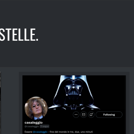
STELLE.