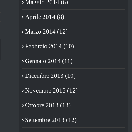
Maggio 2014 (6)
Aprile 2014 (8)
Marzo 2014 (12)
Febbraio 2014 (10)
blr
Gennaio 2014 (11)
Dicembre 2013 (10)
Novembre 2013 (12)
Ottobre 2013 (13)
Settembre 2013 (12)