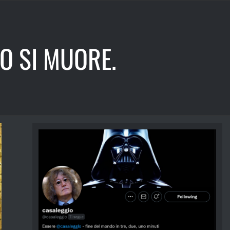
 O SI MUORE.