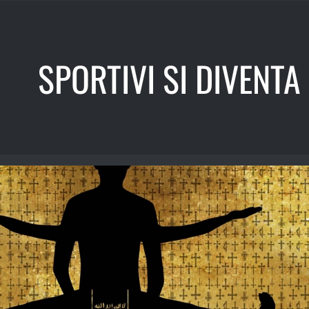
SPORTIVI SI DIVENTA