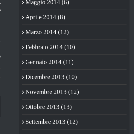
,
Maggio 2014 (6)
e
Aprile 2014 (8)
Marzo 2014 (12)
Febbraio 2014 (10)
]
Gennaio 2014 (11)
Dicembre 2013 (10)
Novembre 2013 (12)
Ottobre 2013 (13)
blr
Settembre 2013 (12)