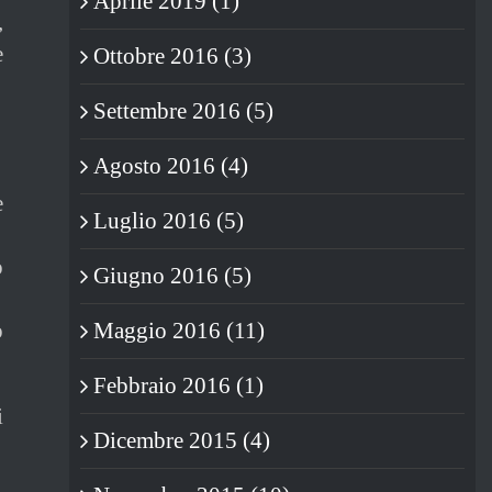
Aprile 2019 (1)
,
e
Ottobre 2016 (3)
Settembre 2016 (5)
Agosto 2016 (4)
e
Luglio 2016 (5)
o
Giugno 2016 (5)
o
Maggio 2016 (11)
Febbraio 2016 (1)
i
Dicembre 2015 (4)