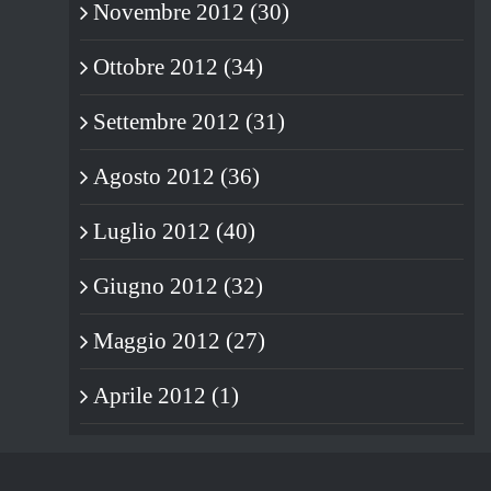
Novembre 2012 (30)
Ottobre 2012 (34)
Settembre 2012 (31)
Agosto 2012 (36)
Luglio 2012 (40)
Giugno 2012 (32)
Maggio 2012 (27)
Aprile 2012 (1)