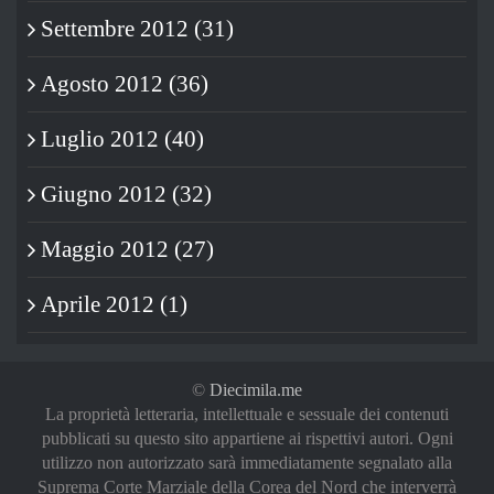
Settembre 2012 (31)
Agosto 2012 (36)
Luglio 2012 (40)
Giugno 2012 (32)
Maggio 2012 (27)
Aprile 2012 (1)
©
Diecimila.me
La proprietà letteraria, intellettuale e sessuale dei contenuti
pubblicati su questo sito appartiene ai rispettivi autori. Ogni
utilizzo non autorizzato sarà immediatamente segnalato alla
Suprema Corte Marziale della Corea del Nord che interverrà