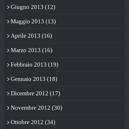
Giugno 2013 (12)
Maggio 2013 (13)
Aprile 2013 (16)
Marzo 2013 (16)
Febbraio 2013 (19)
Gennaio 2013 (18)
Dicembre 2012 (17)
Novembre 2012 (30)
Ottobre 2012 (34)