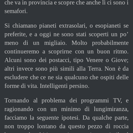
che va in provincia e scopre che anche lì ci sono i
semafori.
Si chiamano pianeti extrasolari, o esopianeti se
preferite, e a oggi ne sono stati scoperti un po’
meno di un migliaio. Molto probabilmente
continueremo a scoprirne con un buon ritmo.
Alcuni sono dei postacci, tipo Venere o Giove;
altri invece sono più simili alla Terra. Non è da
escludere che ce ne sia qualcuno che ospiti delle
forme di vita. Intelligenti persino.
Tornando al problema dei programmi TV, e
ragionando con un minimo di lungimiranza,
facciamo la seguente ipotesi. Da qualche parte,
non troppo lontano da questo pezzo di roccia