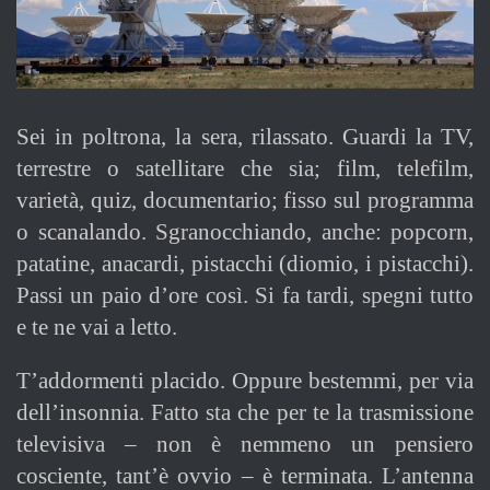
Sei in poltrona, la sera, rilassato. Guardi la TV,
terrestre o satellitare che sia; film, telefilm,
varietà, quiz, documentario; fisso sul programma
o scanalando. Sgranocchiando, anche: popcorn,
patatine, anacardi, pistacchi (diomio, i pistacchi).
Passi un paio d’ore così. Si fa tardi, spegni tutto
e te ne vai a letto.
T’addormenti placido. Oppure bestemmi, per via
dell’insonnia. Fatto sta che per te la trasmissione
televisiva – non è nemmeno un pensiero
cosciente, tant’è ovvio – è terminata. L’antenna