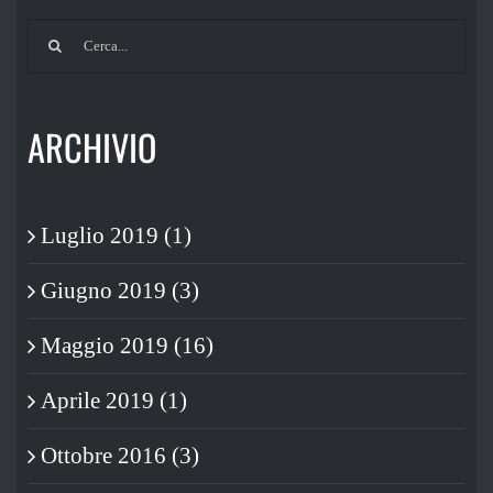
Cerca
per:
ARCHIVIO
Luglio 2019 (1)
Giugno 2019 (3)
Maggio 2019 (16)
Aprile 2019 (1)
Ottobre 2016 (3)