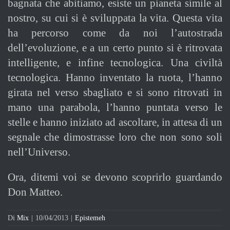
bagnata che abitiamo, esiste un pianeta simile al
nostro, su cui si è sviluppata la vita. Questa vita
ha percorso come da noi l’autostrada
dell’evoluzione, e a un certo punto si è ritrovata
intelligente, e infine tecnologica. Una civiltà
tecnologica. Hanno inventato la ruota, l’hanno
girata nel verso sbagliato e si sono ritrovati in
mano una parabola, l’hanno puntata verso le
stelle e hanno iniziato ad ascoltare, in attesa di un
segnale che dimostrasse loro che non sono soli
nell’Universo.
Ora, ditemi voi se devono scoprirlo guardando
Don Matteo.
Di
Mix
|
10/04/2013
|
Epistemeh