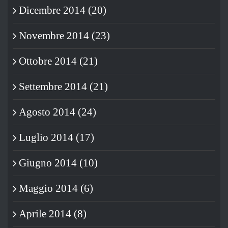
Dicembre 2014 (20)
Novembre 2014 (23)
Ottobre 2014 (21)
Settembre 2014 (21)
Agosto 2014 (24)
Luglio 2014 (17)
Giugno 2014 (10)
Maggio 2014 (6)
Aprile 2014 (8)