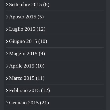
Settembre 2015 (8)
Agosto 2015 (5)
Luglio 2015 (12)
Giugno 2015 (10)
Maggio 2015 (9)
Aprile 2015 (10)
Marzo 2015 (11)
Febbraio 2015 (12)
Gennaio 2015 (21)