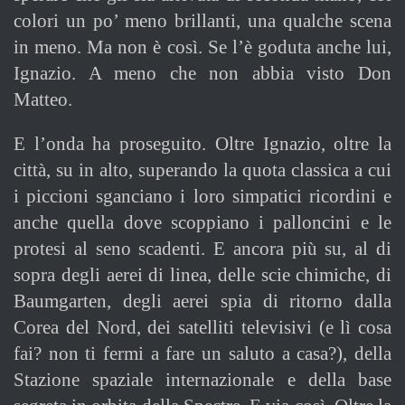
colori un po’ meno brillanti, una qualche scena
in meno. Ma non è così. Se l’è goduta anche lui,
Ignazio. A meno che non abbia visto Don
Matteo.
E l’onda ha proseguito. Oltre Ignazio, oltre la
città, su in alto, superando la quota classica a cui
i piccioni sganciano i loro simpatici ricordini e
anche quella dove scoppiano i palloncini e le
protesi al seno scadenti. E ancora più su, al di
sopra degli aerei di linea, delle scie chimiche, di
Baumgarten, degli aerei spia di ritorno dalla
Corea del Nord, dei satelliti televisivi (e lì cosa
fai? non ti fermi a fare un saluto a casa?), della
Stazione spaziale internazionale e della base