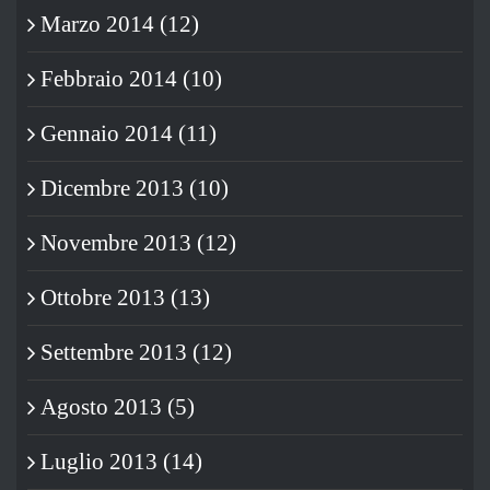
Marzo 2014 (12)
Febbraio 2014 (10)
Gennaio 2014 (11)
Dicembre 2013 (10)
Novembre 2013 (12)
Ottobre 2013 (13)
Settembre 2013 (12)
Agosto 2013 (5)
Luglio 2013 (14)