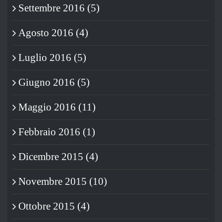
Settembre 2016 (5)
Agosto 2016 (4)
Luglio 2016 (5)
Giugno 2016 (5)
Maggio 2016 (11)
Febbraio 2016 (1)
Dicembre 2015 (4)
Novembre 2015 (10)
Ottobre 2015 (4)