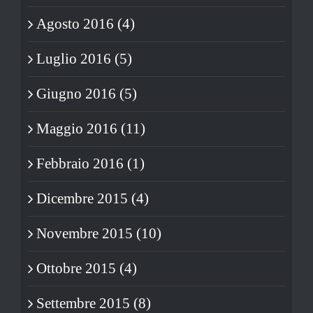
Agosto 2016 (4)
Luglio 2016 (5)
Giugno 2016 (5)
Maggio 2016 (11)
Febbraio 2016 (1)
Dicembre 2015 (4)
Novembre 2015 (10)
Ottobre 2015 (4)
Settembre 2015 (8)