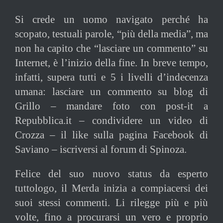
Si crede un uomo navigato perché ha
scopato, testuali parole, “più della media”, ma
non ha capito che “lasciare un commento” su
Internet, è l’inizio della fine. In breve tempo,
infatti, supera tutti e 5 i livelli d’indecenza
umana: lasciare un commento su blog di
Grillo – mandare foto con post-it a
Repubblica.it – condividere un video di
Crozza – il like sulla pagina Facebook di
Saviano – iscriversi al forum di Spinoza.
Felice del suo nuovo status da esperto
tuttologo, il Merda inizia a compiacersi dei
suoi stessi commenti. Li rilegge più e più
volte, fino a procurarsi un vero e proprio