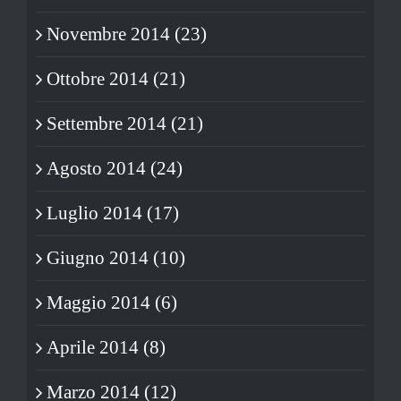
Novembre 2014 (23)
Ottobre 2014 (21)
Settembre 2014 (21)
Agosto 2014 (24)
Luglio 2014 (17)
Giugno 2014 (10)
Maggio 2014 (6)
Aprile 2014 (8)
Marzo 2014 (12)