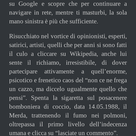
su Google e scopre che per continuare a
navigare in rete, mentre ti masturbi, la sola
mano sinistra è più che sufficiente.
Risucchiato nel vortice di opinionisti, esperti,
satirici, artisti, quelli che per anni si sono fatti
il culo a cliccare su Wikipedia, anche lui
sente il richiamo, irresistibile, di dover
partecipare attivamente a quell’enorme,
psicotico e frenetico caos del “non ce ne frega
un cazzo, ma diccelo ugualmente quello che
pensi”. Spenta la sigaretta sul posacenere
bomboniera di coccio, data 14.05.1988, il
Merda, trattenendo il fumo nei polmoni,
oltrepassa il primo livello dell’indecenza
umana e clicca su “lasciate un commento”.