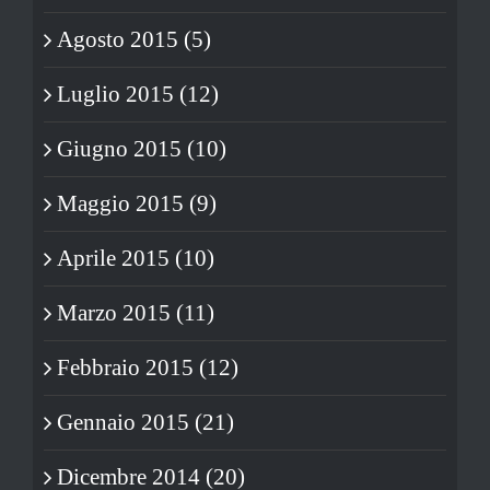
Agosto 2015 (5)
Luglio 2015 (12)
Giugno 2015 (10)
Maggio 2015 (9)
Aprile 2015 (10)
Marzo 2015 (11)
Febbraio 2015 (12)
Gennaio 2015 (21)
Dicembre 2014 (20)