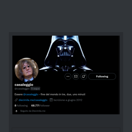
Cerca