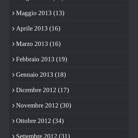
Maggio 2013 (13)
Aprile 2013 (16)
Marzo 2013 (16)
Febbraio 2013 (19)
Gennaio 2013 (18)
Dicembre 2012 (17)
Novembre 2012 (30)
Ottobre 2012 (34)
Settembre 2012 (31)