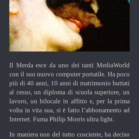
Il Merda esce da uno dei tanti MediaWorld
con il suo nuovo computer portatile. Ha poco
più di 40 anni, 10 anni di matrimonio buttati
al cesso, un diploma di scuola superiore, un
lavoro, un bilocale in affitto e, per la prima
volta in vita sua, si è fatto l’abbonamento ad
Internet. Fuma Philip Morris ultra light.
In maniera non del tutto cosciente, ha deciso