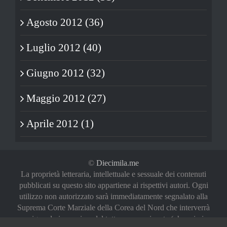
Agosto 2012 (36)
Luglio 2012 (40)
Giugno 2012 (32)
Maggio 2012 (27)
Aprile 2012 (1)
©
Diecimila.me
La proprietà letteraria, intellettuale e sessuale dei contenuti
pubblicati su questo sito appartiene ai rispettivi autori. Ogni
utilizzo non autorizzato sarà immediatamente segnalato alla
Suprema Corte Marziale della Corea del Nord che interverrà
a riguardo in maniera del tutto sproporzionata (oh, noi vi