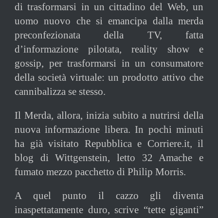
di trasformarsi in un cittadino del Web, un
uomo nuovo che si emancipa dalla merda
preconfezionata della TV, fatta
d’informazione pilotata, reality show e
gossip, per trasformarsi in un consumatore
della società virtuale: un prodotto attivo che
cannibalizza se stesso.
Il Merda, allora, inizia subito a nutrirsi della
nuova informazione libera. In pochi minuti
ha già visitato Repubblica e Corriere.it, il
blog di Wittgenstein, letto 32 Amache e
fumato mezzo pacchetto di Philip Morris.
A quel punto il cazzo gli diventa
inaspettatamente duro, scrive “tette giganti”