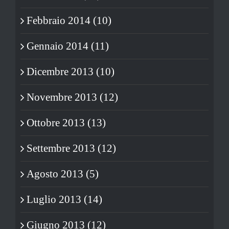
Febbraio 2014 (10)
Gennaio 2014 (11)
Dicembre 2013 (10)
Novembre 2013 (12)
Ottobre 2013 (13)
Settembre 2013 (12)
Agosto 2013 (5)
Luglio 2013 (14)
Giugno 2013 (12)