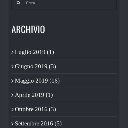
per:
ARCHIVIO
Luglio 2019 (1)
Giugno 2019 (3)
Maggio 2019 (16)
Aprile 2019 (1)
Ottobre 2016 (3)
Settembre 2016 (5)