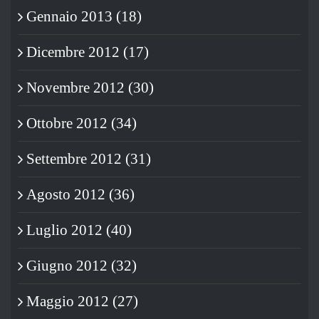
Gennaio 2013 (18)
Dicembre 2012 (17)
Novembre 2012 (30)
Ottobre 2012 (34)
Settembre 2012 (31)
Agosto 2012 (36)
Luglio 2012 (40)
Giugno 2012 (32)
Maggio 2012 (27)