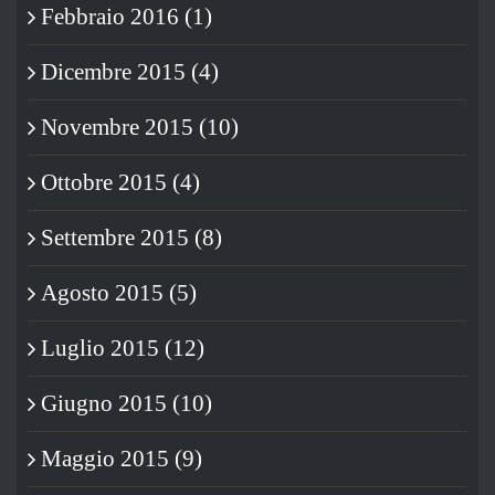
Febbraio 2016 (1)
Dicembre 2015 (4)
Novembre 2015 (10)
Ottobre 2015 (4)
Settembre 2015 (8)
Agosto 2015 (5)
Luglio 2015 (12)
Giugno 2015 (10)
Maggio 2015 (9)