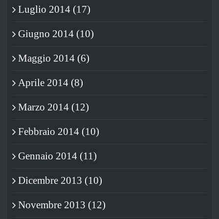
Luglio 2014 (17)
Giugno 2014 (10)
Maggio 2014 (6)
Aprile 2014 (8)
Marzo 2014 (12)
Febbraio 2014 (10)
Gennaio 2014 (11)
Dicembre 2013 (10)
Novembre 2013 (12)