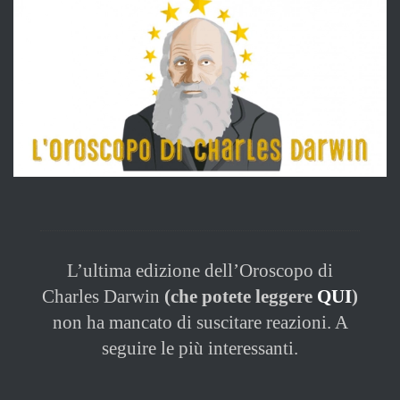
immagine
L’ultima edizione dell’Oroscopo di
Charles Darwin
(che potete leggere
QUI
)
non ha mancato di suscitare reazioni. A
seguire le più interessanti.