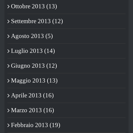
Ottobre 2013 (13)
Settembre 2013 (12)
Agosto 2013 (5)
Luglio 2013 (14)
Giugno 2013 (12)
Maggio 2013 (13)
Aprile 2013 (16)
Marzo 2013 (16)
Febbraio 2013 (19)