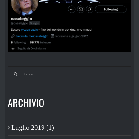
Cerca
per:
ARCHIVIO
Luglio 2019 (1)