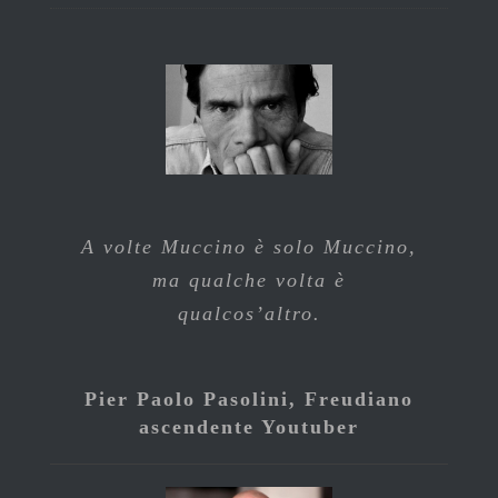
A volte Muccino è solo Muccino,
ma qualche volta è
qualcos’altro.
Pier Paolo Pasolini, Freudiano
ascendente Youtuber