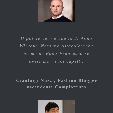
Il potere vero è quello di Anna
Wintour. Nessuno ostacolerebbe
né me né Papa Francesco se
avessimo i suoi capelli.
Gianluigi Nuzzi, Fashion Blogger
ascendente Complottista