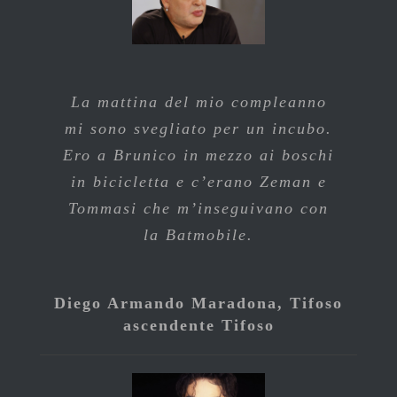
La mattina del mio compleanno
mi sono svegliato per un incubo.
Ero a Brunico in mezzo ai boschi
in bicicletta e c’erano Zeman e
Tommasi che m’inseguivano con
la Batmobile.
Diego Armando Maradona, Tifoso
ascendente Tifoso