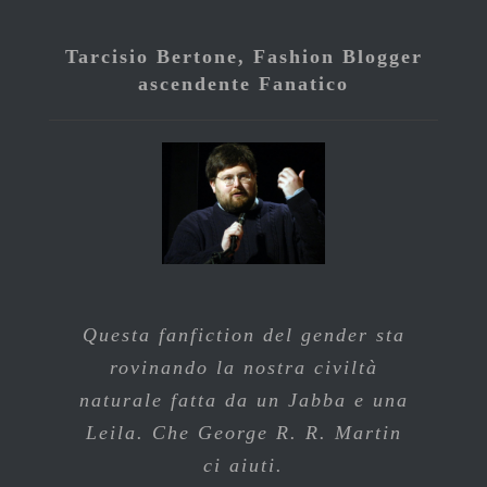
Tarcisio Bertone, Fashion Blogger
ascendente Fanatico
Questa fanfiction del gender sta
rovinando la nostra civiltà
naturale fatta da un Jabba e una
Leila. Che George R. R. Martin
ci aiuti.