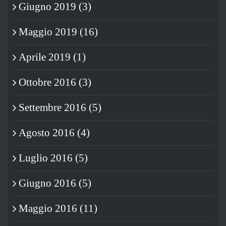
Giugno 2019 (3)
Maggio 2019 (16)
Aprile 2019 (1)
Ottobre 2016 (3)
Settembre 2016 (5)
Agosto 2016 (4)
Luglio 2016 (5)
Giugno 2016 (5)
Maggio 2016 (11)