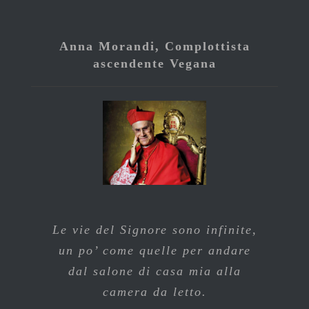
Anna Morandi, Complottista
ascendente Vegana
Le vie del Signore sono infinite,
un po’ come quelle per andare
dal salone di casa mia alla
camera da letto.