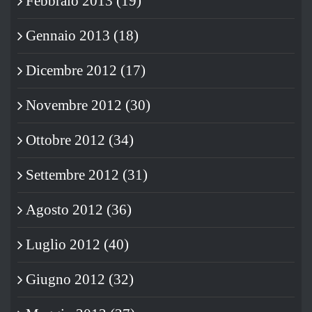
Febbraio 2013 (19)
Gennaio 2013 (18)
Dicembre 2012 (17)
Novembre 2012 (30)
Ottobre 2012 (34)
Settembre 2012 (31)
Agosto 2012 (36)
Luglio 2012 (40)
Giugno 2012 (32)