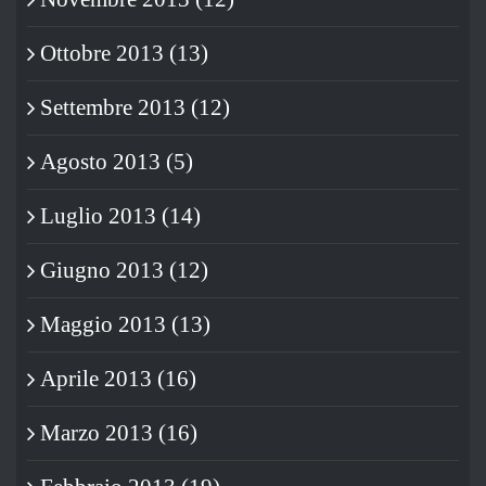
Ottobre 2013 (13)
Settembre 2013 (12)
Agosto 2013 (5)
Luglio 2013 (14)
Giugno 2013 (12)
Maggio 2013 (13)
Aprile 2013 (16)
Marzo 2013 (16)