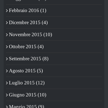
Febbraio 2016 (1)
Dicembre 2015 (4)
Novembre 2015 (10)
Ottobre 2015 (4)
Settembre 2015 (8)
Agosto 2015 (5)
Luglio 2015 (12)
Giugno 2015 (10)
Maggio 2015 (9)