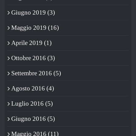
Giugno 2019 (3)
Maggio 2019 (16)
Aprile 2019 (1)
Ottobre 2016 (3)
Settembre 2016 (5)
Agosto 2016 (4)
Luglio 2016 (5)
Giugno 2016 (5)
Maggio 2016 (11)