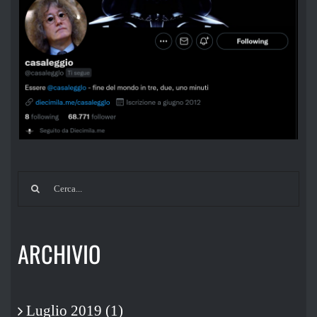
Cerca
per:
ARCHIVIO
Luglio 2019 (1)