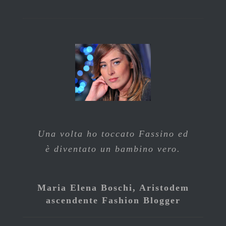
Una volta ho toccato Fassino ed
è diventato un bambino vero.
Maria Elena Boschi, Aristodem
ascendente Fashion Blogger