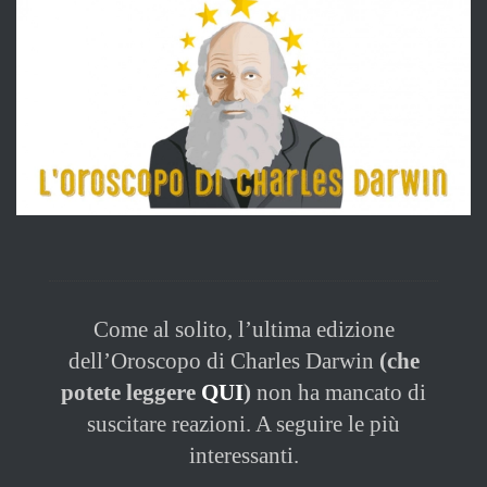
immagine
Come al solito, l’ultima edizione
dell’Oroscopo di Charles Darwin
(che
potete leggere
QUI
)
non ha mancato di
suscitare reazioni. A seguire le più
interessanti.