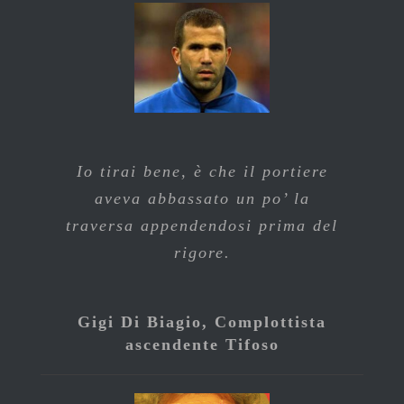
Io tirai bene, è che il portiere
aveva abbassato un po’ la
traversa appendendosi prima del
rigore.
Gigi Di Biagio, Complottista
ascendente Tifoso