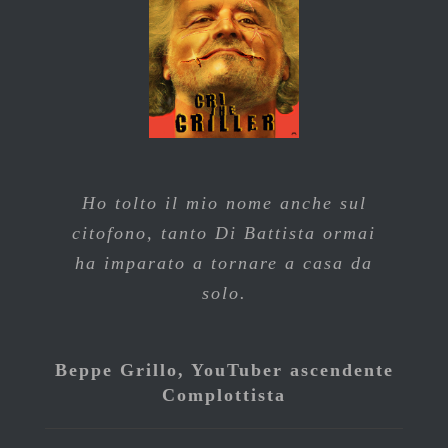
Ho tolto il mio nome anche sul
citofono, tanto Di Battista ormai
ha imparato a tornare a casa da
solo.
Beppe Grillo, YouTuber ascendente
Complottista