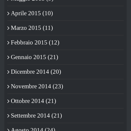
Aprile 2015 (10)
Marzo 2015 (11)
Febbraio 2015 (12)
Gennaio 2015 (21)
Dicembre 2014 (20)
Novembre 2014 (23)
Ottobre 2014 (21)
Settembre 2014 (21)
Agosto 2014 (24)