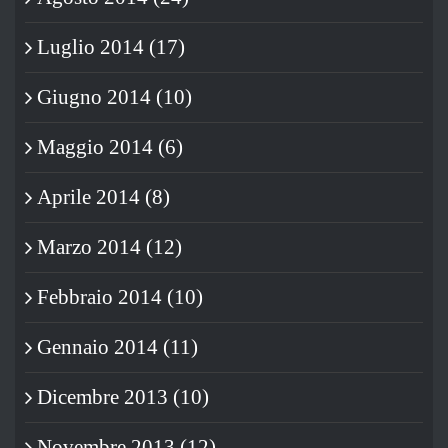
Luglio 2014 (17)
Giugno 2014 (10)
Maggio 2014 (6)
Aprile 2014 (8)
Marzo 2014 (12)
Febbraio 2014 (10)
Gennaio 2014 (11)
Dicembre 2013 (10)
Novembre 2013 (12)