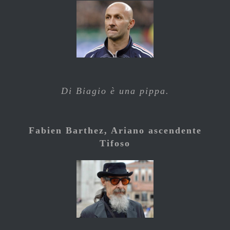
Di Biagio è una pippa.
Fabien Barthez, Ariano ascendente
Tifoso