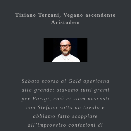
Tiziano Terzani, Vegano ascendente
Aristodem
Sabato scorso al Gold apericena
alla grande: stavamo tutti grami
per Parigi, così ci siam nascosti
con Stefano sotto un tavolo e
abbiamo fatto scoppiare
all’improvviso confezioni di