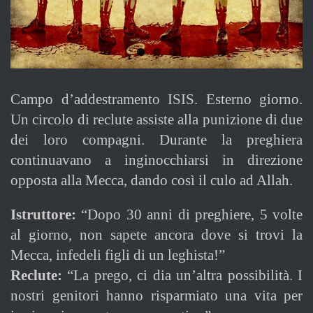
Campo d’addestramento ISIS. Esterno giorno.
Un circolo di reclute assiste alla punizione di due
dei loro compagni. Durante la preghiera
continuavano a inginocchiarsi in direzione
opposta alla Mecca, dando così il culo ad Allah.
Istruttore:
“Dopo 30 anni di preghiere, 5 volte
al giorno, non sapete ancora dove si trovi la
Mecca, infedeli figli di un leghista!”
Reclute:
“La prego, ci dia un’altra possibilità. I
nostri genitori hanno risparmiato una vita per