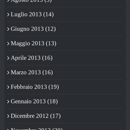
Luglio 2013 (14)
Giugno 2013 (12)
Maggio 2013 (13)
Aprile 2013 (16)
Marzo 2013 (16)
Febbraio 2013 (19)
Gennaio 2013 (18)
Dicembre 2012 (17)