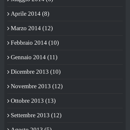
Aprile 2014 (8)
Marzo 2014 (12)
Febbraio 2014 (10)
Gennaio 2014 (11)
Dicembre 2013 (10)
Novembre 2013 (12)
Ottobre 2013 (13)
Settembre 2013 (12)
Agosto 2013 (5)