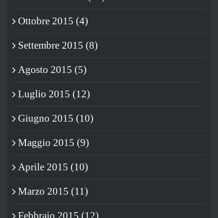
Ottobre 2015 (4)
Settembre 2015 (8)
Agosto 2015 (5)
Luglio 2015 (12)
Giugno 2015 (10)
Maggio 2015 (9)
Aprile 2015 (10)
Marzo 2015 (11)
Febbraio 2015 (12)