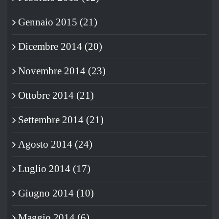
Gennaio 2015 (21)
Dicembre 2014 (20)
Novembre 2014 (23)
Ottobre 2014 (21)
Settembre 2014 (21)
Agosto 2014 (24)
Luglio 2014 (17)
Giugno 2014 (10)
Maggio 2014 (6)