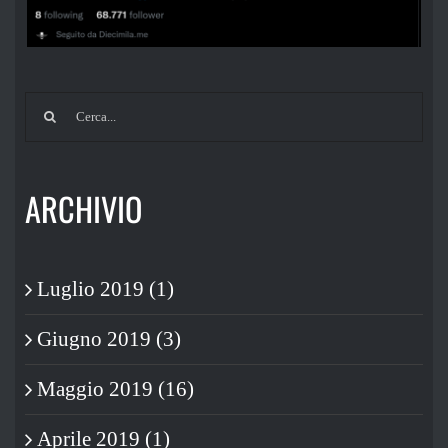
Cerca
per:
ARCHIVIO
Luglio 2019 (1)
Giugno 2019 (3)
Maggio 2019 (16)
Aprile 2019 (1)