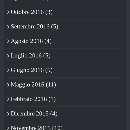
Ottobre 2016 (3)
Settembre 2016 (5)
Agosto 2016 (4)
Luglio 2016 (5)
Giugno 2016 (5)
Maggio 2016 (11)
Febbraio 2016 (1)
Dicembre 2015 (4)
Novembre 2015 (10)