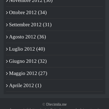
Novembre 2012 (30)
Ottobre 2012 (34)
Settembre 2012 (31)
Agosto 2012 (36)
Luglio 2012 (40)
Giugno 2012 (32)
Maggio 2012 (27)
Aprile 2012 (1)
©
Diecimila.me