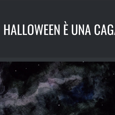
HALLOWEEN È UNA CAG