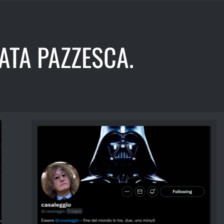
ATA PAZZESCA.