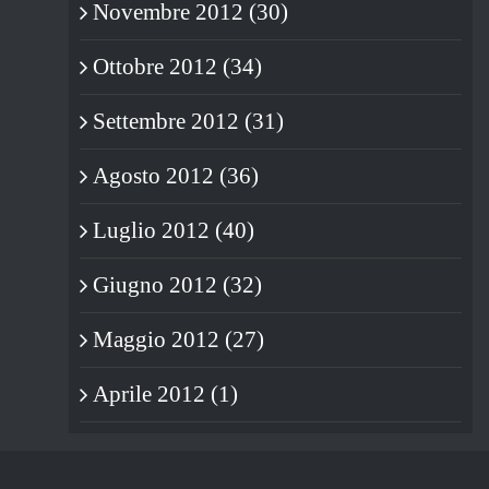
Novembre 2012 (30)
Ottobre 2012 (34)
Settembre 2012 (31)
Agosto 2012 (36)
Luglio 2012 (40)
Giugno 2012 (32)
Maggio 2012 (27)
Aprile 2012 (1)