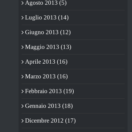
Agosto 2013 (5)
Luglio 2013 (14)
Giugno 2013 (12)
Maggio 2013 (13)
Aprile 2013 (16)
Marzo 2013 (16)
Febbraio 2013 (19)
Gennaio 2013 (18)
Dicembre 2012 (17)