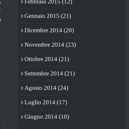
Febbraio 2015 (12)
o
r
Gennaio 2015 (21)
a
Dicembre 2014 (20)
Novembre 2014 (23)
Ottobre 2014 (21)
Settembre 2014 (21)
Agosto 2014 (24)
Luglio 2014 (17)
Giugno 2014 (10)