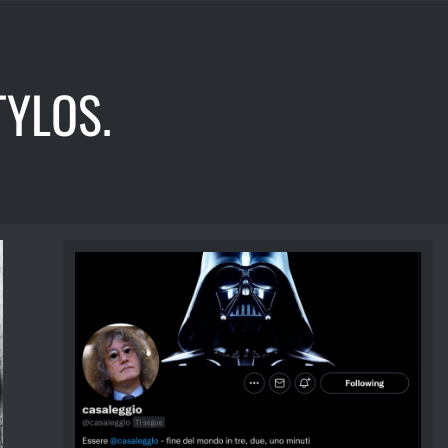
YLOS.