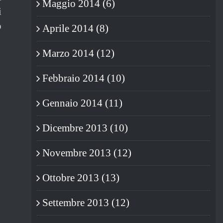
Maggio 2014 (6)
i
o
Aprile 2014 (8)
Marzo 2014 (12)
Febbraio 2014 (10)
Gennaio 2014 (11)
Dicembre 2013 (10)
Novembre 2013 (12)
Ottobre 2013 (13)
Settembre 2013 (12)