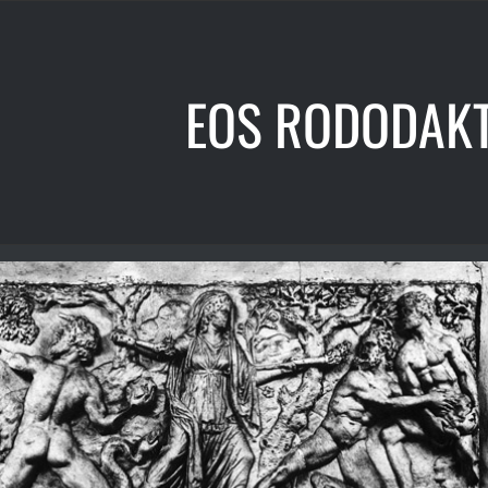
EOS RODODAKT