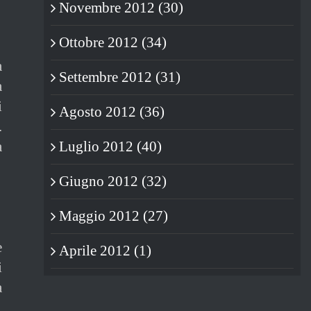
Novembre 2012 (30)
Ottobre 2012 (34)
a
Settembre 2012 (31)
a
i
Agosto 2012 (36)
.
a
Luglio 2012 (40)
Giugno 2012 (32)
Maggio 2012 (27)
e
Aprile 2012 (1)
i
a