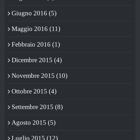
Giugno 2016 (5)
Maggio 2016 (11)
Febbraio 2016 (1)
Dicembre 2015 (4)
Novembre 2015 (10)
Ottobre 2015 (4)
Settembre 2015 (8)
Agosto 2015 (5)
Luglio 2015 (12)