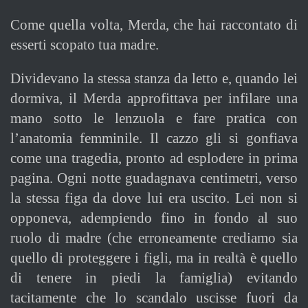
Come quella volta, Merda, che hai raccontato di
esserti scopato tua madre.
Dividevano la stessa stanza da letto e, quando lei
dormiva, il Merda approfittava per infilare una
mano sotto le lenzuola e fare pratica con
l’anatomia femminile. Il cazzo gli si gonfiava
come una tragedia, pronto ad esplodere in prima
pagina. Ogni notte guadagnava centimetri, verso
la stessa figa da dove lui era uscito. Lei non si
opponeva, adempiendo fino in fondo al suo
ruolo di madre (che erroneamente crediamo sia
quello di proteggere i figli, ma in realtà è quello
di tenere in piedi la famiglia) evitando
tacitamente che lo scandalo uscisse fuori da