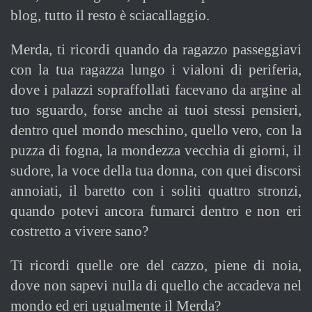
blog, tutto il resto è sciacallaggio.
Merda, ti ricordi quando da ragazzo passeggiavi
con la tua ragazza lungo i vialoni di periferia,
dove i palazzi sopraffollati facevano da argine al
tuo sguardo, forse anche ai tuoi stessi pensieri,
dentro quel mondo meschino, quello vero, con la
puzza di fogna, la mondezza vecchia di giorni, il
sudore, la voce della tua donna, con quei discorsi
annoiati, il baretto con i soliti quattro stronzi,
quando potevi ancora fumarci dentro e non eri
costretto a vivere sano?
Ti ricordi quelle ore del cazzo, piene di noia,
dove non sapevi nulla di quello che accadeva nel
mondo ed eri ugualmente il Merda?