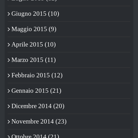
Giugno 2015 (10)
Maggio 2015 (9)
Aprile 2015 (10)
Marzo 2015 (11)
Febbraio 2015 (12)
Gennaio 2015 (21)
Dicembre 2014 (20)
Novembre 2014 (23)
Ottobre 2014 (21)