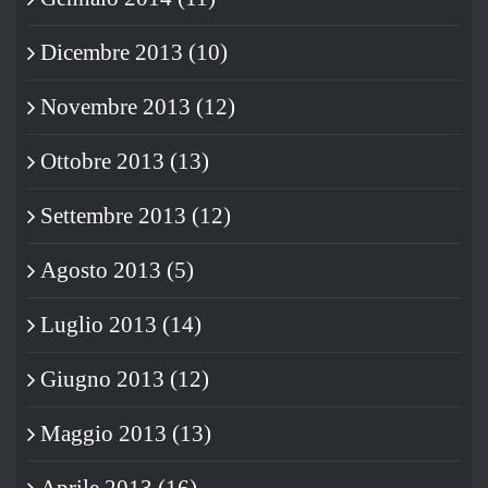
Dicembre 2013 (10)
Novembre 2013 (12)
Ottobre 2013 (13)
Settembre 2013 (12)
Agosto 2013 (5)
Luglio 2013 (14)
Giugno 2013 (12)
Maggio 2013 (13)
Aprile 2013 (16)