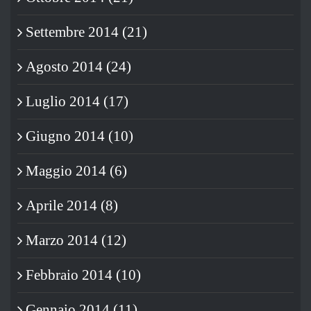
Settembre 2014 (21)
Agosto 2014 (24)
Luglio 2014 (17)
Giugno 2014 (10)
Maggio 2014 (6)
Aprile 2014 (8)
Marzo 2014 (12)
Febbraio 2014 (10)
Gennaio 2014 (11)