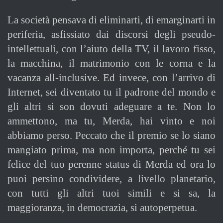
La società pensava di eliminarti, di emarginarti in
periferia, asfissiato dai discorsi degli pseudo-
intellettuali, con l’aiuto della TV, il lavoro fisso,
la macchina, il matrimonio con le corna e la
vacanza all-inclusive. Ed invece, con l’arrivo di
Internet, sei diventato tu il padrone del mondo e
gli altri si son dovuti adeguare a te. Non lo
ammettono, ma tu, Merda, hai vinto e noi
abbiamo perso. Peccato che il premio se lo siano
mangiato prima, ma non importa, perché tu sei
felice del tuo perenne status di Merda ed ora lo
puoi persino condividere, a livello planetario,
con tutti gli altri tuoi simili e si sa, la
maggioranza, in democrazia, si autoperpetua.