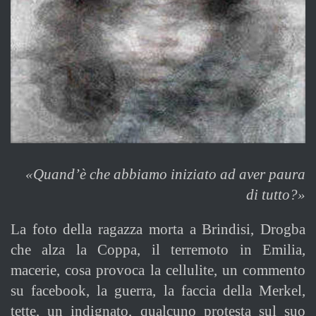
«Quand’è che abbiamo iniziato ad aver paura
di tutto?»
La foto della ragazza morta a Brindisi, Drogba
che alza la Coppa, il terremoto in Emilia,
macerie, cosa provoca la cellulite, un commento
su facebook, la guerra, la faccia della Merkel,
tette, un indignato, qualcuno protesta sul suo