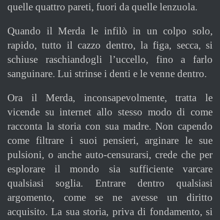
quelle quattro pareti, fuori da quelle lenzuola.
Quando il Merda le infilò in un colpo solo,
rapido, tutto il cazzo dentro, la figa, secca, si
schiuse raschiandogli l’uccello, fino a farlo
sanguinare. Lui strinse i denti e le venne dentro.
Ora il Merda, inconsapevolmente, tratta le
vicende su internet allo stesso modo di come
racconta la storia con sua madre. Non capendo
come filtrare i suoi pensieri, arginare le sue
pulsioni, o anche auto-censurarsi, crede che per
esplorare il mondo sia sufficiente varcare
qualsiasi soglia. Entrare dentro qualsiasi
argomento, come se ne avesse un diritto
acquisito. La sua storia, priva di fondamento, si