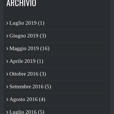
ARCHIVIO
Luglio 2019 (1)
Giugno 2019 (3)
Maggio 2019 (16)
Aprile 2019 (1)
Ottobre 2016 (3)
Settembre 2016 (5)
Agosto 2016 (4)
Luglio 2016 (5)