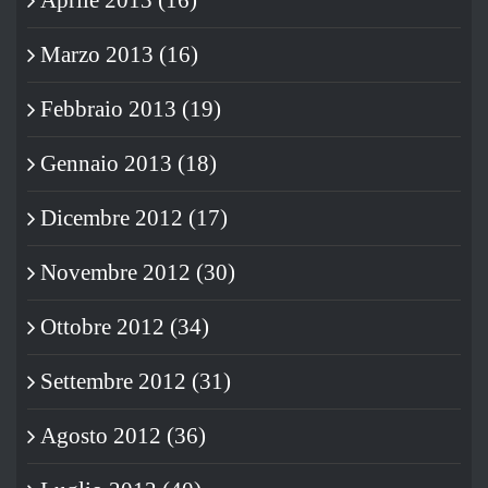
Marzo 2013 (16)
Febbraio 2013 (19)
Gennaio 2013 (18)
Dicembre 2012 (17)
Novembre 2012 (30)
Ottobre 2012 (34)
Settembre 2012 (31)
Agosto 2012 (36)