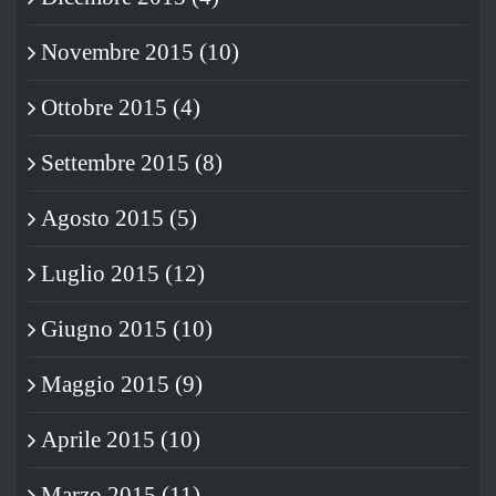
Novembre 2015 (10)
Ottobre 2015 (4)
Settembre 2015 (8)
Agosto 2015 (5)
Luglio 2015 (12)
Giugno 2015 (10)
Maggio 2015 (9)
Aprile 2015 (10)
Marzo 2015 (11)