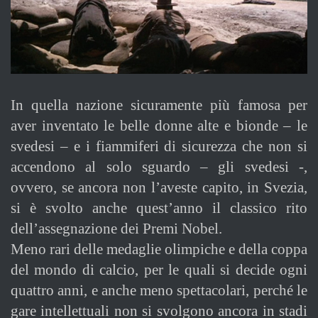
In quella nazione sicuramente più famosa per
aver inventato le belle donne alte e bionde – le
svedesi – e i fiammiferi di sicurezza che non si
accendono al solo sguardo – gli svedesi -,
ovvero, se ancora non l’aveste capito, in Svezia,
si è svolto anche quest’anno il classico rito
dell’assegnazione dei Premi Nobel.
Meno rari delle medaglie olimpiche e della coppa
del mondo di calcio, per le quali si decide ogni
quattro anni, e anche meno spettacolari, perché le
gare intellettuali non si svolgono ancora in stadi