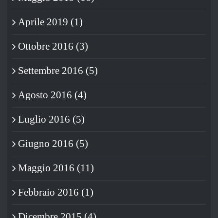
Aprile 2019 (1)
Ottobre 2016 (3)
Settembre 2016 (5)
Agosto 2016 (4)
Luglio 2016 (5)
Giugno 2016 (5)
Maggio 2016 (11)
Febbraio 2016 (1)
Dicembre 2015 (4)