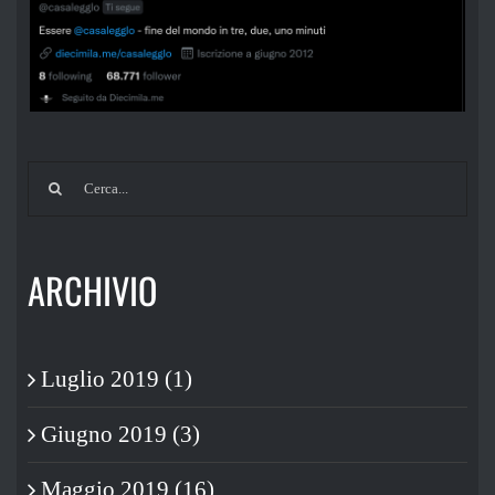
Cerca
per:
ARCHIVIO
Luglio 2019 (1)
Giugno 2019 (3)
Maggio 2019 (16)