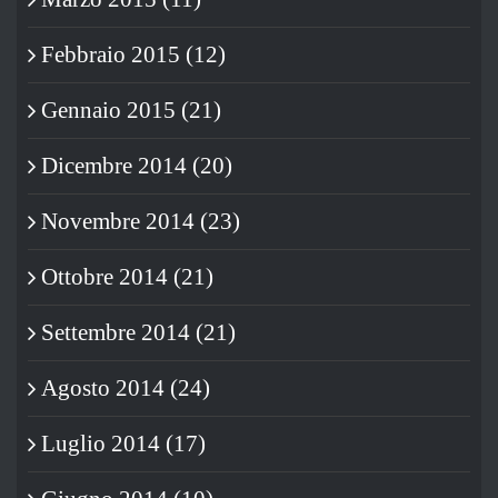
Febbraio 2015 (12)
Gennaio 2015 (21)
Dicembre 2014 (20)
Novembre 2014 (23)
Ottobre 2014 (21)
Settembre 2014 (21)
Agosto 2014 (24)
Luglio 2014 (17)