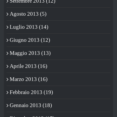
Settembre 2013 (12)
Agosto 2013 (5)
Luglio 2013 (14)
Giugno 2013 (12)
Maggio 2013 (13)
Aprile 2013 (16)
Marzo 2013 (16)
Febbraio 2013 (19)
Gennaio 2013 (18)