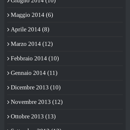
Giugno 2014 (10)
Maggio 2014 (6)
Aprile 2014 (8)
Marzo 2014 (12)
Febbraio 2014 (10)
Gennaio 2014 (11)
Dicembre 2013 (10)
Novembre 2013 (12)
Ottobre 2013 (13)