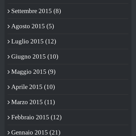
Settembre 2015 (8)
Agosto 2015 (5)
Luglio 2015 (12)
Giugno 2015 (10)
Maggio 2015 (9)
Aprile 2015 (10)
Marzo 2015 (11)
Febbraio 2015 (12)
Gennaio 2015 (21)