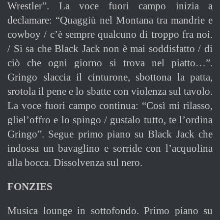
Wrestler”. La voce fuori campo inizia a
declamare: “Quaggiù nel Montana tra mandrie e
cowboy / c’è sempre qualcuno di troppo fra noi.
/ Si sa che Black Jack non è mai soddisfatto / di
ciò che ogni giorno si trova nel piatto…”.
Gringo slaccia il cinturone, sbottona la patta,
srotola il pene e lo sbatte con violenza sul tavolo.
La voce fuori campo continua: “Così mi rilasso,
gliel’offro e lo spingo / gustalo tutto, te l’ordina
Gringo”. Segue primo piano su Black Jack che
indossa un bavaglino e sorride con l’acquolina
alla bocca. Dissolvenza sul nero.
FONZIES
Musica lounge in sottofondo. Primo piano su