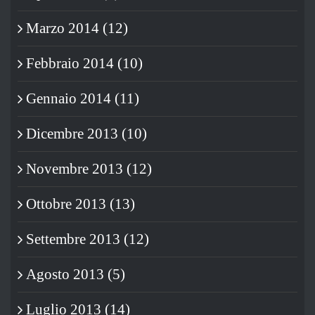
Marzo 2014 (12)
Febbraio 2014 (10)
Gennaio 2014 (11)
Dicembre 2013 (10)
Novembre 2013 (12)
Ottobre 2013 (13)
Settembre 2013 (12)
Agosto 2013 (5)
Luglio 2013 (14)