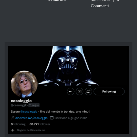
Commenti