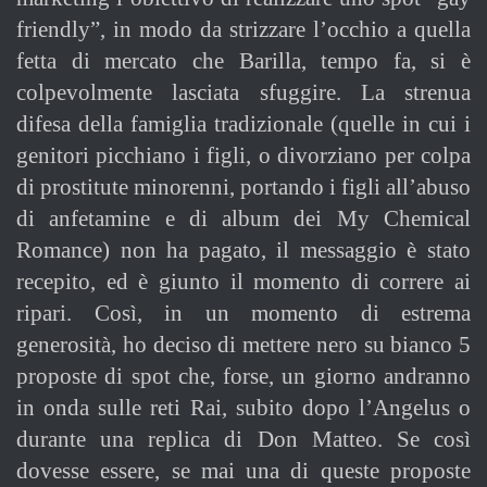
friendly”, in modo da strizzare l’occhio a quella
fetta di mercato che Barilla, tempo fa, si è
colpevolmente lasciata sfuggire. La strenua
difesa della famiglia tradizionale (quelle in cui i
genitori picchiano i figli, o divorziano per colpa
di prostitute minorenni, portando i figli all’abuso
di anfetamine e di album dei My Chemical
Romance) non ha pagato, il messaggio è stato
recepito, ed è giunto il momento di correre ai
ripari. Così, in un momento di estrema
generosità, ho deciso di mettere nero su bianco 5
proposte di spot che, forse, un giorno andranno
in onda sulle reti Rai, subito dopo l’Angelus o
durante una replica di Don Matteo. Se così
dovesse essere, se mai una di queste proposte