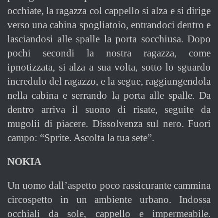
occhiate, la ragazza col cappello si alza e si dirige
verso una cabina spogliatoio, entrandoci dentro e
lasciandosi alle spalle la porta socchiusa. Dopo
pochi secondi la nostra ragazza, come
ipnotizzata, si alza a sua volta, sotto lo sguardo
incredulo del ragazzo, e la segue, raggiungendola
nella cabina e serrando la porta alle spalle. Da
dentro arriva il suono di risate, seguite da
mugolii di piacere. Dissolvenza sul nero. Fuori
campo: “Sprite. Ascolta la tua sete”.
NOKIA
Un uomo dall’aspetto poco rassicurante cammina
circospetto in un ambiente urbano. Indossa
occhiali da sole, cappello e impermeabile.