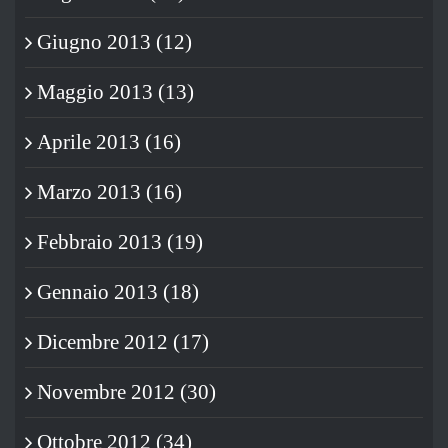
Giugno 2013 (12)
Maggio 2013 (13)
Aprile 2013 (16)
Marzo 2013 (16)
Febbraio 2013 (19)
Gennaio 2013 (18)
Dicembre 2012 (17)
Novembre 2012 (30)
Ottobre 2012 (34)