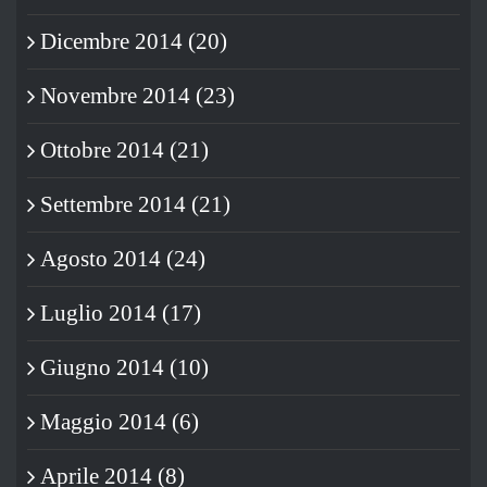
Dicembre 2014 (20)
Novembre 2014 (23)
Ottobre 2014 (21)
Settembre 2014 (21)
Agosto 2014 (24)
Luglio 2014 (17)
Giugno 2014 (10)
Maggio 2014 (6)
Aprile 2014 (8)