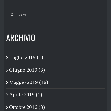
Cerca
per:
ARCHIVIO
Luglio 2019 (1)
Giugno 2019 (3)
Maggio 2019 (16)
Aprile 2019 (1)
Ottobre 2016 (3)