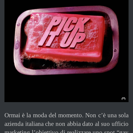
Ormai è la moda del momento. Non c’è una sola
azienda italiana che non abbia dato al suo ufficio
marketing l’obiettivo di realizzare uno spot “gay