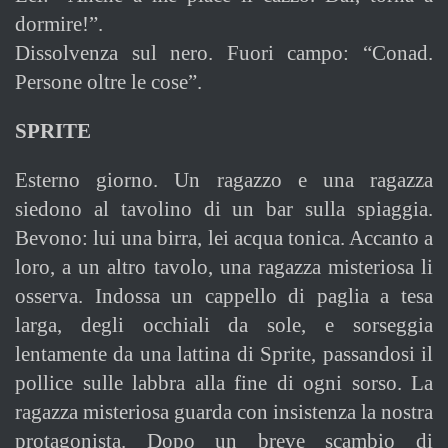
dormire!”.
Dissolvenza sul nero. Fuori campo: “Conad.
Persone oltre le cose”.
SPRITE
Esterno giorno. Un ragazzo e una ragazza
siedono al tavolino di un bar sulla spiaggia.
Bevono: lui una birra, lei acqua tonica. Accanto a
loro, a un altro tavolo, una ragazza misteriosa li
osserva. Indossa un cappello di paglia a tesa
larga, degli occhiali da sole, e sorseggia
lentamente da una lattina di Sprite, passandosi il
pollice sulle labbra alla fine di ogni sorso. La
ragazza misteriosa guarda con insistenza la nostra
protagonista. Dopo un breve scambio di