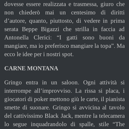
dovesse essere realizzata e trasmessa, giuro che
non chiederò mai un centesimo di diritti
d’autore, quanto, piuttosto, di vedere in prima
serata Beppe Bigazzi che strilla in faccia ad
Antonella Clerici: “I gatti sono buoni da
mangiare, ma io preferisco mangiare la topa”. Ma
ecco le idee per i nostri spot.
CARNE MONTANA
Gringo entra in un saloon. Ogni attività si
interrompe all’improvviso. La rissa si placa, i
giocatori di poker mettono giù le carte, il pianista
smette di suonare. Gringo si avvicina al tavolo
del cattivissimo Black Jack, mentre la telecamera
lo segue inquadrandolo di spalle, stile “The