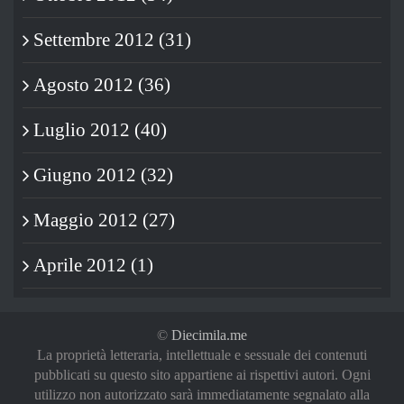
Settembre 2012 (31)
Agosto 2012 (36)
Luglio 2012 (40)
Giugno 2012 (32)
Maggio 2012 (27)
Aprile 2012 (1)
©
Diecimila.me
La proprietà letteraria, intellettuale e sessuale dei contenuti
pubblicati su questo sito appartiene ai rispettivi autori. Ogni
utilizzo non autorizzato sarà immediatamente segnalato alla