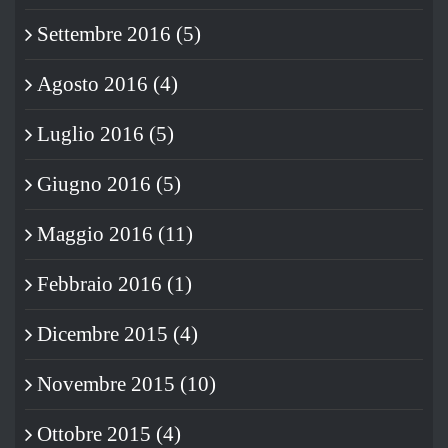
Settembre 2016 (5)
Agosto 2016 (4)
Luglio 2016 (5)
Giugno 2016 (5)
Maggio 2016 (11)
Febbraio 2016 (1)
Dicembre 2015 (4)
Novembre 2015 (10)
Ottobre 2015 (4)