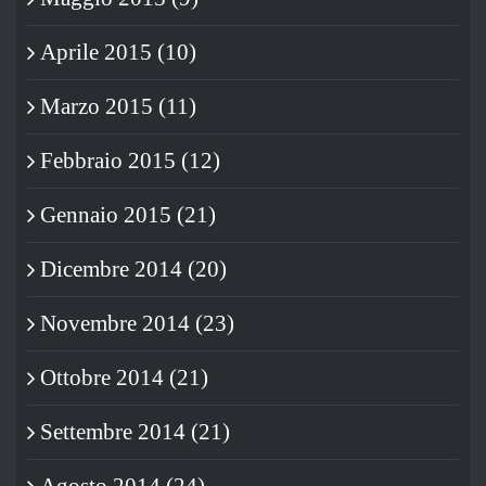
Aprile 2015 (10)
Marzo 2015 (11)
Febbraio 2015 (12)
Gennaio 2015 (21)
Dicembre 2014 (20)
Novembre 2014 (23)
Ottobre 2014 (21)
Settembre 2014 (21)