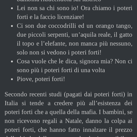
Lei non sa chi sono io! Ora chiamo i poteri
forti e la faccio licenziare!
Ci son due coccodrilli ed un orango tango,
due piccoli serpenti, un’aquila reale, il gatto
il topo e l’elefante, non manca più nessuno,
solo non si vedono i poteri forti!
Cosa vuole che le dica, signora mia? Non ci
sono più i poteri forti di una volta
Piove, poteri forti!
Secondo recenti studi (pagati dai poteri forti) in
Italia si tende a credere più all’esistenza dei
poteri forti che a quella della mafia. I bambini, se
non ricevono regali a Natale, danno la colpa ai
poteri forti, che hanno fatto innalzare il prezzo