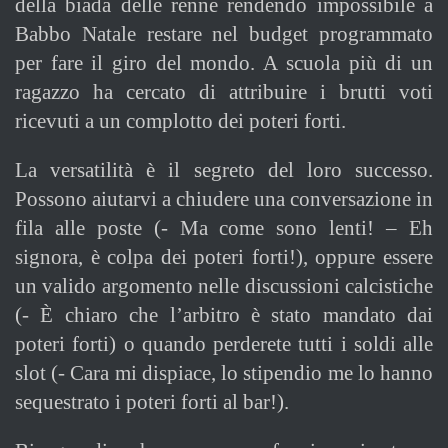
della biada delle renne rendendo impossibile a
Babbo Natale restare nel budget programmato
per fare il giro del mondo. A scuola più di un
ragazzo ha cercato di attribuire i brutti voti
ricevuti a un complotto dei poteri forti.
La versatilità è il segreto del loro successo.
Possono aiutarvi a chiudere una conversazione in
fila alle poste (- Ma come sono lenti! – Eh
signora, è colpa dei poteri forti!), oppure essere
un valido argomento nelle discussioni calcistiche
(- È chiaro che l’arbitro è stato mandato dai
poteri forti) o quando perderete tutti i soldi alle
slot (- Cara mi dispiace, lo stipendio me lo hanno
sequestrato i poteri forti al bar!).