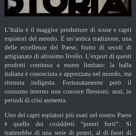
L’Italia è il maggior produttore di scuse e capri
espiatori del mondo. È un’antica tradizione, una
delle eccellenze del Paese, frutto di secoli di
artigianato di altissimo livello. L’export di questi
prodotti continua a essere limitato: la balla
italiana è conosciuta e apprezzata nel mondo, ma
ritenuta indigesta. Fortunatamente però il
consumo interno non conosce flessioni; anzi, in
periodi di crisi aumenta.
Uno dei capri espiatori più usati nel nostro Paese
è quello dei cosiddetti “poteri forti”. Si
tratterebbe di una serie di poteri, al di fuori di