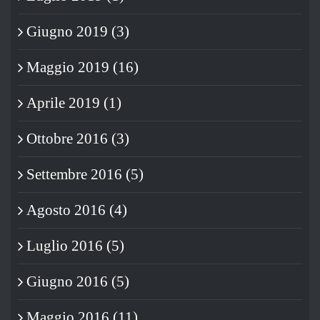
Giugno 2019 (3)
Maggio 2019 (16)
Aprile 2019 (1)
Ottobre 2016 (3)
Settembre 2016 (5)
Agosto 2016 (4)
Luglio 2016 (5)
Giugno 2016 (5)
Maggio 2016 (11)