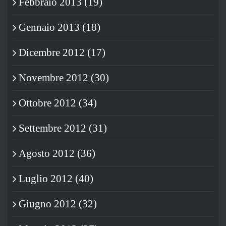
Febbraio 2013 (19)
Gennaio 2013 (18)
Dicembre 2012 (17)
Novembre 2012 (30)
Ottobre 2012 (34)
Settembre 2012 (31)
Agosto 2012 (36)
Luglio 2012 (40)
Giugno 2012 (32)