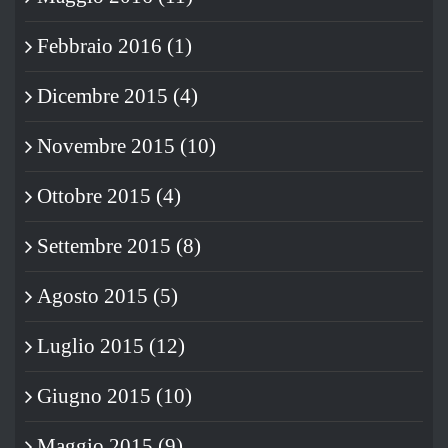
Febbraio 2016 (1)
Dicembre 2015 (4)
Novembre 2015 (10)
Ottobre 2015 (4)
Settembre 2015 (8)
Agosto 2015 (5)
Luglio 2015 (12)
Giugno 2015 (10)
Maggio 2015 (9)