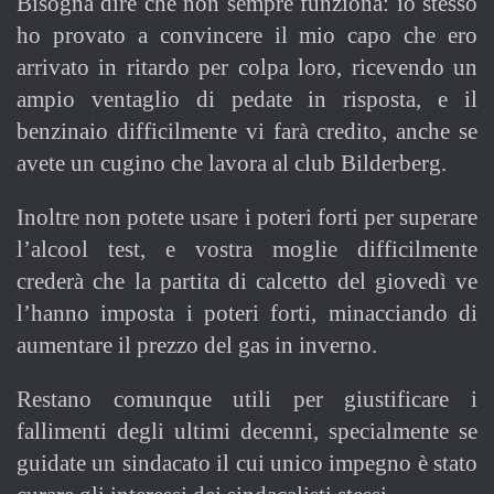
Bisogna dire che non sempre funziona: io stesso
ho provato a convincere il mio capo che ero
arrivato in ritardo per colpa loro, ricevendo un
ampio ventaglio di pedate in risposta, e il
benzinaio difficilmente vi farà credito, anche se
avete un cugino che lavora al club Bilderberg.
Inoltre non potete usare i poteri forti per superare
l’alcool test, e vostra moglie difficilmente
crederà che la partita di calcetto del giovedì ve
l’hanno imposta i poteri forti, minacciando di
aumentare il prezzo del gas in inverno.
Restano comunque utili per giustificare i
fallimenti degli ultimi decenni, specialmente se
guidate un sindacato il cui unico impegno è stato