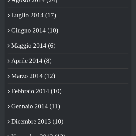
Agosto 2014 (24)
Luglio 2014 (17)
Giugno 2014 (10)
Maggio 2014 (6)
Aprile 2014 (8)
Marzo 2014 (12)
Febbraio 2014 (10)
Gennaio 2014 (11)
Dicembre 2013 (10)