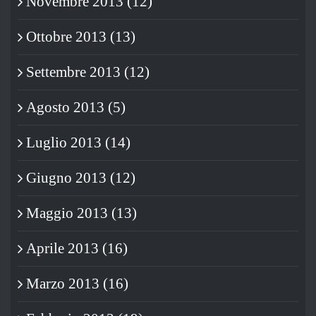
Novembre 2013 (12)
Ottobre 2013 (13)
Settembre 2013 (12)
Agosto 2013 (5)
Luglio 2013 (14)
Giugno 2013 (12)
Maggio 2013 (13)
Aprile 2013 (16)
Marzo 2013 (16)