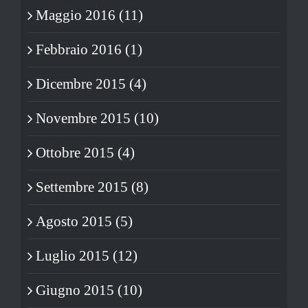
Maggio 2016 (11)
Febbraio 2016 (1)
Dicembre 2015 (4)
Novembre 2015 (10)
Ottobre 2015 (4)
Settembre 2015 (8)
Agosto 2015 (5)
Luglio 2015 (12)
Giugno 2015 (10)