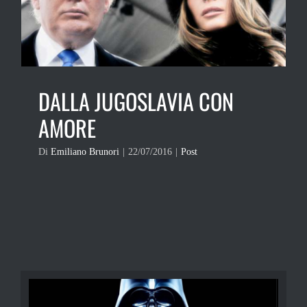
DALLA JUGOSLAVIA CON
AMORE
Di
Emiliano Brunori
|
22/07/2016
|
Post