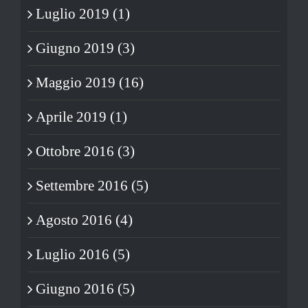
Luglio 2019 (1)
Giugno 2019 (3)
Maggio 2019 (16)
Aprile 2019 (1)
Ottobre 2016 (3)
Settembre 2016 (5)
Agosto 2016 (4)
Luglio 2016 (5)
Giugno 2016 (5)