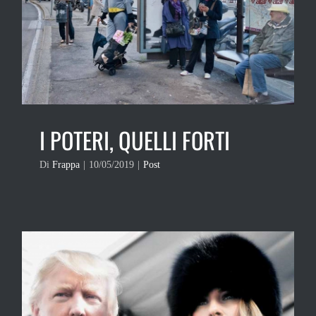
I POTERI, QUELLI FORTI
Di
Frappa
|
10/05/2019
|
Post