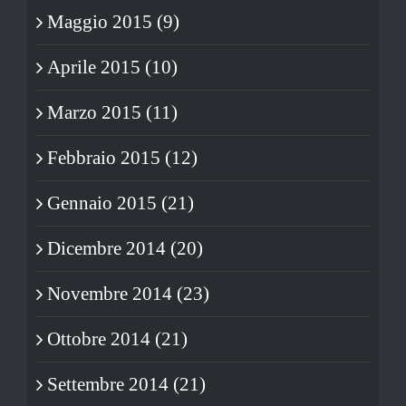
Maggio 2015 (9)
Aprile 2015 (10)
Marzo 2015 (11)
Febbraio 2015 (12)
Gennaio 2015 (21)
Dicembre 2014 (20)
Novembre 2014 (23)
Ottobre 2014 (21)
Settembre 2014 (21)