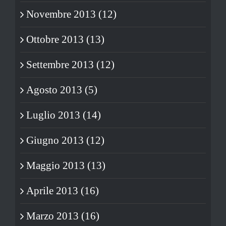
Novembre 2013 (12)
Ottobre 2013 (13)
Settembre 2013 (12)
Agosto 2013 (5)
Luglio 2013 (14)
Giugno 2013 (12)
Maggio 2013 (13)
Aprile 2013 (16)
Marzo 2013 (16)