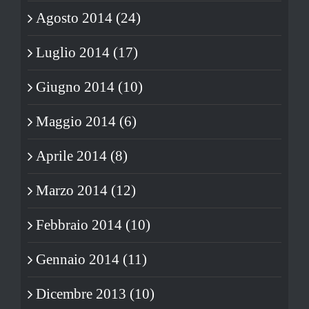
Agosto 2014 (24)
Luglio 2014 (17)
Giugno 2014 (10)
Maggio 2014 (6)
Aprile 2014 (8)
Marzo 2014 (12)
Febbraio 2014 (10)
Gennaio 2014 (11)
Dicembre 2013 (10)