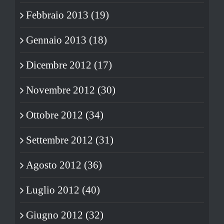
Febbraio 2013 (19)
Gennaio 2013 (18)
Dicembre 2012 (17)
Novembre 2012 (30)
Ottobre 2012 (34)
Settembre 2012 (31)
Agosto 2012 (36)
Luglio 2012 (40)
Giugno 2012 (32)