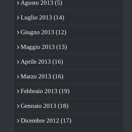
Agosto 2013 (5)
Luglio 2013 (14)
Giugno 2013 (12)
Maggio 2013 (13)
Aprile 2013 (16)
Marzo 2013 (16)
Febbraio 2013 (19)
Gennaio 2013 (18)
Dicembre 2012 (17)