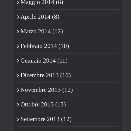
Maggio 2014 (6)
Aprile 2014 (8)
Marzo 2014 (12)
Febbraio 2014 (10)
Gennaio 2014 (11)
Dicembre 2013 (10)
Novembre 2013 (12)
Ottobre 2013 (13)
Settembre 2013 (12)