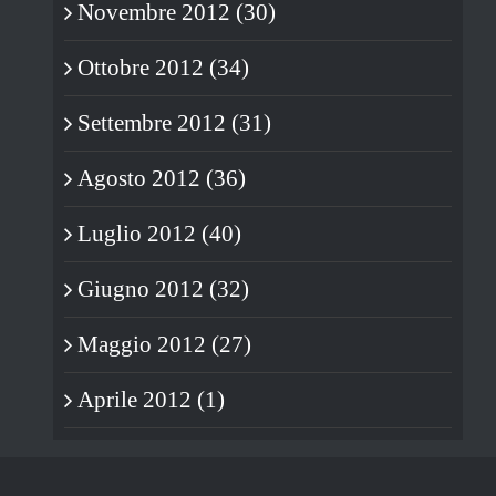
Novembre 2012 (30)
Ottobre 2012 (34)
Settembre 2012 (31)
Agosto 2012 (36)
Luglio 2012 (40)
Giugno 2012 (32)
Maggio 2012 (27)
Aprile 2012 (1)