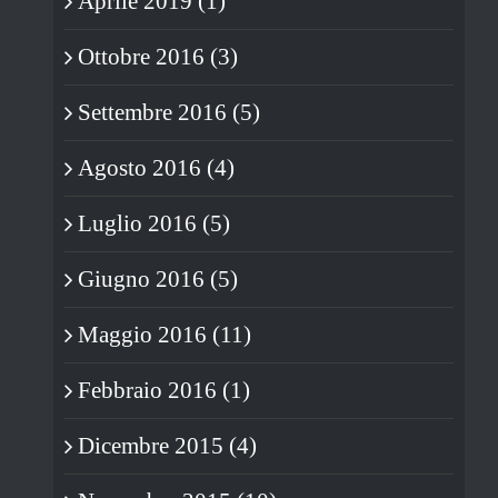
Aprile 2019 (1)
Ottobre 2016 (3)
Settembre 2016 (5)
Agosto 2016 (4)
Luglio 2016 (5)
Giugno 2016 (5)
Maggio 2016 (11)
Febbraio 2016 (1)
Dicembre 2015 (4)