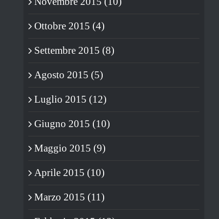
Novembre 2015 (10)
Ottobre 2015 (4)
Settembre 2015 (8)
Agosto 2015 (5)
Luglio 2015 (12)
Giugno 2015 (10)
Maggio 2015 (9)
Aprile 2015 (10)
Marzo 2015 (11)