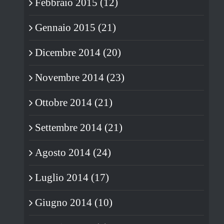
Febbraio 2015 (12)
Gennaio 2015 (21)
Dicembre 2014 (20)
Novembre 2014 (23)
Ottobre 2014 (21)
Settembre 2014 (21)
Agosto 2014 (24)
Luglio 2014 (17)
Giugno 2014 (10)