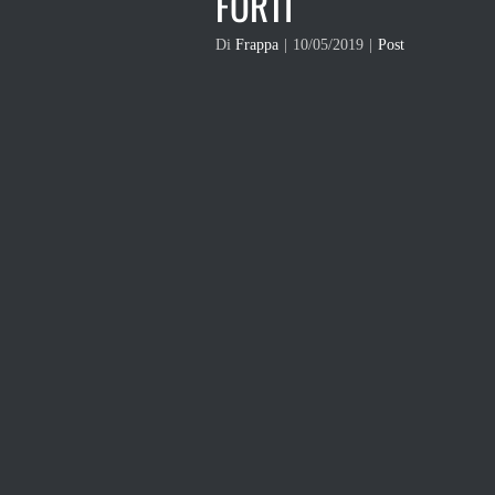
FORTI
Di
Frappa
|
10/05/2019
|
Post