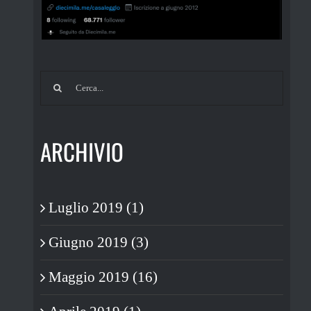
Cerca
per:
ARCHIVIO
Luglio 2019 (1)
Giugno 2019 (3)
Maggio 2019 (16)