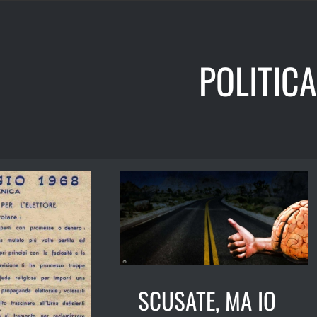
POLITICA
SCUSATE, MA IO