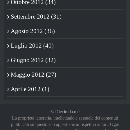
Ottobre 2012 (34)
Settembre 2012 (31)
Agosto 2012 (36)
Luglio 2012 (40)
Giugno 2012 (32)
Maggio 2012 (27)
Aprile 2012 (1)
©
Diecimila.me
La proprietà letteraria, intellettuale e sessuale dei contenuti
pubblicati su questo sito appartiene ai rispettivi autori. Ogni