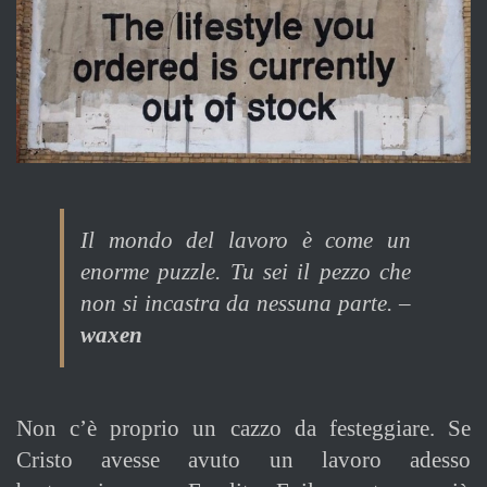
Il mondo del lavoro è come un
enorme puzzle. Tu sei il pezzo che
non si incastra da nessuna parte. –
waxen
N
on c’è proprio un cazzo da festeggiare. Se
Cristo avesse avuto un lavoro adesso