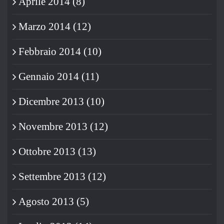
Aprile 2014 (8)
Marzo 2014 (12)
Febbraio 2014 (10)
Gennaio 2014 (11)
Dicembre 2013 (10)
Novembre 2013 (12)
Ottobre 2013 (13)
Settembre 2013 (12)
Agosto 2013 (5)