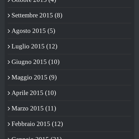
Settembre 2015 (8)
Agosto 2015 (5)
Luglio 2015 (12)
Giugno 2015 (10)
Maggio 2015 (9)
Aprile 2015 (10)
Marzo 2015 (11)
Febbraio 2015 (12)