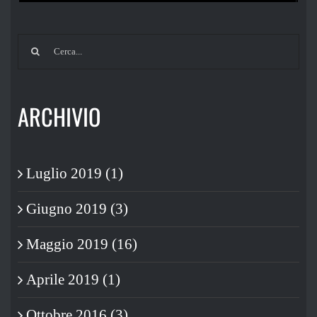
Cerca
per:
ARCHIVIO
Luglio 2019 (1)
Giugno 2019 (3)
Maggio 2019 (16)
Aprile 2019 (1)
Ottobre 2016 (3)