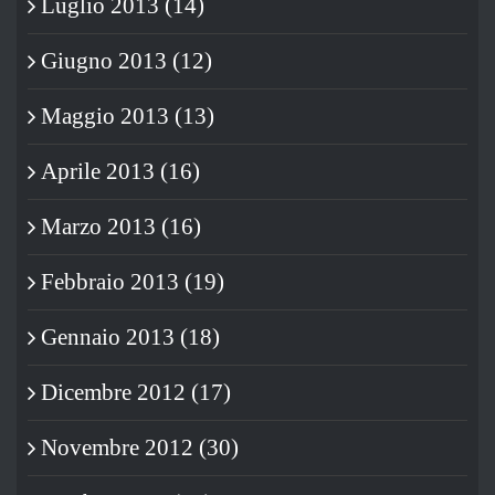
Luglio 2013 (14)
Giugno 2013 (12)
Maggio 2013 (13)
Aprile 2013 (16)
Marzo 2013 (16)
Febbraio 2013 (19)
Gennaio 2013 (18)
Dicembre 2012 (17)
Novembre 2012 (30)