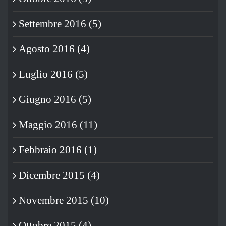
Settembre 2016 (5)
Agosto 2016 (4)
Luglio 2016 (5)
Giugno 2016 (5)
Maggio 2016 (11)
Febbraio 2016 (1)
Dicembre 2015 (4)
Novembre 2015 (10)
Ottobre 2015 (4)