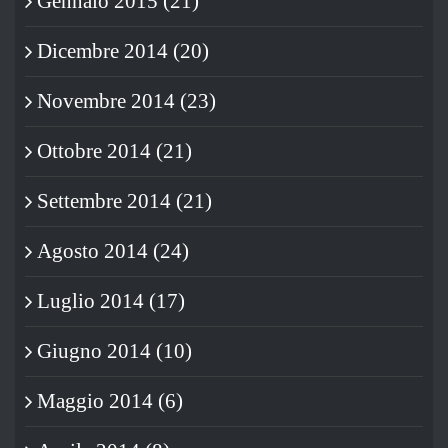
Gennaio 2015 (21)
Dicembre 2014 (20)
Novembre 2014 (23)
Ottobre 2014 (21)
Settembre 2014 (21)
Agosto 2014 (24)
Luglio 2014 (17)
Giugno 2014 (10)
Maggio 2014 (6)