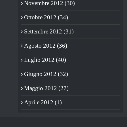
Novembre 2012 (30)
Ottobre 2012 (34)
Settembre 2012 (31)
Agosto 2012 (36)
Luglio 2012 (40)
Giugno 2012 (32)
Maggio 2012 (27)
Aprile 2012 (1)