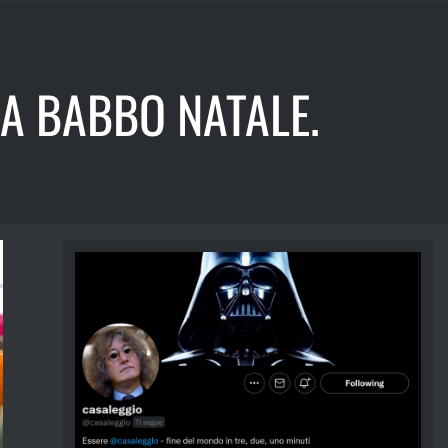
 A BABBO NATALE.