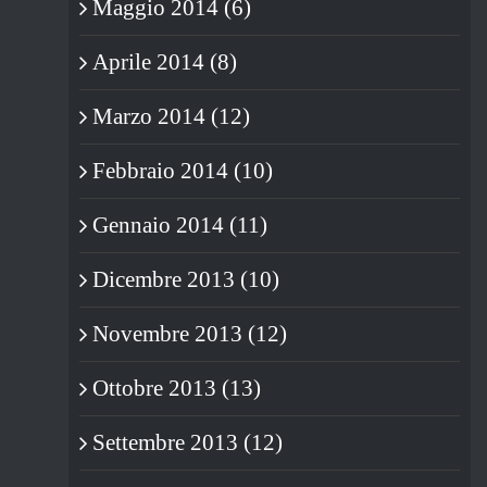
Maggio 2014 (6)
Aprile 2014 (8)
Marzo 2014 (12)
Febbraio 2014 (10)
Gennaio 2014 (11)
Dicembre 2013 (10)
Novembre 2013 (12)
Ottobre 2013 (13)
Settembre 2013 (12)