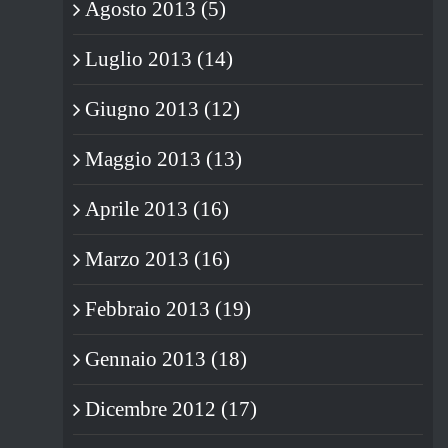
Agosto 2013 (5)
Luglio 2013 (14)
Giugno 2013 (12)
Maggio 2013 (13)
Aprile 2013 (16)
Marzo 2013 (16)
Febbraio 2013 (19)
Gennaio 2013 (18)
Dicembre 2012 (17)