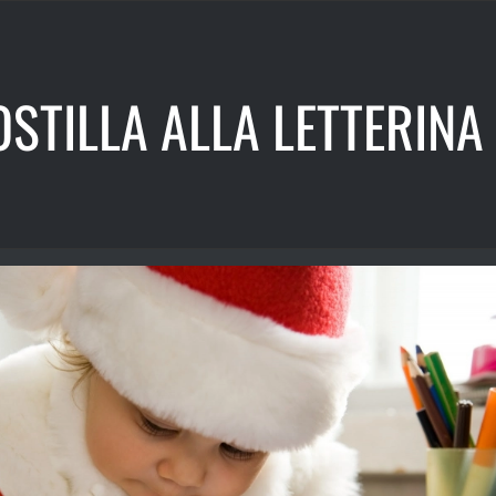
OSTILLA ALLA LETTERINA