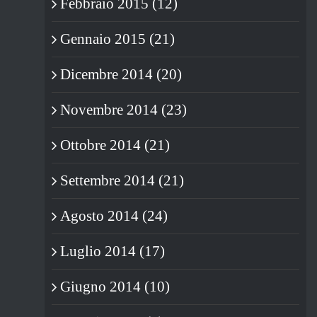
Febbraio 2015 (12)
Gennaio 2015 (21)
Dicembre 2014 (20)
Novembre 2014 (23)
Ottobre 2014 (21)
Settembre 2014 (21)
Agosto 2014 (24)
Luglio 2014 (17)
Giugno 2014 (10)