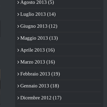
Agosto 2013 (5)
Luglio 2013 (14)
Giugno 2013 (12)
blr
Maggio 2013 (13)
Aprile 2013 (16)
Marzo 2013 (16)
Febbraio 2013 (19)
Gennaio 2013 (18)
Dicembre 2012 (17)