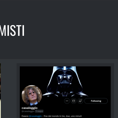
MISTI