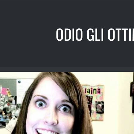
ODIO GLI OTTI