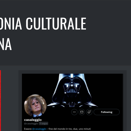
ONIA CULTURALE
NA