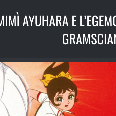
MIMÌ AYUHARA E L’EGEM
GRAMSCIA