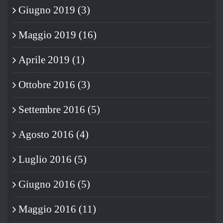
Giugno 2019 (3)
Maggio 2019 (16)
Aprile 2019 (1)
Ottobre 2016 (3)
Settembre 2016 (5)
Agosto 2016 (4)
Luglio 2016 (5)
Giugno 2016 (5)
Maggio 2016 (11)