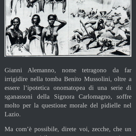
Gianni Alemanno, nome tetragono da far
irrigidire nella tomba Benito Mussolini, oltre a
essere l’ipotetica onomatopea di una serie di
sganassoni della Signora Carlomagno, soffre
molto per la questione morale del pidielle nel
Lazio.
Ma com’è possibile, direte voi, zecche, che un