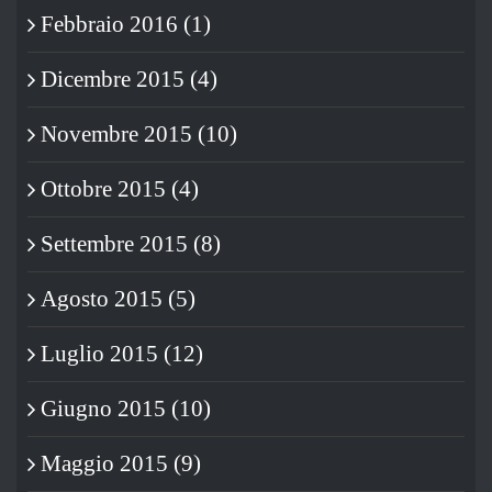
Febbraio 2016 (1)
Dicembre 2015 (4)
Novembre 2015 (10)
Ottobre 2015 (4)
Settembre 2015 (8)
Agosto 2015 (5)
Luglio 2015 (12)
Giugno 2015 (10)
Maggio 2015 (9)