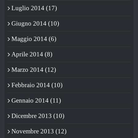
Luglio 2014 (17)
Giugno 2014 (10)
Maggio 2014 (6)
Aprile 2014 (8)
Marzo 2014 (12)
Febbraio 2014 (10)
Gennaio 2014 (11)
Dicembre 2013 (10)
Novembre 2013 (12)