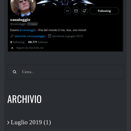
Cerca
per:
ARCHIVIO
Luglio 2019 (1)