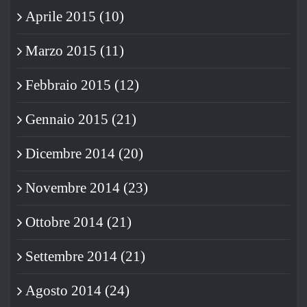
Aprile 2015 (10)
Marzo 2015 (11)
Febbraio 2015 (12)
Gennaio 2015 (21)
Dicembre 2014 (20)
Novembre 2014 (23)
Ottobre 2014 (21)
Settembre 2014 (21)
Agosto 2014 (24)