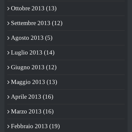
Ottobre 2013 (13)
Settembre 2013 (12)
Agosto 2013 (5)
Luglio 2013 (14)
Giugno 2013 (12)
Maggio 2013 (13)
Aprile 2013 (16)
Marzo 2013 (16)
Febbraio 2013 (19)