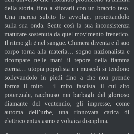
della storia, fino a sfiorarli con un braccio teso.
Una marcia subito lo avvolge, proiettandolo
sulla sua onda. Sente così la sua inconsistenza
maturare sostenuta da quel movimento frenetico.
Il ritmo gli è nel sangue. Chimera diventa e il suo
corpo torna alla materia… sogno nazionalista e
ricompare nelle mani il tepore della fiamma
eterna… utopia populista e i muscoli si tendono
sollevandolo in piedi fino a che non prende
forma il mito… il mito fascista, il cui alto
potenziale, racchiuso nei barbagli del glorioso
diamante del ventennio, gli impresse, come
automa dell’urbe, una rinnovata carica di
elettrico entusiasmo e voltaica disciplina.