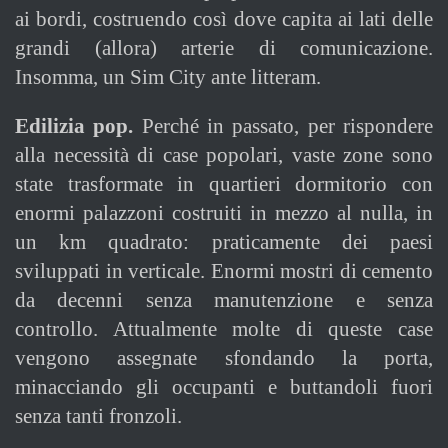
ai bordi, costruendo così dove capita ai lati delle
grandi (allora) arterie di comunicazione.
Insomma, un Sim City ante litteram.
Edilizia pop.
Perché in passato, per rispondere
alla necessità di case popolari, vaste zone sono
state trasformate in quartieri dormitorio con
enormi palazzoni costruiti in mezzo al nulla, in
un km quadrato: praticamente dei paesi
sviluppati in verticale. Enormi mostri di cemento
da decenni senza manutenzione e senza
controllo. Attualmente molte di queste case
vengono assegnate sfondando la porta,
minacciando gli occupanti e buttandoli fuori
senza tanti fronzoli.