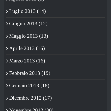
Luglio 2013 (14)
Giugno 2013 (12)
Maggio 2013 (13)
Aprile 2013 (16)
Marzo 2013 (16)
Febbraio 2013 (19)
Gennaio 2013 (18)
Dicembre 2012 (17)
Novembre 2012 (30)