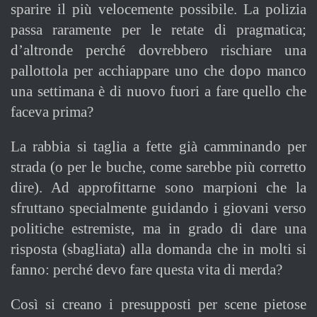
sparire il più velocemente possibile. La polizia
passa raramente per le retate di pragmatica;
d’altronde perché dovrebbero rischiare una
pallottola per acchiappare uno che dopo manco
una settimana è di nuovo fuori a fare quello che
faceva prima?
La rabbia si taglia a fette già camminando per
strada (o per le buche, come sarebbe più corretto
dire). Ad approfittarne sono marpioni che la
sfruttano specialmente guidando i giovani verso
politiche estremiste, ma in grado di dare una
risposta (sbagliata) alla domanda che in molti si
fanno: perché devo fare questa vita di merda?
Così si creano i presupposti per scene pietose