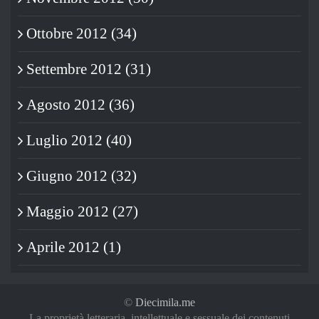
Ottobre 2012 (34)
Settembre 2012 (31)
Agosto 2012 (36)
Luglio 2012 (40)
Giugno 2012 (32)
Maggio 2012 (27)
Aprile 2012 (1)
©
Diecimila.me
La proprietà letteraria, intellettuale e sessuale dei contenuti