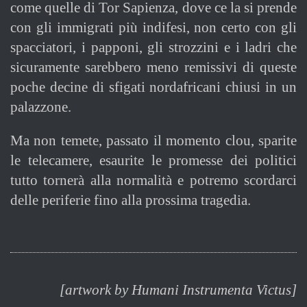
come quelle di Tor Sapienza, dove ce la si prende
con gli immigrati più indifesi, non certo con gli
spacciatori, i papponi, gli strozzini e i ladri che
sicuramente sarebbero meno remissivi di queste
poche decine di sfigati nordafricani chiusi in un
palazzone.
Ma non temete, passato il momento clou, sparite
le telecamere, esaurite le promesse dei politici
tutto tornerà alla normalità e potremo scordarci
delle periferie fino alla prossima tragedia.
[artwork by Humani Instrumenta Victus]