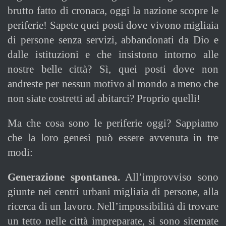
brutto fatto di cronaca, oggi la nazione scopre le
periferie! Sapete quei posti dove vivono migliaia
di persone senza servizi, abbandonati da Dio e
dalle istituzioni e che insistono intorno alle
nostre belle città? Sì, quei posti dove non
andreste per nessun motivo al mondo a meno che
non siate costretti ad abitarci? Proprio quelli!
Ma che cosa sono le periferie oggi? Sappiamo
che la loro genesi può essere avvenuta in tre
modi:
Generazione spontanea.
All’improvviso sono
giunte nei centri urbani migliaia di persone, alla
ricerca di un lavoro. Nell’impossibilità di trovare
un tetto nelle città impreparate, si sono sitemate