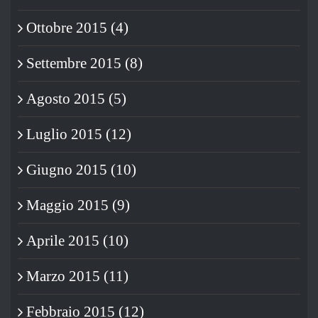
Ottobre 2015 (4)
Settembre 2015 (8)
Agosto 2015 (5)
Luglio 2015 (12)
Giugno 2015 (10)
Maggio 2015 (9)
Aprile 2015 (10)
Marzo 2015 (11)
Febbraio 2015 (12)