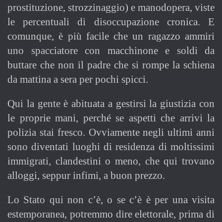
prostituzione, strozzinaggio) e manodopera, viste
le percentuali di disoccupazione cronica. E
comunque, è più facile che un ragazzo ammiri
uno spacciatore con macchinone e soldi da
buttare che non il padre che si rompe la schiena
da mattina a sera per pochi spicci.
Qui la gente è abituata a gestirsi la giustizia con
le proprie mani, perché se aspetti che arrivi la
polizia stai fresco. Ovviamente negli ultimi anni
sono diventati luoghi di residenza di moltissimi
immigrati, clandestini o meno, che qui trovano
alloggi, seppur infimi, a buon prezzo.
Lo Stato qui non c’è, o se c’è è per una visita
estemporanea, potremmo dire elettorale, prima di