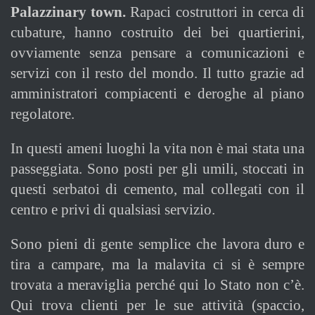
Palazzinary town.
Rapaci costruttori in cerca di
cubature, hanno costruito dei bei quartierini,
ovviamente senza pensare a comunicazioni e
servizi con il resto del mondo. Il tutto grazie ad
amministratori compiacenti e deroghe al piano
regolatore.
In questi ameni luoghi la vita non è mai stata una
passeggiata. Sono posti per gli umili, stoccati in
questi serbatoi di cemento, mal collegati con il
centro e privi di qualsiasi servizio.
Sono pieni di gente semplice che lavora duro e
tira a campare, ma la malavita ci si è sempre
trovata a meraviglia perché qui lo Stato non c’è.
Qui trova clienti per le sue attività (spaccio,