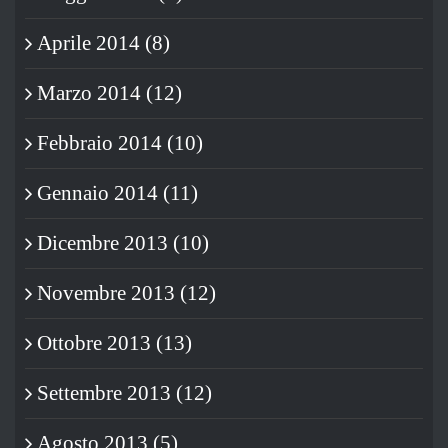
Aprile 2014 (8)
Marzo 2014 (12)
Febbraio 2014 (10)
Gennaio 2014 (11)
Dicembre 2013 (10)
Novembre 2013 (12)
Ottobre 2013 (13)
Settembre 2013 (12)
Agosto 2013 (5)