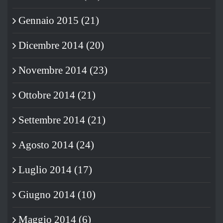
Gennaio 2015 (21)
Dicembre 2014 (20)
Novembre 2014 (23)
Ottobre 2014 (21)
Settembre 2014 (21)
Agosto 2014 (24)
Luglio 2014 (17)
Giugno 2014 (10)
Maggio 2014 (6)