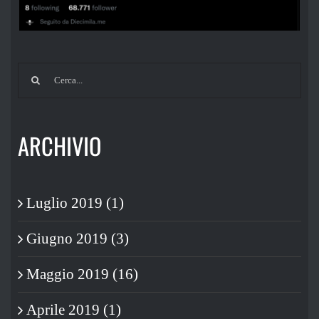
Cerca
per:
ARCHIVIO
Luglio 2019 (1)
Giugno 2019 (3)
Maggio 2019 (16)
Aprile 2019 (1)