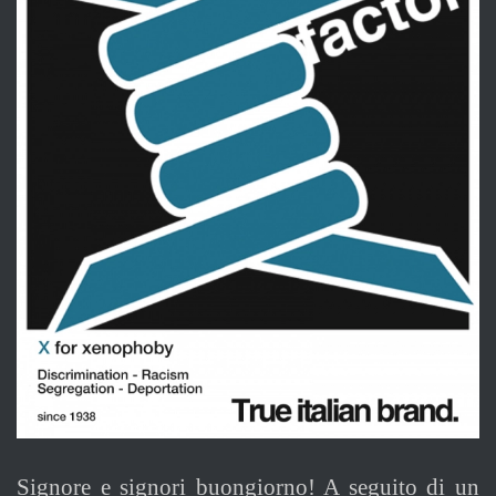
Signore e signori buongiorno! A seguito di un