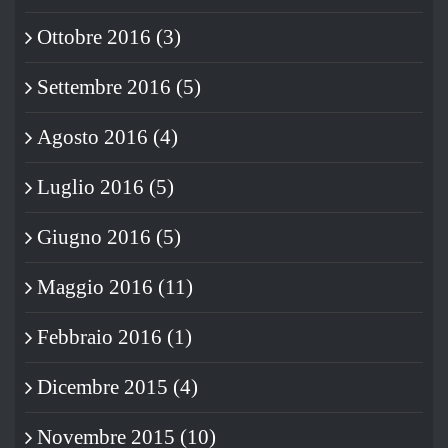
Ottobre 2016 (3)
Settembre 2016 (5)
Agosto 2016 (4)
Luglio 2016 (5)
Giugno 2016 (5)
Maggio 2016 (11)
Febbraio 2016 (1)
Dicembre 2015 (4)
Novembre 2015 (10)