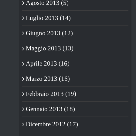
Agosto 2013 (5)
Luglio 2013 (14)
Giugno 2013 (12)
Maggio 2013 (13)
Aprile 2013 (16)
Marzo 2013 (16)
Febbraio 2013 (19)
Gennaio 2013 (18)
Dicembre 2012 (17)