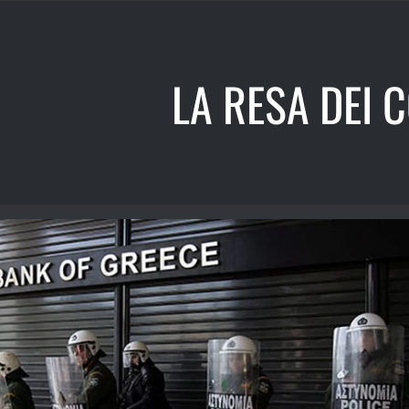
LA RESA DEI C