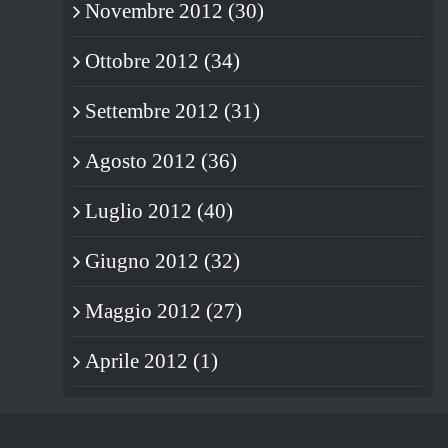
Novembre 2012 (30)
Ottobre 2012 (34)
Settembre 2012 (31)
Agosto 2012 (36)
Luglio 2012 (40)
Giugno 2012 (32)
Maggio 2012 (27)
Aprile 2012 (1)