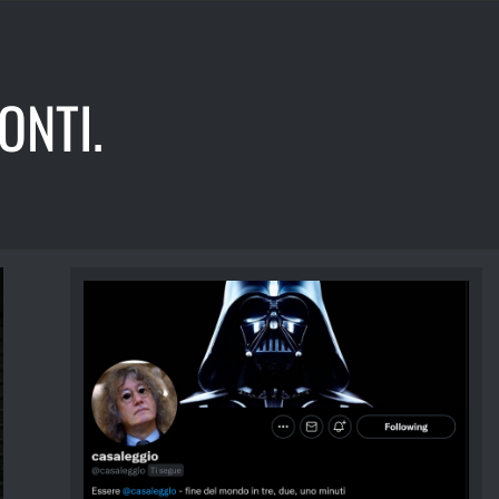
ONTI.