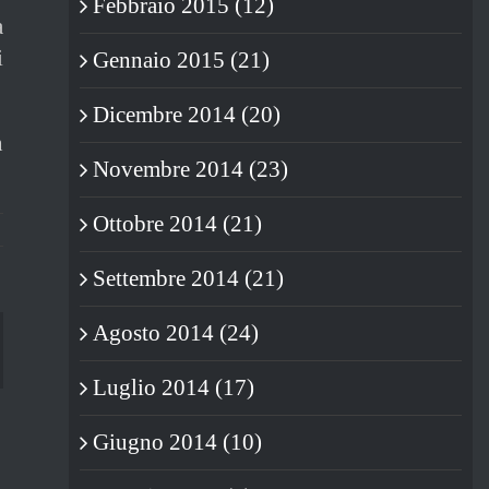
Febbraio 2015 (12)
a
i
Gennaio 2015 (21)
Dicembre 2014 (20)
n
Novembre 2014 (23)
Ottobre 2014 (21)
Settembre 2014 (21)
Agosto 2014 (24)
blr
Luglio 2014 (17)
Giugno 2014 (10)