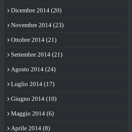
Dicembre 2014 (20)
Novembre 2014 (23)
Ottobre 2014 (21)
Settembre 2014 (21)
Agosto 2014 (24)
Luglio 2014 (17)
Giugno 2014 (10)
Maggio 2014 (6)
Aprile 2014 (8)