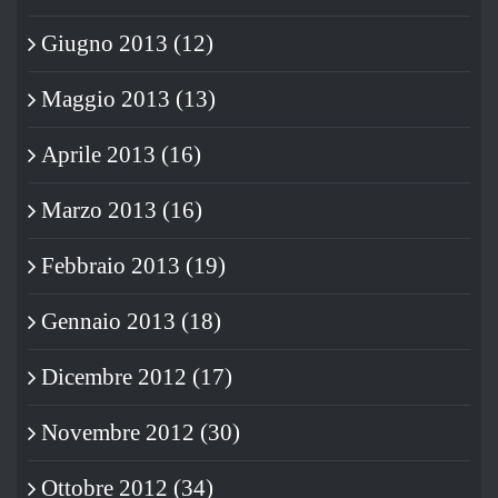
Giugno 2013 (12)
Maggio 2013 (13)
Aprile 2013 (16)
Marzo 2013 (16)
Febbraio 2013 (19)
Gennaio 2013 (18)
Dicembre 2012 (17)
Novembre 2012 (30)
Ottobre 2012 (34)