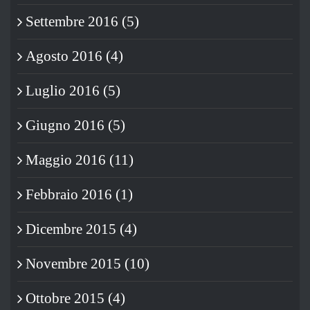
Settembre 2016 (5)
Agosto 2016 (4)
Luglio 2016 (5)
Giugno 2016 (5)
Maggio 2016 (11)
Febbraio 2016 (1)
Dicembre 2015 (4)
Novembre 2015 (10)
Ottobre 2015 (4)