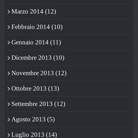
Marzo 2014 (12)
Febbraio 2014 (10)
Gennaio 2014 (11)
Dicembre 2013 (10)
Novembre 2013 (12)
Ottobre 2013 (13)
Settembre 2013 (12)
Agosto 2013 (5)
Luglio 2013 (14)