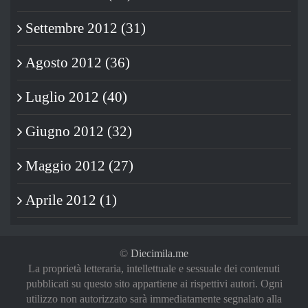
Settembre 2012 (31)
Agosto 2012 (36)
Luglio 2012 (40)
Giugno 2012 (32)
Maggio 2012 (27)
Aprile 2012 (1)
©
Diecimila.me
La proprietà letteraria, intellettuale e sessuale dei contenuti
pubblicati su questo sito appartiene ai rispettivi autori. Ogni
utilizzo non autorizzato sarà immediatamente segnalato alla