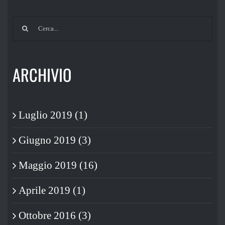
Cerca
per:
ARCHIVIO
Luglio 2019 (1)
Giugno 2019 (3)
Maggio 2019 (16)
Aprile 2019 (1)
Ottobre 2016 (3)