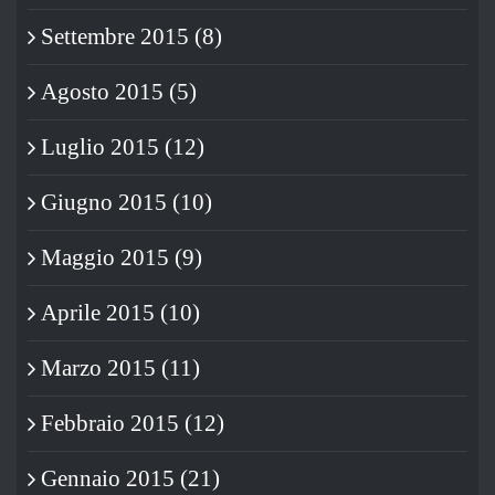
Settembre 2015 (8)
Agosto 2015 (5)
Luglio 2015 (12)
Giugno 2015 (10)
Maggio 2015 (9)
Aprile 2015 (10)
Marzo 2015 (11)
Febbraio 2015 (12)
Gennaio 2015 (21)