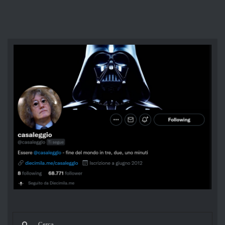
Cerca