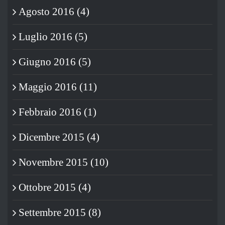
Agosto 2016 (4)
Luglio 2016 (5)
Giugno 2016 (5)
Maggio 2016 (11)
Febbraio 2016 (1)
Dicembre 2015 (4)
Novembre 2015 (10)
Ottobre 2015 (4)
Settembre 2015 (8)