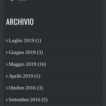
per:
ARCHIVIO
Luglio 2019 (1)
Giugno 2019 (3)
Maggio 2019 (16)
Aprile 2019 (1)
Ottobre 2016 (3)
Settembre 2016 (5)