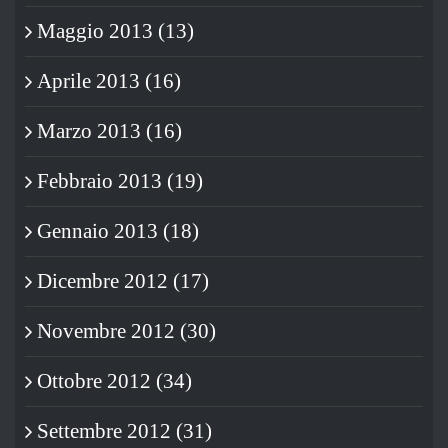
Maggio 2013 (13)
Aprile 2013 (16)
Marzo 2013 (16)
Febbraio 2013 (19)
Gennaio 2013 (18)
Dicembre 2012 (17)
Novembre 2012 (30)
Ottobre 2012 (34)
Settembre 2012 (31)