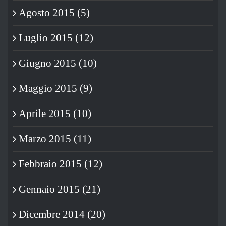
Agosto 2015 (5)
Luglio 2015 (12)
Giugno 2015 (10)
Maggio 2015 (9)
Aprile 2015 (10)
Marzo 2015 (11)
Febbraio 2015 (12)
Gennaio 2015 (21)
Dicembre 2014 (20)