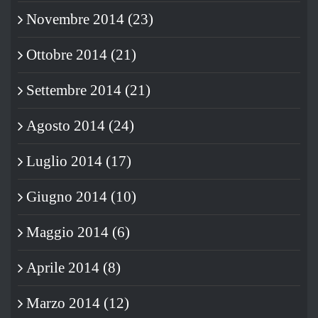
Novembre 2014 (23)
Ottobre 2014 (21)
Settembre 2014 (21)
Agosto 2014 (24)
Luglio 2014 (17)
Giugno 2014 (10)
Maggio 2014 (6)
Aprile 2014 (8)
Marzo 2014 (12)