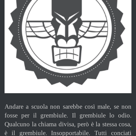
Andare a scuola non sarebbe così male, se non
fosse per il grembiule. Il grembiule lo odio.
Qualcuno la chiama divisa, però è la stessa cosa,
è il grembiule. Insopportabile. Tutti conciati