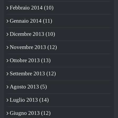
Febbraio 2014 (10)
Gennaio 2014 (11)
Dicembre 2013 (10)
Novembre 2013 (12)
Ottobre 2013 (13)
Settembre 2013 (12)
Agosto 2013 (5)
Luglio 2013 (14)
Giugno 2013 (12)