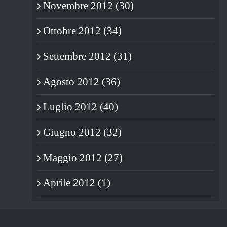
Novembre 2012 (30)
Ottobre 2012 (34)
Settembre 2012 (31)
Agosto 2012 (36)
Luglio 2012 (40)
Giugno 2012 (32)
Maggio 2012 (27)
Aprile 2012 (1)