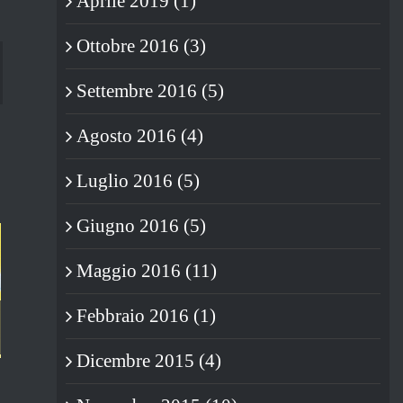
Aprile 2019 (1)
Ottobre 2016 (3)
blr
Settembre 2016 (5)
Agosto 2016 (4)
Luglio 2016 (5)
Giugno 2016 (5)
Maggio 2016 (11)
Febbraio 2016 (1)
Dicembre 2015 (4)
LA MORTE NERA
15