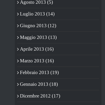
Agosto 2013 (5)
Luglio 2013 (14)
Giugno 2013 (12)
Maggio 2013 (13)
Aprile 2013 (16)
Marzo 2013 (16)
Febbraio 2013 (19)
Gennaio 2013 (18)
Dicembre 2012 (17)