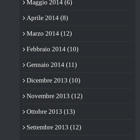
Maggio 2014 (6)
Aprile 2014 (8)
Marzo 2014 (12)
Febbraio 2014 (10)
Gennaio 2014 (11)
Dicembre 2013 (10)
Novembre 2013 (12)
Ottobre 2013 (13)
Settembre 2013 (12)