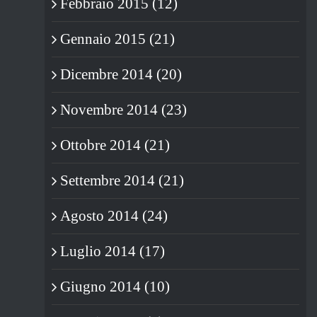
Febbraio 2015 (12)
Gennaio 2015 (21)
Dicembre 2014 (20)
Novembre 2014 (23)
Ottobre 2014 (21)
Settembre 2014 (21)
Agosto 2014 (24)
Luglio 2014 (17)
Giugno 2014 (10)