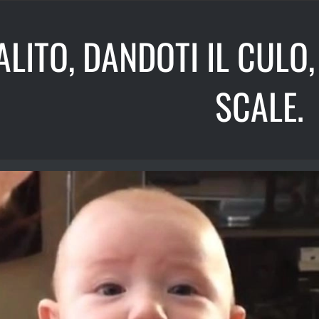
LITO, DANDOTI IL CULO, 
SCALE.