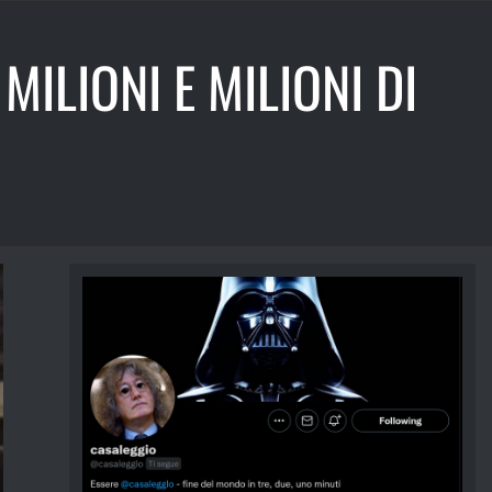
MILIONI E MILIONI DI