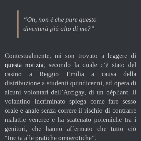
“Oh, non è che pure questo
diventerà più alto di me?”
Contestualmente, mi son trovato a leggere di
questa notizia
, secondo la quale c’è stato del
casino a Reggio Emilia a causa della
distribuzione a studenti quindicenni, ad opera di
alcuni volontari dell’Arcigay, di un dépliant. Il
volantino incriminato spiega come fare sesso
orale e anale senza correre il rischio di contrarre
malattie veneree e ha scatenato polemiche tra i
genitori, che hanno affermato che tutto ciò
“Incita alle pratiche omoerotiche”.