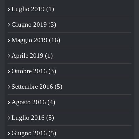
Luglio 2019 (1)
Giugno 2019 (3)
Maggio 2019 (16)
Aprile 2019 (1)
Ottobre 2016 (3)
Settembre 2016 (5)
Agosto 2016 (4)
Luglio 2016 (5)
Giugno 2016 (5)