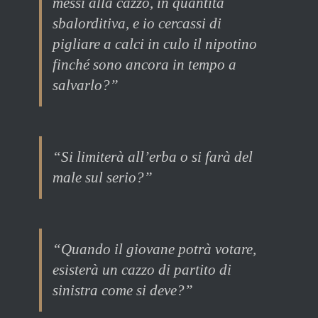
messi alla cazzo, in quantità
sbalorditiva, e io cercassi di
pigliare a calci in culo il nipotino
finché sono ancora in tempo a
salvarlo?”
“Si limiterà all’erba o si farà del
male sul serio?”
“Quando il giovane potrà votare,
esisterà un cazzo di partito di
sinistra come si deve?”