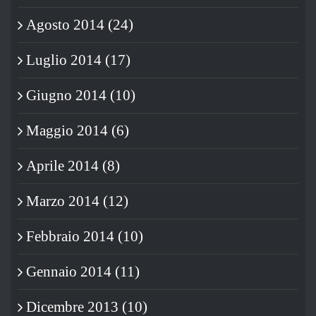
Agosto 2014 (24)
Luglio 2014 (17)
Giugno 2014 (10)
Maggio 2014 (6)
Aprile 2014 (8)
Marzo 2014 (12)
Febbraio 2014 (10)
Gennaio 2014 (11)
Dicembre 2013 (10)