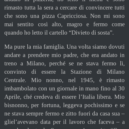
rimasto tutta la sera a cercare di convincere tutti
che sono una pizza Capricciosa. Non mi sono
mai sentito così alto, magro e fermo come
quando ho letto il cartello “Divieto di sosta”.
Ma pure la mia famiglia. Una volta siamo dovuti
andare a prendere mio padre, che era andato in
treno a Milano, perché se ne stava fermo lì,
convinto di essere la Stazione di Milano
Centrale. Mio nonno, nel 1945, è rimasto
imbambolato con un giornale in mano fino al 30
Aprile, ché credeva di essere l’Italia libera. Mio
bisnonno, per fortuna, leggeva pochissimo e se
ne stava sempre fermo e zitto fuori da casa sua –
gliel’avevano data per il lavoro che faceva – a