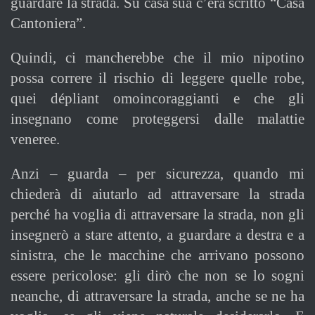
guardare la strada. Su casa sua c’era scritto “Casa
Cantoniera”.
Quindi, ci mancherebbe che il mio nipotino
possa correre il rischio di leggere quelle robe,
quei dépliant omoincoraggianti e che gli
insegnano come proteggersi dalle malattie
veneree.
Anzi – guarda – per sicurezza, quando mi
chiederà di aiutarlo ad attraversare la strada
perché ha voglia di attraversare la strada, non gli
insegnerò a stare attento, a guardare a destra e a
sinistra, che le macchine che arrivano possono
essere pericolose: gli dirò che non se lo sogni
neanche, di attraversare la strada, anche se ne ha