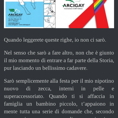
Quando leggerete queste righe, io non ci sarò.
Nel senso che sarò a fare altro, non che è giunto
il mio momento di entrare a far parte della Storia,
pur lasciando un bellissimo cadavere.
Sarò semplicemente alla festa per il mio nipotino
nuovo di zecca, interni in pelle e
superaccessoriato. Quando ti si affaccia in
famiglia un bambino piccolo, t’appaiono in
mente tutta una serie di domande che, secondo