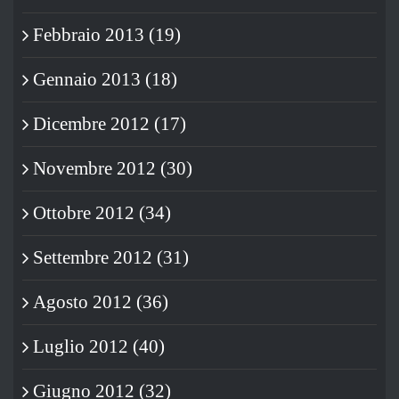
Febbraio 2013 (19)
Gennaio 2013 (18)
Dicembre 2012 (17)
Novembre 2012 (30)
Ottobre 2012 (34)
Settembre 2012 (31)
Agosto 2012 (36)
Luglio 2012 (40)
Giugno 2012 (32)