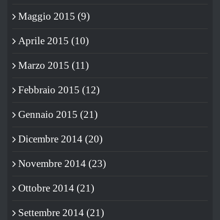
Maggio 2015 (9)
Aprile 2015 (10)
Marzo 2015 (11)
Febbraio 2015 (12)
Gennaio 2015 (21)
Dicembre 2014 (20)
Novembre 2014 (23)
Ottobre 2014 (21)
Settembre 2014 (21)