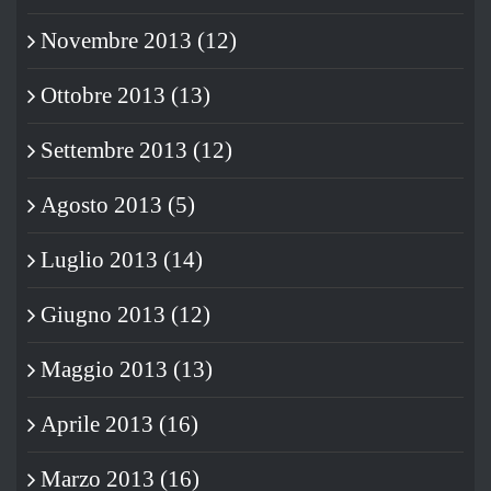
Novembre 2013 (12)
Ottobre 2013 (13)
Settembre 2013 (12)
Agosto 2013 (5)
Luglio 2013 (14)
Giugno 2013 (12)
Maggio 2013 (13)
Aprile 2013 (16)
Marzo 2013 (16)