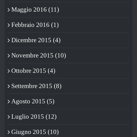
Maggio 2016 (11)
Febbraio 2016 (1)
Dicembre 2015 (4)
Novembre 2015 (10)
Ottobre 2015 (4)
Settembre 2015 (8)
Agosto 2015 (5)
Luglio 2015 (12)
Giugno 2015 (10)