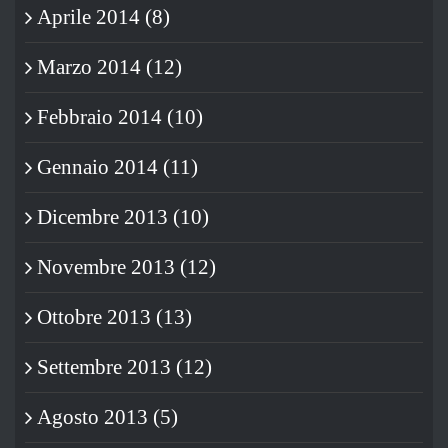
Aprile 2014 (8)
Marzo 2014 (12)
Febbraio 2014 (10)
Gennaio 2014 (11)
Dicembre 2013 (10)
Novembre 2013 (12)
Ottobre 2013 (13)
Settembre 2013 (12)
Agosto 2013 (5)