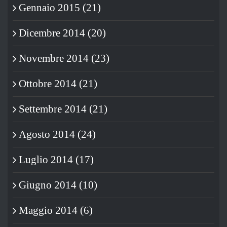
Gennaio 2015 (21)
Dicembre 2014 (20)
Novembre 2014 (23)
Ottobre 2014 (21)
Settembre 2014 (21)
Agosto 2014 (24)
Luglio 2014 (17)
Giugno 2014 (10)
Maggio 2014 (6)