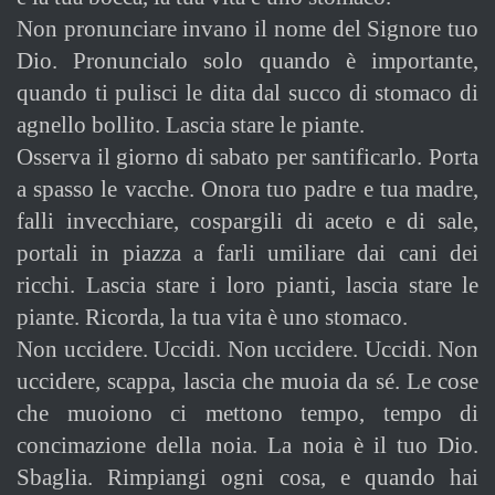
Non pronunciare invano il nome del Signore tuo
Dio. Pronuncialo solo quando è importante,
quando ti pulisci le dita dal succo di stomaco di
agnello bollito. Lascia stare le piante.
Osserva il giorno di sabato per santificarlo. Porta
a spasso le vacche. Onora tuo padre e tua madre,
falli invecchiare, cospargili di aceto e di sale,
portali in piazza a farli umiliare dai cani dei
ricchi. Lascia stare i loro pianti, lascia stare le
piante. Ricorda, la tua vita è uno stomaco.
Non uccidere. Uccidi. Non uccidere. Uccidi. Non
uccidere, scappa, lascia che muoia da sé. Le cose
che muoiono ci mettono tempo, tempo di
concimazione della noia. La noia è il tuo Dio.
Sbaglia. Rimpiangi ogni cosa, e quando hai