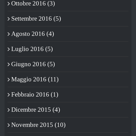
Ottobre 2016 (3)
Settembre 2016 (5)
Agosto 2016 (4)
Luglio 2016 (5)
Giugno 2016 (5)
Maggio 2016 (11)
Febbraio 2016 (1)
Dicembre 2015 (4)
Novembre 2015 (10)