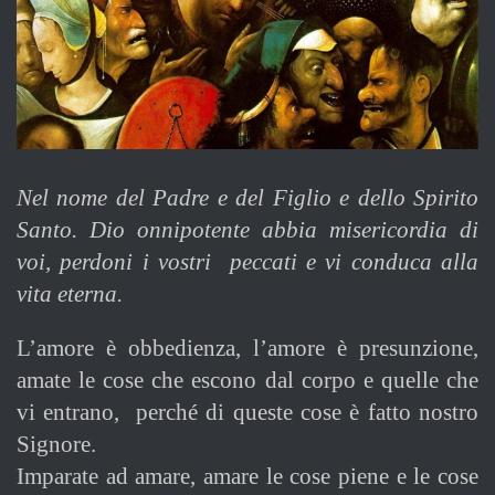
Nel nome del Padre e del Figlio e dello Spirito
Santo. Dio onnipotente abbia misericordia di
voi, perdoni i vostri peccati e vi conduca alla
vita eterna.
L’amore è obbedienza, l’amore è presunzione,
amate le cose che escono dal corpo e quelle che
vi entrano, perché di queste cose è fatto nostro
Signore.
Imparate ad amare, amare le cose piene e le cose