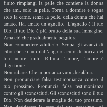
finito rimpiangi la pelle che contiene la donna
che ami, solo la pelle. Torna a dormire e sogna
solo la carne, senza la pelle, della donna che hai
amato. Hai amato un agnello. L’agnello è il tuo
Dio. Il tuo Dio è più brutto della sua immagine.
Ama ciò che gradualmente peggiora.
Non commettere adulterio. Scopa gli avanzi di
cibo che colano dall’angolo acuto di bocca del
tuo amore finito. Rifiuta l’amore, l’amore è
digestione.
Non rubare. Che importanza vuoi che abbia.
Non pronunciare falsa testimonianza contro il
tuo prossimo. Pronuncia falsa testimonianza
contro gli sconosciuti. Gli sconosciuti sono il tuo
Dio. Non desiderare la moglie del tuo prossimo.