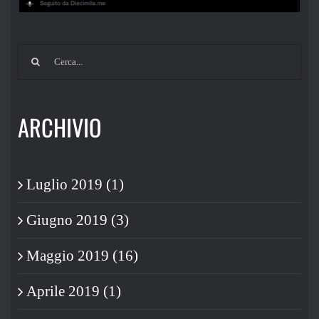
Cerca
per:
ARCHIVIO
Luglio 2019 (1)
Giugno 2019 (3)
Maggio 2019 (16)
Aprile 2019 (1)