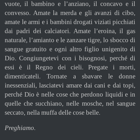
vuote, il bambino e l’anziano, il concavo e il
convesso. Amate la merda e gli avanzi di cibo,
amate le armi e i bambini drogati viziati picchiati
dai padri dei calciatori. Amate l’eroina, il gas
naturale, l’amianto e le zanzare tigre, lo sbocco di
sangue gratuito e ogni altro figlio unigenito di
Dio. Congiungetevi con i bisognosi, perché di
essi è il Regno dei cieli. Pregate i morti,
dimenticateli. Tornate a sbavare le donne
inessenziali, lasciatevi amare dai cani e dai topi,
perché Dio è nelle cose che perdono liquidi e in
quelle che succhiano, nelle mosche, nel sangue
seccato, nella muffa delle cose belle.
Preghiamo.