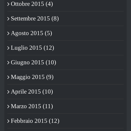
Ottobre 2015 (4)
Settembre 2015 (8)
Agosto 2015 (5)
Luglio 2015 (12)
Giugno 2015 (10)
Maggio 2015 (9)
Aprile 2015 (10)
Marzo 2015 (11)
Febbraio 2015 (12)