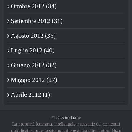
Ottobre 2012 (34)
Settembre 2012 (31)
Agosto 2012 (36)
Luglio 2012 (40)
Giugno 2012 (32)
Maggio 2012 (27)
Aprile 2012 (1)
©
Diecimila.me
La proprietà letteraria, intellettuale e sessuale dei contenuti
pubblicati su questo sito appartiene ai rispettivi autori. Ogni