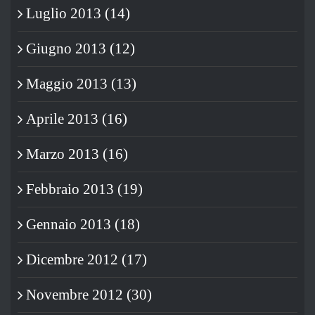
Luglio 2013 (14)
Giugno 2013 (12)
Maggio 2013 (13)
Aprile 2013 (16)
Marzo 2013 (16)
Febbraio 2013 (19)
Gennaio 2013 (18)
Dicembre 2012 (17)
Novembre 2012 (30)