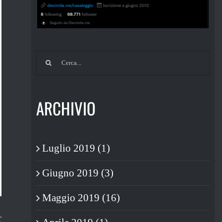
Cerca
per:
ARCHIVIO
Luglio 2019 (1)
Giugno 2019 (3)
Maggio 2019 (16)
r