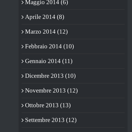
Maggio 2014 (6)
Aprile 2014 (8)
Marzo 2014 (12)
Febbraio 2014 (10)
Gennaio 2014 (11)
Dicembre 2013 (10)
Novembre 2013 (12)
Ottobre 2013 (13)
Settembre 2013 (12)