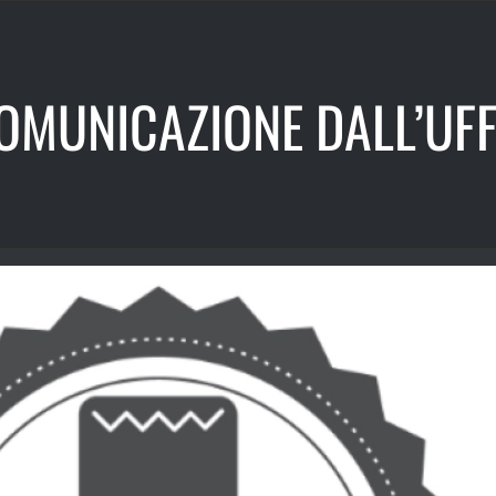
OMUNICAZIONE DALL’UFF