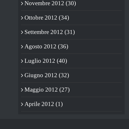
Novembre 2012 (30)
Ottobre 2012 (34)
Settembre 2012 (31)
Agosto 2012 (36)
Luglio 2012 (40)
Giugno 2012 (32)
Maggio 2012 (27)
Aprile 2012 (1)