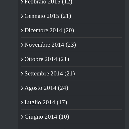
Febbraio 2015 (12)
Gennaio 2015 (21)
Dicembre 2014 (20)
Novembre 2014 (23)
Ottobre 2014 (21)
Settembre 2014 (21)
Agosto 2014 (24)
Luglio 2014 (17)
Giugno 2014 (10)