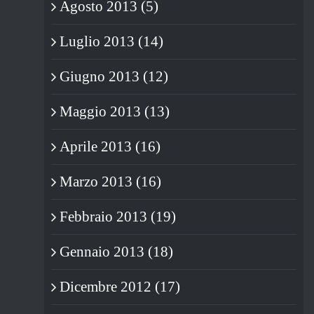
Agosto 2013 (5)
Luglio 2013 (14)
Giugno 2013 (12)
Maggio 2013 (13)
Aprile 2013 (16)
Marzo 2013 (16)
Febbraio 2013 (19)
Gennaio 2013 (18)
Dicembre 2012 (17)