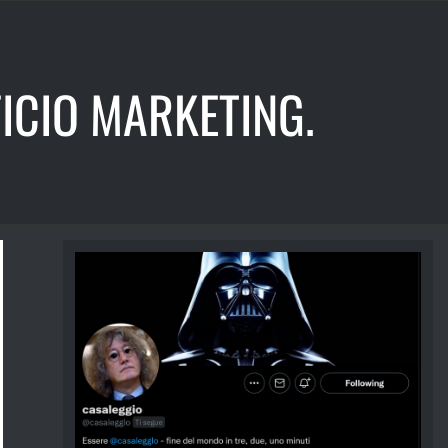
ICIO MARKETING.