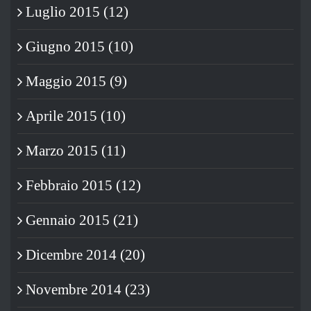
Luglio 2015 (12)
Giugno 2015 (10)
Maggio 2015 (9)
Aprile 2015 (10)
Marzo 2015 (11)
Febbraio 2015 (12)
Gennaio 2015 (21)
Dicembre 2014 (20)
Novembre 2014 (23)