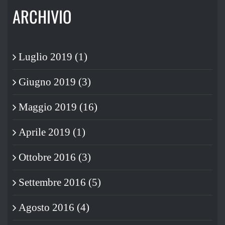
ARCHIVIO
Luglio 2019 (1)
Giugno 2019 (3)
Maggio 2019 (16)
Aprile 2019 (1)
Ottobre 2016 (3)
Settembre 2016 (5)
Agosto 2016 (4)