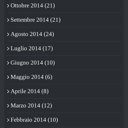
Ottobre 2014 (21)
Settembre 2014 (21)
Agosto 2014 (24)
Luglio 2014 (17)
Giugno 2014 (10)
Maggio 2014 (6)
Aprile 2014 (8)
Marzo 2014 (12)
Febbraio 2014 (10)