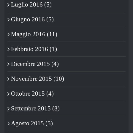
Luglio 2016 (5)
Giugno 2016 (5)
Maggio 2016 (11)
Febbraio 2016 (1)
Dicembre 2015 (4)
Novembre 2015 (10)
Ottobre 2015 (4)
Settembre 2015 (8)
Agosto 2015 (5)