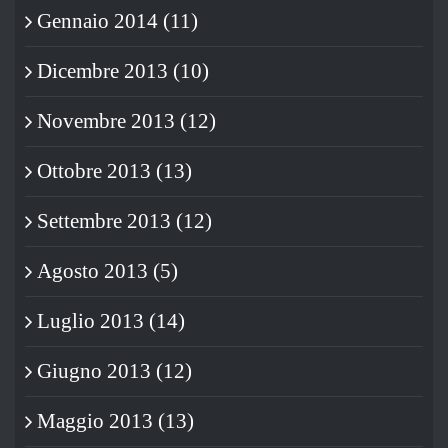
Gennaio 2014 (11)
Dicembre 2013 (10)
Novembre 2013 (12)
Ottobre 2013 (13)
Settembre 2013 (12)
Agosto 2013 (5)
Luglio 2013 (14)
Giugno 2013 (12)
Maggio 2013 (13)