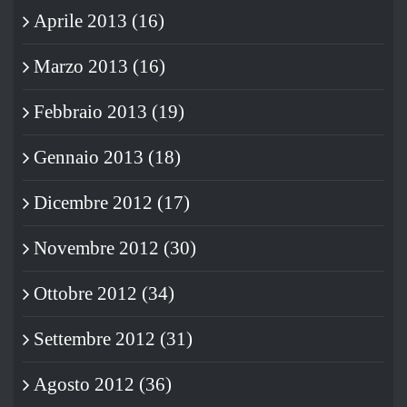
Aprile 2013 (16)
Marzo 2013 (16)
Febbraio 2013 (19)
Gennaio 2013 (18)
Dicembre 2012 (17)
Novembre 2012 (30)
Ottobre 2012 (34)
Settembre 2012 (31)
Agosto 2012 (36)