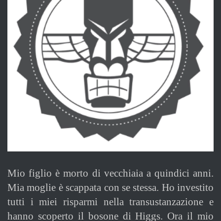
Mio figlio è morto di vecchiaia a quindici anni.
Mia moglie è scappata con se stessa. Ho investito
tutti i miei risparmi nella transustanzazione e
hanno scoperto il bosone di Higgs. Ora il mio