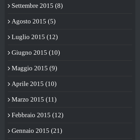
Settembre 2015 (8)
Agosto 2015 (5)
Luglio 2015 (12)
Giugno 2015 (10)
Maggio 2015 (9)
Aprile 2015 (10)
Marzo 2015 (11)
Febbraio 2015 (12)
Gennaio 2015 (21)