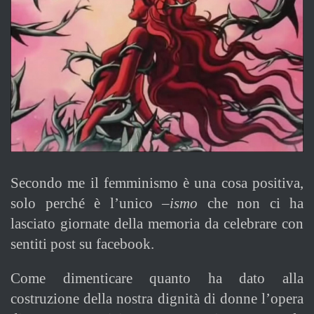
Secondo me il femminismo è una cosa positiva,
solo perché è l’unico
–ismo
che non ci ha
lasciato giornate della memoria da celebrare con
sentiti post su facebook.
Come dimenticare quanto ha dato alla
costruzione della nostra dignità di donne l’opera