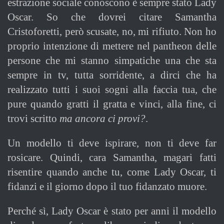
estrazione sociale conoscono è sempre stato Lady
Oscar. So che dovrei citare Samantha
Cristoforetti, però scusate, no, mi rifiuto. Non ho
proprio intenzione di mettere nel pantheon delle
persone che mi stanno simpatiche una che sta
sempre in tv, tutta sorridente, a dirci che ha
realizzato tutti i suoi sogni alla faccia tua, che
pure quando gratti il gratta e vinci, alla fine, ci
trovi scritto
ma ancora ci provi?
.
Un modello ti deve ispirare, non ti deve far
rosicare. Quindi, cara Samantha, magari fatti
risentire quando anche tu, come Lady Oscar, ti
fidanzi e il giorno dopo il tuo fidanzato muore.
Perché sì, Lady Oscar è stato per anni il modello