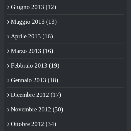
Giugno 2013 (12)
Maggio 2013 (13)
Aprile 2013 (16)
Marzo 2013 (16)
Febbraio 2013 (19)
Gennaio 2013 (18)
Dicembre 2012 (17)
Novembre 2012 (30)
Ottobre 2012 (34)