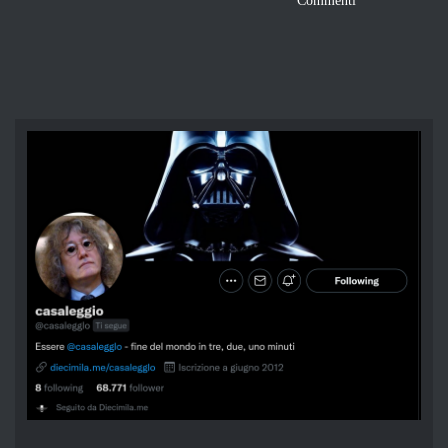
Commenti