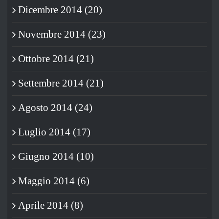
Dicembre 2014 (20)
Novembre 2014 (23)
Ottobre 2014 (21)
Settembre 2014 (21)
Agosto 2014 (24)
Luglio 2014 (17)
Giugno 2014 (10)
Maggio 2014 (6)
Aprile 2014 (8)