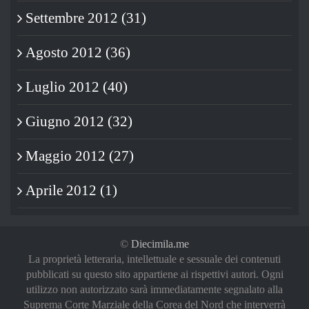
Settembre 2012 (31)
Agosto 2012 (36)
Luglio 2012 (40)
Giugno 2012 (32)
Maggio 2012 (27)
Aprile 2012 (1)
©
Diecimila.me
La proprietà letteraria, intellettuale e sessuale dei contenuti
pubblicati su questo sito appartiene ai rispettivi autori. Ogni
utilizzo non autorizzato sarà immediatamente segnalato alla
Suprema Corte Marziale della Corea del Nord che interverrà