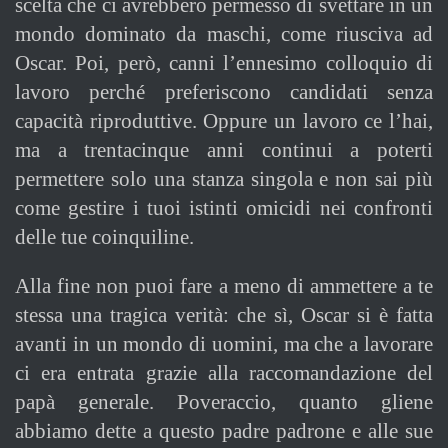
scelta che ci avrebbero permesso di svettare in un
mondo dominato da maschi, come riusciva ad
Oscar. Poi, però, canni l’ennesimo colloquio di
lavoro perché preferiscono candidati senza
capacità riproduttive. Oppure un lavoro ce l’hai,
ma a trentacinque anni continui a poterti
permettere solo una stanza singola e non sai più
come gestire i tuoi istinti omicidi nei confronti
delle tue coinquiline.
Alla fine non puoi fare a meno di ammettere a te
stessa una tragica verità: che sì, Oscar si è fatta
avanti in un mondo di uomini, ma che a lavorare
ci era entrata grazie alla raccomandazione del
papà generale. Poveraccio, quanto gliene
abbiamo dette a questo padre padrone e alle sue