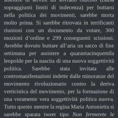
sopraggiunti limiti di indecenza) per buttarsi
nella politica dei movimenti, sarebbe morta
molto prima. Si sarebbe ritrovata in terrificanti
riunioni con un documento da votare, 300
mozioni d’ordine e 299 conseguenti scissioni.
Avrebbe dovuto buttare all’aria un sacco di fine
settimana per assistere a quarantacinquemila
leopolde per la nascita di una nuova soggettività
politica. Sarebbe stata invitata alle
contromanifestazioni indette dalle minoranze del
movimento rivoluzionario contro la deriva
verticistica del movimento, per la formazione di
una veramente vera soggettività politica nuova.
Tutto questo mentre la regina Maria Antonietta si
sarebbe sparata tweet tipo
Non fermerete le