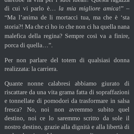
di cui vi parlo è…
la mia migliore amica
!” –
“Ma l’anima de li mortacci tua, ma che è ‘sta
storia?! Ma che ci ho io che non ci ha quella nana
malefica della regina? Sempre così va a finire,
porca di quella…”.
Per non parlare del totem di qualsiasi donna
realizzata: la carriera.
Quante nonne calabresi abbiamo giurato di
riscattare da una vita grama fatta di sopraffazioni
e tonnellate di pomodori da trasformare in salsa
fresca? No, noi non avremmo subito quel
destino, noi ce lo saremmo scritto da sole il
nostro destino, grazie alla dignità e alla libertà di