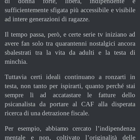
di donna forte, libera, indipendente e
sufficientemente sfigata più accessibile e visibile
ad intere generazioni di ragazze.
Il tempo passa, però, e certe serie tv iniziano ad
avere fan solo tra quarantenni nostalgici ancora
sbalestrati tra la vita da adulti e la testa di
minchia.
Tuttavia certi ideali continuano a ronzarti in
testa, non tanto per ispirarti, quanto perché stai
sempre lì ad accatastare le fatture dello
psicanalista da portare al CAF alla disperata
ricerca di una detrazione fiscale.
Per esempio, abbiamo cercato l’indipendenza
mentale e non, coltivato l’originalità delle