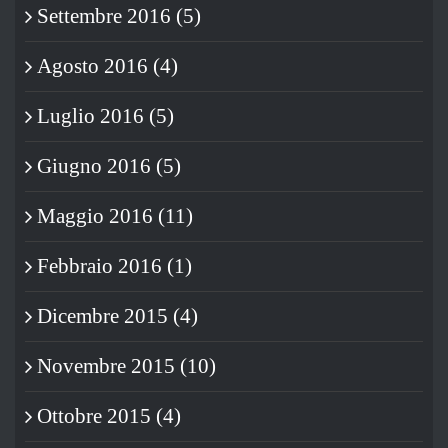
Settembre 2016 (5)
Agosto 2016 (4)
Luglio 2016 (5)
Giugno 2016 (5)
Maggio 2016 (11)
Febbraio 2016 (1)
Dicembre 2015 (4)
Novembre 2015 (10)
Ottobre 2015 (4)