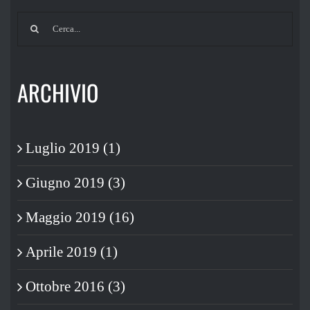
Cerca
per:
ARCHIVIO
Luglio 2019 (1)
Giugno 2019 (3)
Maggio 2019 (16)
Aprile 2019 (1)
Ottobre 2016 (3)