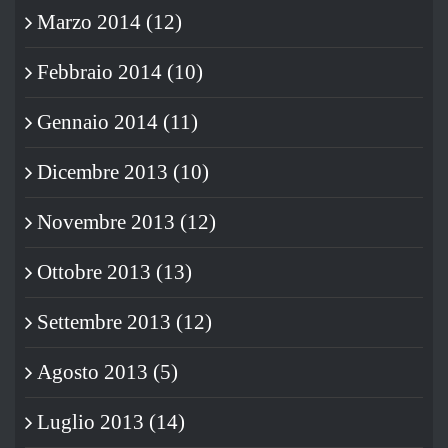
Marzo 2014 (12)
Febbraio 2014 (10)
Gennaio 2014 (11)
Dicembre 2013 (10)
Novembre 2013 (12)
Ottobre 2013 (13)
Settembre 2013 (12)
Agosto 2013 (5)
Luglio 2013 (14)