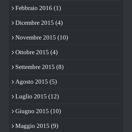
Febbraio 2016 (1)
Dicembre 2015 (4)
Novembre 2015 (10)
Ottobre 2015 (4)
Settembre 2015 (8)
Agosto 2015 (5)
Luglio 2015 (12)
Giugno 2015 (10)
Maggio 2015 (9)