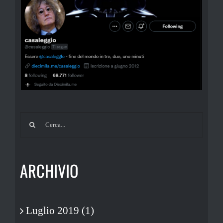
Cerca
per:
ARCHIVIO
Luglio 2019 (1)