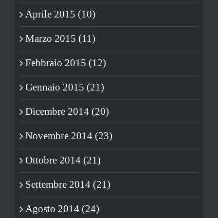
Aprile 2015 (10)
Marzo 2015 (11)
Febbraio 2015 (12)
Gennaio 2015 (21)
Dicembre 2014 (20)
Novembre 2014 (23)
Ottobre 2014 (21)
Settembre 2014 (21)
Agosto 2014 (24)