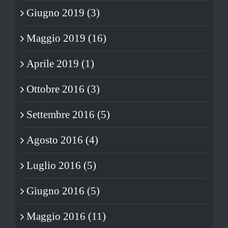
Giugno 2019 (3)
Maggio 2019 (16)
Aprile 2019 (1)
Ottobre 2016 (3)
Settembre 2016 (5)
Agosto 2016 (4)
Luglio 2016 (5)
Giugno 2016 (5)
Maggio 2016 (11)