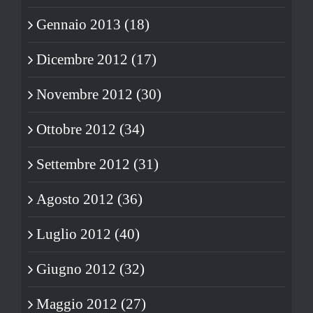
Gennaio 2013 (18)
Dicembre 2012 (17)
Novembre 2012 (30)
Ottobre 2012 (34)
Settembre 2012 (31)
Agosto 2012 (36)
Luglio 2012 (40)
Giugno 2012 (32)
Maggio 2012 (27)