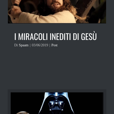
I MIRACOLI INEDITI DI GESÙ
Di
Spaam
|
03/06/2019
|
Post