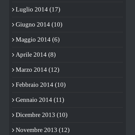
Luglio 2014 (17)
Giugno 2014 (10)
Maggio 2014 (6)
Aprile 2014 (8)
Marzo 2014 (12)
Febbraio 2014 (10)
Gennaio 2014 (11)
Dicembre 2013 (10)
Novembre 2013 (12)