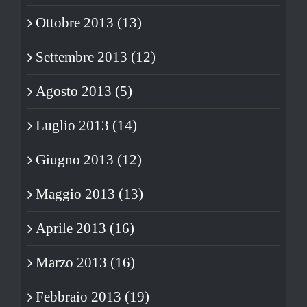
Ottobre 2013 (13)
Settembre 2013 (12)
Agosto 2013 (5)
Luglio 2013 (14)
Giugno 2013 (12)
Maggio 2013 (13)
Aprile 2013 (16)
Marzo 2013 (16)
Febbraio 2013 (19)