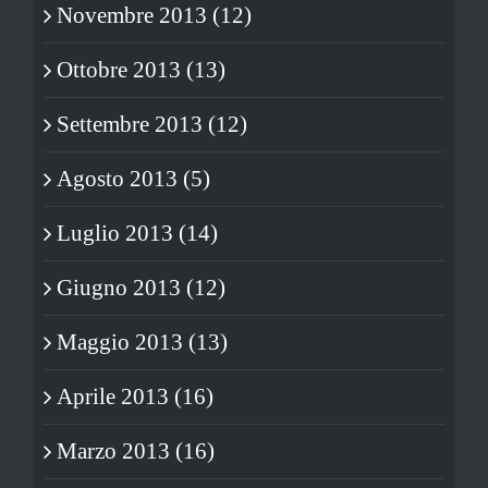
Novembre 2013 (12)
Ottobre 2013 (13)
Settembre 2013 (12)
Agosto 2013 (5)
Luglio 2013 (14)
Giugno 2013 (12)
Maggio 2013 (13)
Aprile 2013 (16)
Marzo 2013 (16)