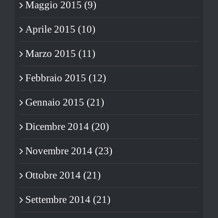
Maggio 2015 (9)
Aprile 2015 (10)
Marzo 2015 (11)
Febbraio 2015 (12)
Gennaio 2015 (21)
Dicembre 2014 (20)
Novembre 2014 (23)
Ottobre 2014 (21)
Settembre 2014 (21)