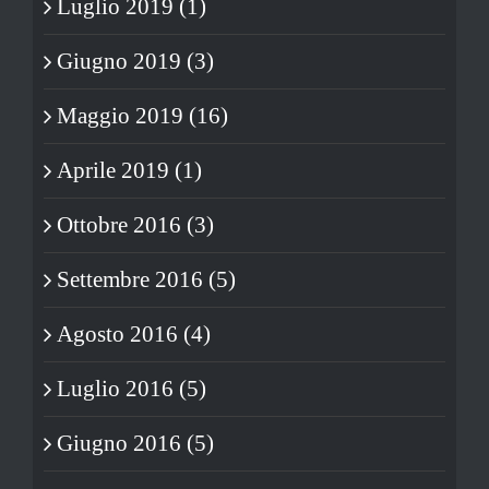
Luglio 2019 (1)
Giugno 2019 (3)
Maggio 2019 (16)
Aprile 2019 (1)
Ottobre 2016 (3)
Settembre 2016 (5)
Agosto 2016 (4)
Luglio 2016 (5)
Giugno 2016 (5)