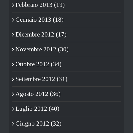
Febbraio 2013 (19)
Gennaio 2013 (18)
Dicembre 2012 (17)
Novembre 2012 (30)
Ottobre 2012 (34)
Settembre 2012 (31)
Agosto 2012 (36)
Luglio 2012 (40)
Giugno 2012 (32)