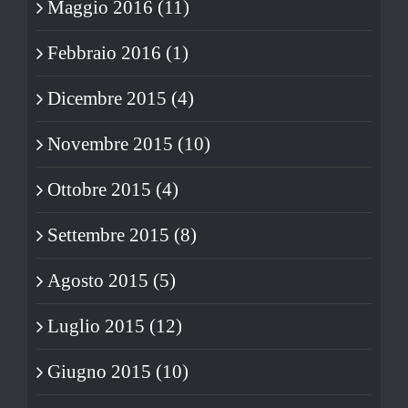
Maggio 2016 (11)
Febbraio 2016 (1)
Dicembre 2015 (4)
Novembre 2015 (10)
Ottobre 2015 (4)
Settembre 2015 (8)
Agosto 2015 (5)
Luglio 2015 (12)
Giugno 2015 (10)