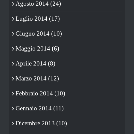
Agosto 2014 (24)
Luglio 2014 (17)
Giugno 2014 (10)
Maggio 2014 (6)
Aprile 2014 (8)
Marzo 2014 (12)
Febbraio 2014 (10)
Gennaio 2014 (11)
Dicembre 2013 (10)