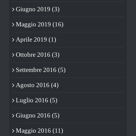
Giugno 2019 (3)
Maggio 2019 (16)
Aprile 2019 (1)
Ottobre 2016 (3)
Settembre 2016 (5)
Agosto 2016 (4)
Luglio 2016 (5)
Giugno 2016 (5)
Maggio 2016 (11)