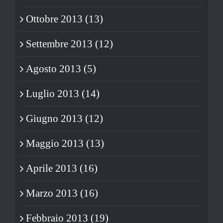
Ottobre 2013 (13)
Settembre 2013 (12)
Agosto 2013 (5)
Luglio 2013 (14)
Giugno 2013 (12)
Maggio 2013 (13)
Aprile 2013 (16)
Marzo 2013 (16)
Febbraio 2013 (19)