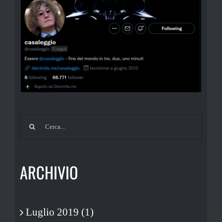
Cerca
per:
ARCHIVIO
Luglio 2019 (1)