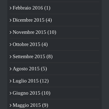
Febbraio 2016 (1)
Dicembre 2015 (4)
Novembre 2015 (10)
Ottobre 2015 (4)
Settembre 2015 (8)
Agosto 2015 (5)
Luglio 2015 (12)
Giugno 2015 (10)
Maggio 2015 (9)