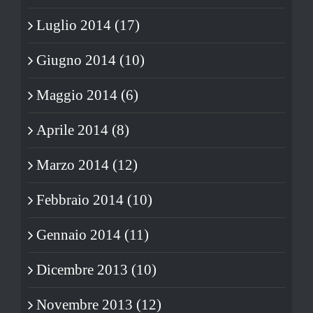
Luglio 2014 (17)
Giugno 2014 (10)
Maggio 2014 (6)
Aprile 2014 (8)
Marzo 2014 (12)
Febbraio 2014 (10)
Gennaio 2014 (11)
Dicembre 2013 (10)
Novembre 2013 (12)