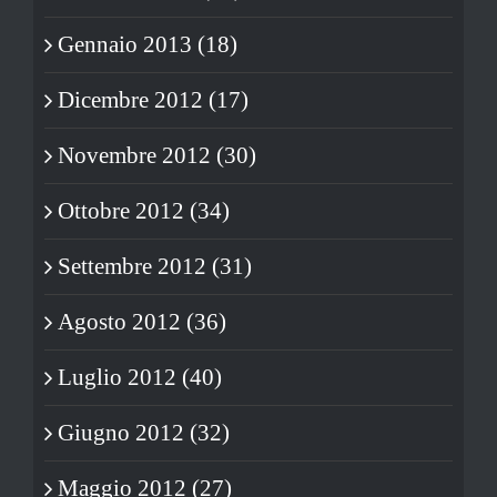
Gennaio 2013 (18)
Dicembre 2012 (17)
Novembre 2012 (30)
Ottobre 2012 (34)
Settembre 2012 (31)
Agosto 2012 (36)
Luglio 2012 (40)
Giugno 2012 (32)
Maggio 2012 (27)