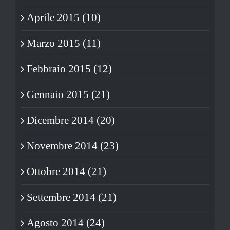
Aprile 2015 (10)
Marzo 2015 (11)
Febbraio 2015 (12)
Gennaio 2015 (21)
Dicembre 2014 (20)
Novembre 2014 (23)
Ottobre 2014 (21)
Settembre 2014 (21)
Agosto 2014 (24)