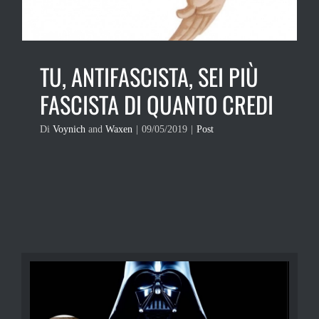
TU, ANTIFASCISTA, SEI PIÙ
FASCISTA DI QUANTO CREDI
Di
Voynich
and
Waxen
|
09/05/2019
|
Post