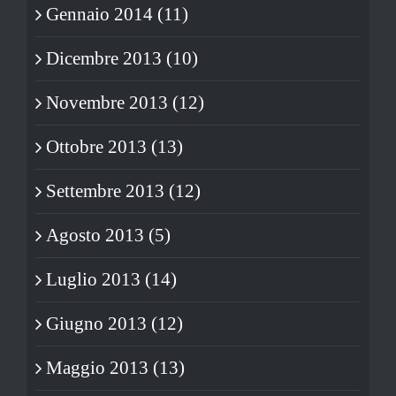
Gennaio 2014 (11)
Dicembre 2013 (10)
Novembre 2013 (12)
Ottobre 2013 (13)
Settembre 2013 (12)
Agosto 2013 (5)
Luglio 2013 (14)
Giugno 2013 (12)
Maggio 2013 (13)