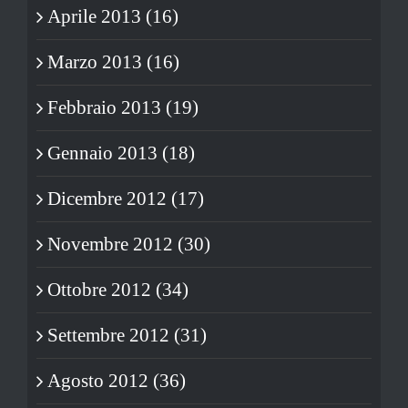
Aprile 2013 (16)
Marzo 2013 (16)
Febbraio 2013 (19)
Gennaio 2013 (18)
Dicembre 2012 (17)
Novembre 2012 (30)
Ottobre 2012 (34)
Settembre 2012 (31)
Agosto 2012 (36)