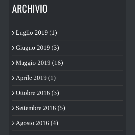
ARCHIVIO
Luglio 2019 (1)
Giugno 2019 (3)
Maggio 2019 (16)
Aprile 2019 (1)
Ottobre 2016 (3)
Settembre 2016 (5)
Agosto 2016 (4)