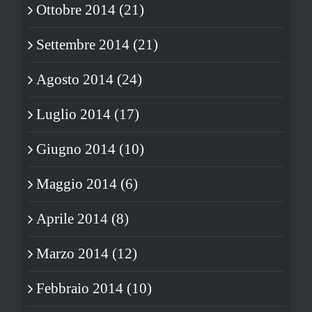
Ottobre 2014 (21)
Settembre 2014 (21)
Agosto 2014 (24)
Luglio 2014 (17)
Giugno 2014 (10)
Maggio 2014 (6)
Aprile 2014 (8)
Marzo 2014 (12)
Febbraio 2014 (10)