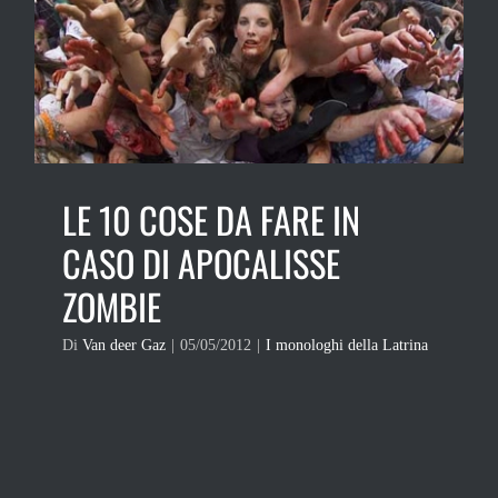
LE 10 COSE DA FARE IN
CASO DI APOCALISSE
ZOMBIE
Di
Van deer Gaz
|
05/05/2012
|
I monologhi della Latrina