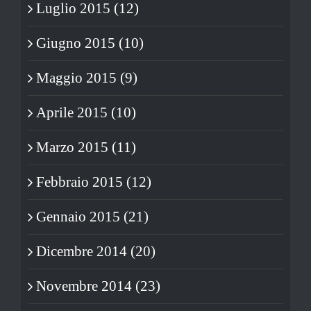
Luglio 2015 (12)
Giugno 2015 (10)
Maggio 2015 (9)
Aprile 2015 (10)
Marzo 2015 (11)
Febbraio 2015 (12)
Gennaio 2015 (21)
Dicembre 2014 (20)
Novembre 2014 (23)