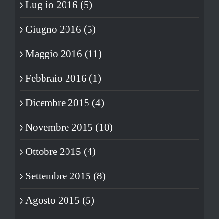
Luglio 2016 (5)
Giugno 2016 (5)
Maggio 2016 (11)
Febbraio 2016 (1)
Dicembre 2015 (4)
Novembre 2015 (10)
Ottobre 2015 (4)
Settembre 2015 (8)
Agosto 2015 (5)