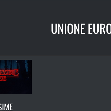
UNIONE EUR
SIME