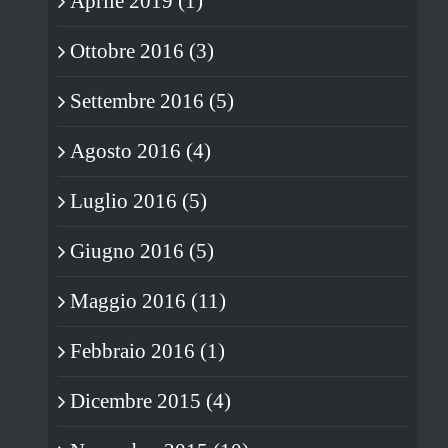
Aprile 2019 (1)
Ottobre 2016 (3)
Settembre 2016 (5)
Agosto 2016 (4)
Luglio 2016 (5)
Giugno 2016 (5)
Maggio 2016 (11)
Febbraio 2016 (1)
Dicembre 2015 (4)