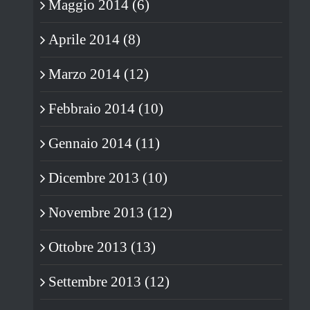
Maggio 2014 (6)
Aprile 2014 (8)
Marzo 2014 (12)
Febbraio 2014 (10)
Gennaio 2014 (11)
Dicembre 2013 (10)
Novembre 2013 (12)
Ottobre 2013 (13)
Settembre 2013 (12)