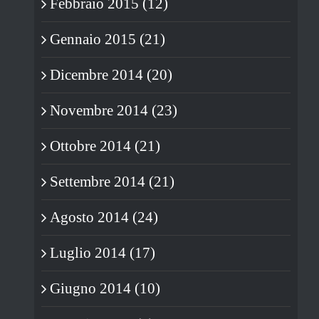
Febbraio 2015 (12)
Gennaio 2015 (21)
Dicembre 2014 (20)
Novembre 2014 (23)
Ottobre 2014 (21)
Settembre 2014 (21)
Agosto 2014 (24)
Luglio 2014 (17)
Giugno 2014 (10)