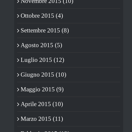
Novembre 2015 (10)
Ottobre 2015 (4)
Settembre 2015 (8)
Agosto 2015 (5)
Luglio 2015 (12)
Giugno 2015 (10)
Maggio 2015 (9)
Aprile 2015 (10)
Marzo 2015 (11)