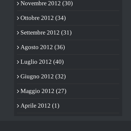
Novembre 2012 (30)
Ottobre 2012 (34)
Settembre 2012 (31)
Agosto 2012 (36)
Luglio 2012 (40)
Giugno 2012 (32)
Maggio 2012 (27)
Aprile 2012 (1)