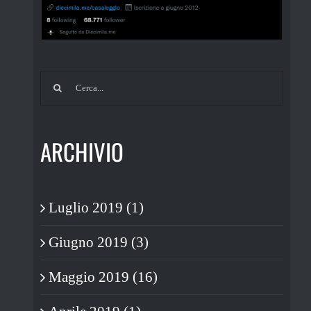
Cerca
per:
ARCHIVIO
Luglio 2019 (1)
Giugno 2019 (3)
Maggio 2019 (16)