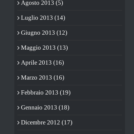
Agosto 2013 (5)
Luglio 2013 (14)
Giugno 2013 (12)
Maggio 2013 (13)
Aprile 2013 (16)
Marzo 2013 (16)
Febbraio 2013 (19)
Gennaio 2013 (18)
Dicembre 2012 (17)