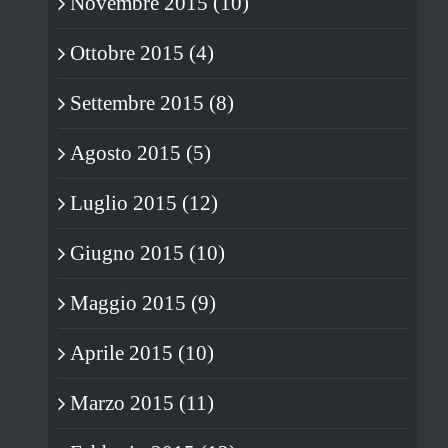
Novembre 2015 (10)
Ottobre 2015 (4)
Settembre 2015 (8)
Agosto 2015 (5)
Luglio 2015 (12)
Giugno 2015 (10)
Maggio 2015 (9)
Aprile 2015 (10)
Marzo 2015 (11)