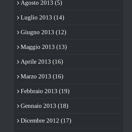
Agosto 2013 (5)
Luglio 2013 (14)
Giugno 2013 (12)
Maggio 2013 (13)
Aprile 2013 (16)
Marzo 2013 (16)
Febbraio 2013 (19)
Gennaio 2013 (18)
Dicembre 2012 (17)