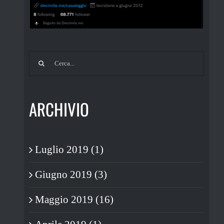
Cerca
per:
ARCHIVIO
Luglio 2019 (1)
Giugno 2019 (3)
Maggio 2019 (16)