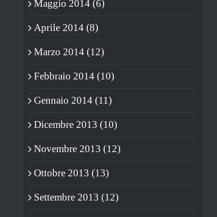
Maggio 2014 (6)
Aprile 2014 (8)
Marzo 2014 (12)
Febbraio 2014 (10)
Gennaio 2014 (11)
Dicembre 2013 (10)
Novembre 2013 (12)
Ottobre 2013 (13)
Settembre 2013 (12)