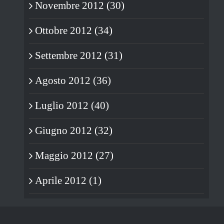
Novembre 2012 (30)
Ottobre 2012 (34)
Settembre 2012 (31)
Agosto 2012 (36)
Luglio 2012 (40)
Giugno 2012 (32)
Maggio 2012 (27)
Aprile 2012 (1)