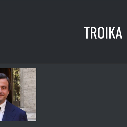
TROIKA