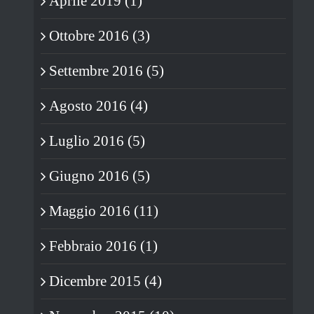
Aprile 2019 (1)
Ottobre 2016 (3)
Settembre 2016 (5)
Agosto 2016 (4)
Luglio 2016 (5)
Giugno 2016 (5)
Maggio 2016 (11)
Febbraio 2016 (1)
Dicembre 2015 (4)