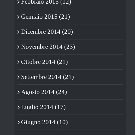
Febbraio 2015 (12)
Gennaio 2015 (21)
Dicembre 2014 (20)
Novembre 2014 (23)
Ottobre 2014 (21)
Settembre 2014 (21)
Agosto 2014 (24)
Luglio 2014 (17)
Giugno 2014 (10)