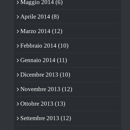
Maggio 2014 (6)
Aprile 2014 (8)
Marzo 2014 (12)
Febbraio 2014 (10)
Gennaio 2014 (11)
Dicembre 2013 (10)
Novembre 2013 (12)
Ottobre 2013 (13)
Settembre 2013 (12)