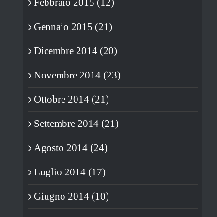
Febbraio 2015 (12)
Gennaio 2015 (21)
Dicembre 2014 (20)
Novembre 2014 (23)
Ottobre 2014 (21)
Settembre 2014 (21)
Agosto 2014 (24)
Luglio 2014 (17)
Giugno 2014 (10)