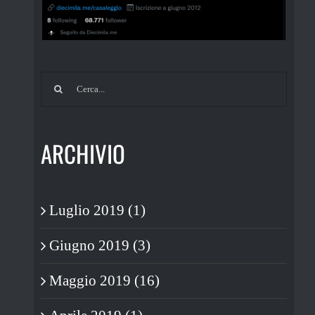
Cerca
per:
ARCHIVIO
Luglio 2019 (1)
Giugno 2019 (3)
Maggio 2019 (16)