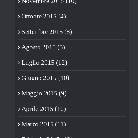
Novembre 2015 (10)
Ottobre 2015 (4)
Settembre 2015 (8)
Agosto 2015 (5)
Luglio 2015 (12)
Giugno 2015 (10)
Maggio 2015 (9)
Aprile 2015 (10)
Marzo 2015 (11)