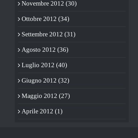
Novembre 2012 (30)
Ottobre 2012 (34)
Settembre 2012 (31)
Agosto 2012 (36)
Luglio 2012 (40)
Giugno 2012 (32)
Maggio 2012 (27)
Aprile 2012 (1)