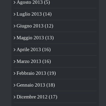
Agosto 2013 (5)
Luglio 2013 (14)
Giugno 2013 (12)
Maggio 2013 (13)
Aprile 2013 (16)
Marzo 2013 (16)
Febbraio 2013 (19)
Gennaio 2013 (18)
Dicembre 2012 (17)