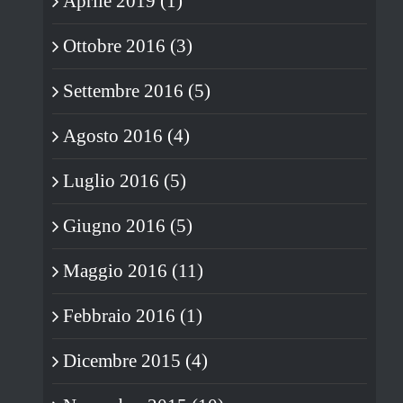
Aprile 2019 (1)
Ottobre 2016 (3)
Settembre 2016 (5)
Agosto 2016 (4)
Luglio 2016 (5)
Giugno 2016 (5)
Maggio 2016 (11)
Febbraio 2016 (1)
Dicembre 2015 (4)