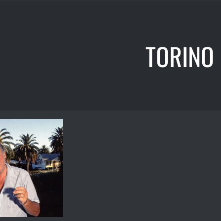
TORINO