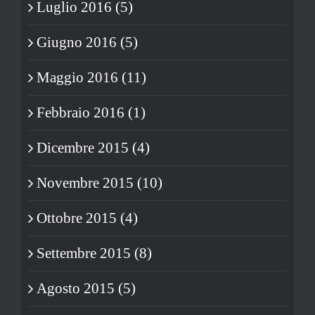
Luglio 2016 (5)
Giugno 2016 (5)
Maggio 2016 (11)
Febbraio 2016 (1)
Dicembre 2015 (4)
Novembre 2015 (10)
Ottobre 2015 (4)
Settembre 2015 (8)
Agosto 2015 (5)