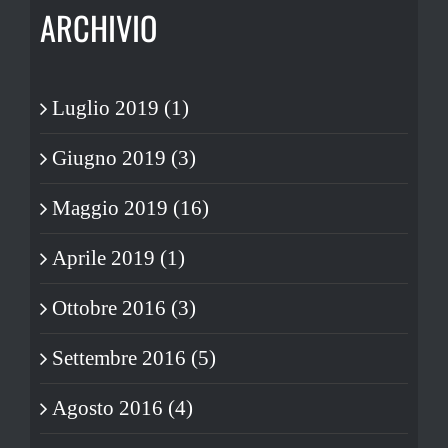
ARCHIVIO
Luglio 2019 (1)
Giugno 2019 (3)
Maggio 2019 (16)
Aprile 2019 (1)
Ottobre 2016 (3)
Settembre 2016 (5)
Agosto 2016 (4)