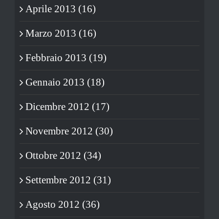
Aprile 2013 (16)
Marzo 2013 (16)
Febbraio 2013 (19)
Gennaio 2013 (18)
Dicembre 2012 (17)
Novembre 2012 (30)
Ottobre 2012 (34)
Settembre 2012 (31)
Agosto 2012 (36)