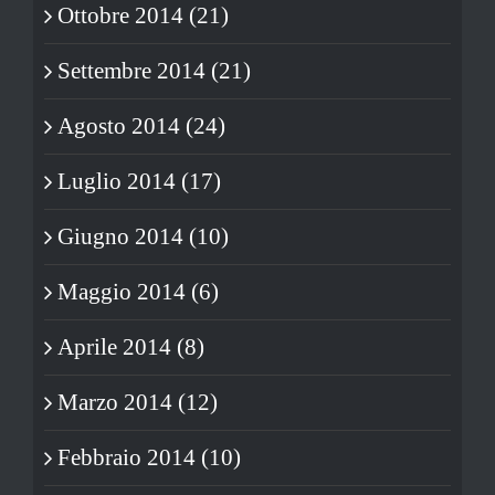
Ottobre 2014 (21)
Settembre 2014 (21)
Agosto 2014 (24)
Luglio 2014 (17)
Giugno 2014 (10)
Maggio 2014 (6)
Aprile 2014 (8)
Marzo 2014 (12)
Febbraio 2014 (10)