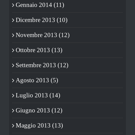
Gennaio 2014 (11)
Dicembre 2013 (10)
Novembre 2013 (12)
Ottobre 2013 (13)
Settembre 2013 (12)
Agosto 2013 (5)
Luglio 2013 (14)
Giugno 2013 (12)
Maggio 2013 (13)