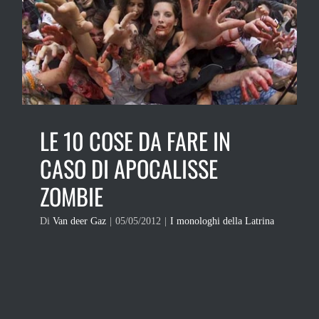
LE 10 COSE DA FARE IN
CASO DI APOCALISSE
ZOMBIE
Di
Van deer Gaz
|
05/05/2012
|
I monologhi della Latrina