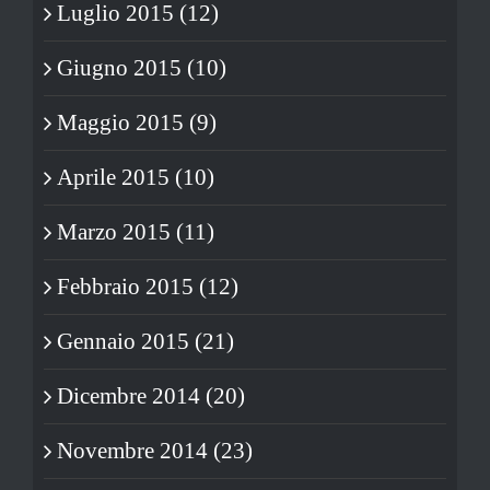
Luglio 2015 (12)
Giugno 2015 (10)
Maggio 2015 (9)
Aprile 2015 (10)
Marzo 2015 (11)
Febbraio 2015 (12)
Gennaio 2015 (21)
Dicembre 2014 (20)
Novembre 2014 (23)