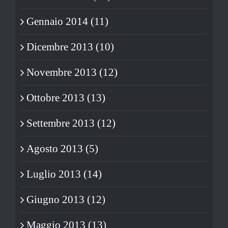
Gennaio 2014 (11)
Dicembre 2013 (10)
Novembre 2013 (12)
Ottobre 2013 (13)
Settembre 2013 (12)
Agosto 2013 (5)
Luglio 2013 (14)
Giugno 2013 (12)
Maggio 2013 (13)