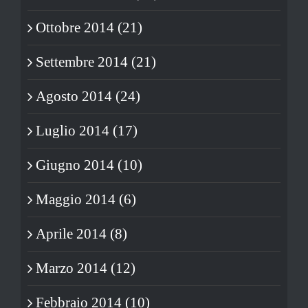
Ottobre 2014 (21)
Settembre 2014 (21)
Agosto 2014 (24)
Luglio 2014 (17)
Giugno 2014 (10)
Maggio 2014 (6)
Aprile 2014 (8)
Marzo 2014 (12)
Febbraio 2014 (10)