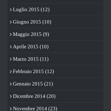
Luglio 2015 (12)
Giugno 2015 (10)
Maggio 2015 (9)
Aprile 2015 (10)
Marzo 2015 (11)
Febbraio 2015 (12)
Gennaio 2015 (21)
Dicembre 2014 (20)
Novembre 2014 (23)