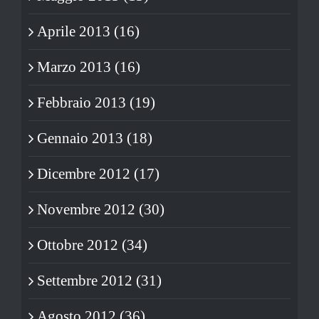
Aprile 2013 (16)
Marzo 2013 (16)
Febbraio 2013 (19)
Gennaio 2013 (18)
Dicembre 2012 (17)
Novembre 2012 (30)
Ottobre 2012 (34)
Settembre 2012 (31)
Agosto 2012 (36)