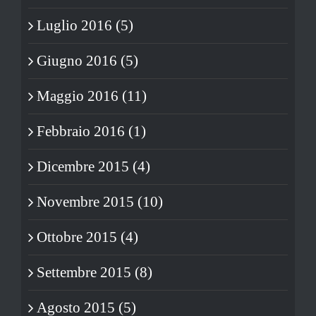
Luglio 2016 (5)
Giugno 2016 (5)
Maggio 2016 (11)
Febbraio 2016 (1)
Dicembre 2015 (4)
Novembre 2015 (10)
Ottobre 2015 (4)
Settembre 2015 (8)
Agosto 2015 (5)