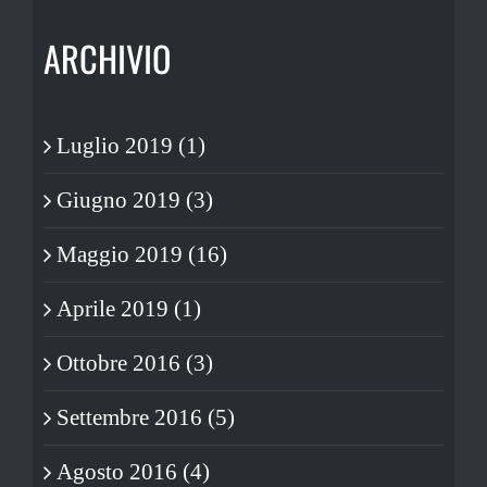
ARCHIVIO
Luglio 2019 (1)
Giugno 2019 (3)
Maggio 2019 (16)
Aprile 2019 (1)
Ottobre 2016 (3)
Settembre 2016 (5)
Agosto 2016 (4)